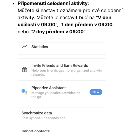
Připomenutí celodenní aktivity:
Můžete si nastavit oznámení pro své celodenní
aktivity. Můžete je nastavit buď na "
V den
události v 09:00
", "
1 den předem v 09:00
"
nebo "
2 dny předem v 09:00
".