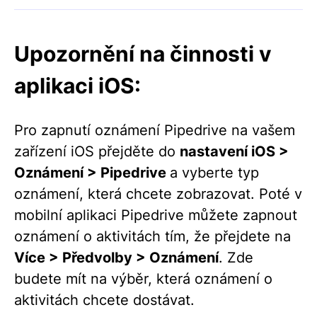
Upozornění na činnosti v
aplikaci iOS:
Pro zapnutí oznámení Pipedrive na vašem
zařízení iOS přejděte do
nastavení iOS >
Oznámení > Pipedrive
a vyberte typ
oznámení, která chcete zobrazovat. Poté v
mobilní aplikaci Pipedrive můžete zapnout
oznámení o aktivitách tím, že přejdete na
Více > Předvolby > Oznámení
. Zde
budete mít na výběr, která oznámení o
aktivitách chcete dostávat.