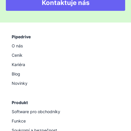
Kontaktuje nás
Pipedrive
O nás
Ceník
Kariéra
Blog
Novinky
Produkt
Software pro obchodníky
Funkce
Soukromí a bezpečnost