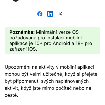
Poznámka:
Minimální verze OS
požadovaná pro instalaci mobilní
aplikace je 10+ pro Android a 18+ pro
zařízení iOS.
Upozornění na aktivity v mobilní aplikaci
mohou být velmi užitečné, když si přejete
být připomenuti svých naplánovaných
aktivit, když jste mimo počítač nebo na
cestě.