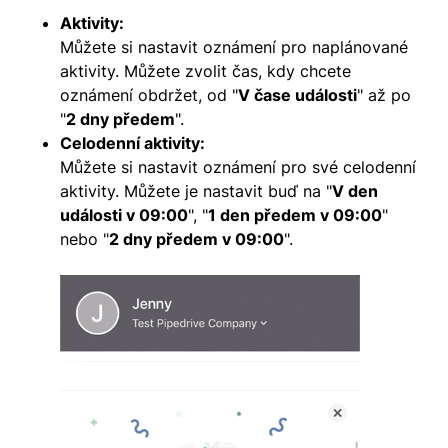
Aktivity:
Můžete si nastavit oznámení pro naplánované
aktivity. Můžete zvolit čas, kdy chcete
oznámení obdržet, od "
V čase události
" až po
"
2 dny předem
".
Celodenní aktivity:
Můžete si nastavit oznámení pro své celodenní
aktivity. Můžete je nastavit buď na "
V den
události v 09:00
", "
1 den předem v 09:00
"
nebo "
2 dny předem v 09:00
".