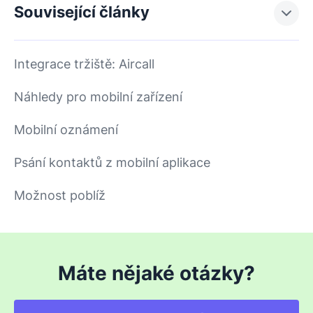
Související články
Integrace tržiště: Aircall
Náhledy pro mobilní zařízení
Mobilní oznámení
Psání kontaktů z mobilní aplikace
Možnost poblíž
Máte nějaké otázky?