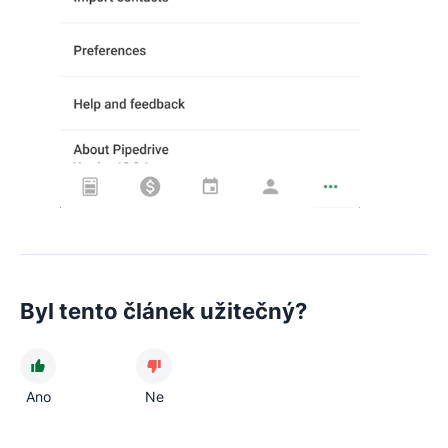
Byl tento článek užitečný?
Ano
Ne