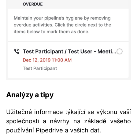
Analýzy a tipy
Užitečné informace týkající se výkonu vaší
společnosti a návrhy na základě vašeho
používání Pipedrive a vašich dat.