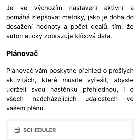
Je ve výchozím nastavení aktivní a
pomáhá zlepšovat metriky, jako je doba do
dosažení hodnoty a počet dealů, tím, že
automaticky zobrazuje klíčová data.
Plánovač
Plánovač vám poskytne přehled o prošlých
aktivitách, které musíte vyřešit, abyste
udrželi svou nástěnku přehlednou, i o
všech nadcházejících událostech ve
vašem plánu.