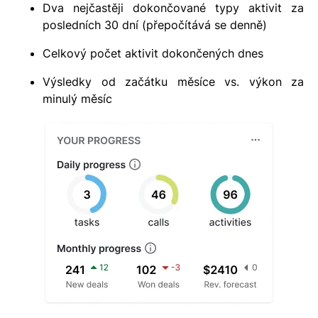
Dva nejčastěji dokončované typy aktivit za
posledních 30 dní (přepočítává se denně)
Celkový počet aktivit dokončených dnes
Výsledky od začátku měsíce vs. výkon za
minulý měsíc