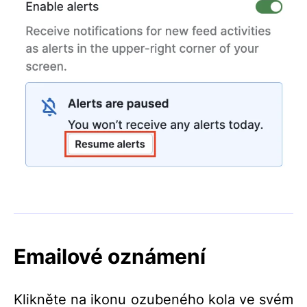
Emailové oznámení
Klikněte na ikonu ozubeného kola ve svém