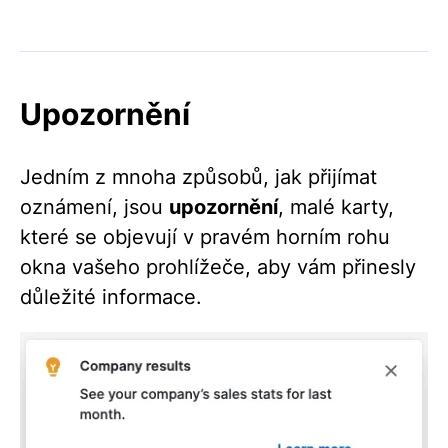
Upozornění
Jedním z mnoha způsobů, jak přijímat
oznámení, jsou
upozornění
, malé karty,
které se objevují v pravém horním rohu
okna vašeho prohlížeče, aby vám přinesly
důležité informace.