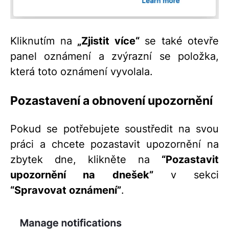
Kliknutím na
„Zjistit více“
se také otevře
panel oznámení a zvýrazní se položka,
která toto oznámení vyvolala.
Pozastavení a obnovení upozornění
Pokud se potřebujete soustředit na svou
práci a chcete pozastavit upozornění na
zbytek dne, klikněte na
“Pozastavit
upozornění na dnešek”
v sekci
“Spravovat oznámení”
.