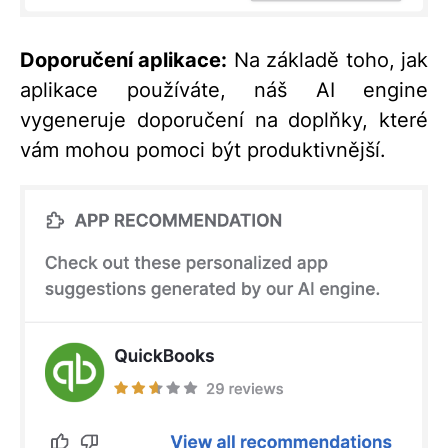
Doporučení aplikace:
Na základě toho, jak
aplikace používáte, náš AI engine
vygeneruje doporučení na doplňky, které
vám mohou pomoci být produktivnější.