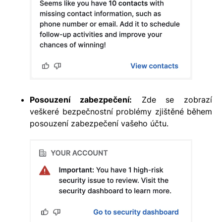
Posouzení zabezpečení:
Zde se zobrazí
veškeré bezpečnostní problémy zjištěné během
posouzení zabezpečení vašeho účtu.