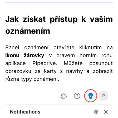
Jak získat přístup k vašim
oznámením
Panel oznámení otevřete kliknutím na
ikonu žárovky
v pravém horním rohu
aplikace Pipedrive. Můžete posunout
obrazovku za karty s návrhy a zobrazit
různé typy oznámení.