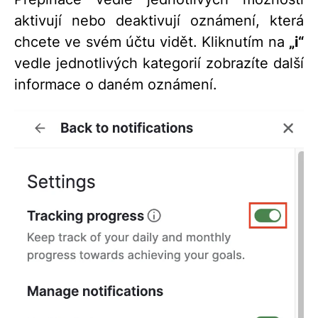
aktivují nebo deaktivují oznámení, která
chcete ve svém účtu vidět. Kliknutím na
„i“
vedle jednotlivých kategorií zobrazíte další
informace o daném oznámení.