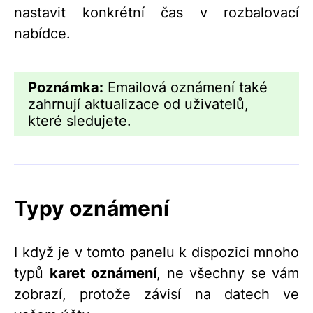
nastavit konkrétní čas v rozbalovací
nabídce.
Poznámka:
Emailová oznámení také
zahrnují aktualizace od uživatelů,
které sledujete.
Typy oznámení
I když je v tomto panelu k dispozici mnoho
typů
karet
oznámení
, ne všechny se vám
zobrazí, protože závisí na datech ve