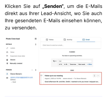
Klicken Sie auf
„Senden“
, um die E-Mails
direkt aus Ihrer Lead-Ansicht, wo Sie auch
Ihre gesendeten E-Mails einsehen können,
zu versenden.