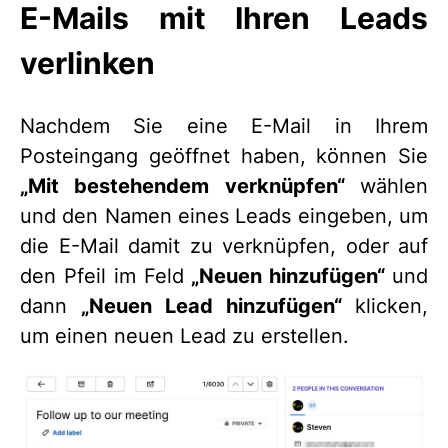
E-Mails mit Ihren Leads
verlinken
Nachdem Sie eine E-Mail in Ihrem
Posteingang geöffnet haben, können Sie
„Mit bestehendem verknüpfen“
wählen
und den Namen eines Leads eingeben, um
die E-Mail damit zu verknüpfen, oder auf
den Pfeil im Feld
„Neuen hinzufügen“
und
dann
„Neuen Lead hinzufügen“
klicken,
um einen neuen Lead zu erstellen.