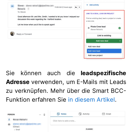
Sie können auch die
leadspezifische
Adresse
verwenden, um E-Mails mit Leads
zu verknüpfen. Mehr über die Smart BCC-
Funktion erfahren Sie
in diesem Artikel
.