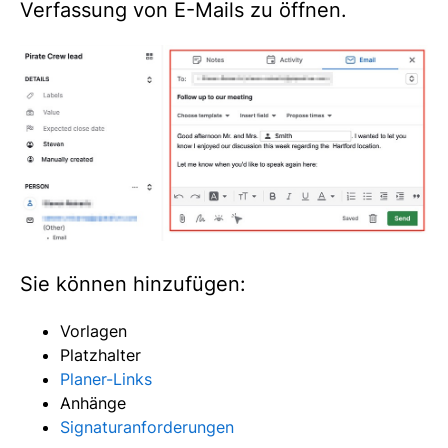
Verfassung von E-Mails zu öffnen.
Sie können hinzufügen:
Vorlagen
Platzhalter
Planer-Links
Anhänge
Signaturanforderungen