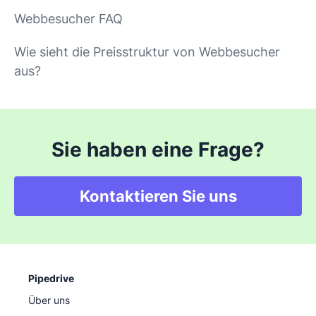
Webbesucher FAQ
Wie sieht die Preisstruktur von Webbesucher
aus?
Sie haben eine Frage?
Kontaktieren Sie uns
Pipedrive
Über uns