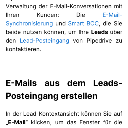
Verwaltung der E-Mail-Konversationen mit
Ihren Kunden: Die
E-Mail-
Synchronisierung
und
Smart BCC
, die Sie
beide nutzen können, um Ihre
Leads
über
den
Lead-Posteingang
von Pipedrive zu
kontaktieren.
E-Mails aus dem Leads-
Posteingang erstellen
In der Lead-Kontextansicht können Sie auf
„E-Mail“
klicken, um das Fenster für die