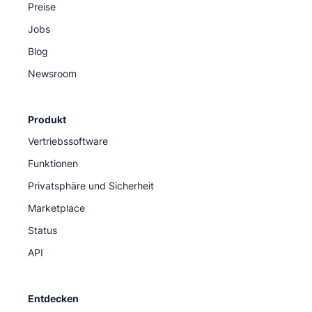
Preise
Jobs
Blog
Newsroom
Produkt
Vertriebssoftware
Funktionen
Privatsphäre und Sicherheit
Marketplace
Status
API
Entdecken