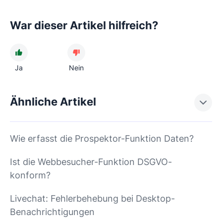
War dieser Artikel hilfreich?
Ja
Nein
Ähnliche Artikel
Wie erfasst die Prospektor-Funktion Daten?
Ist die Webbesucher-Funktion DSGVO-
konform?
Livechat: Fehlerbehebung bei Desktop-
Benachrichtigungen