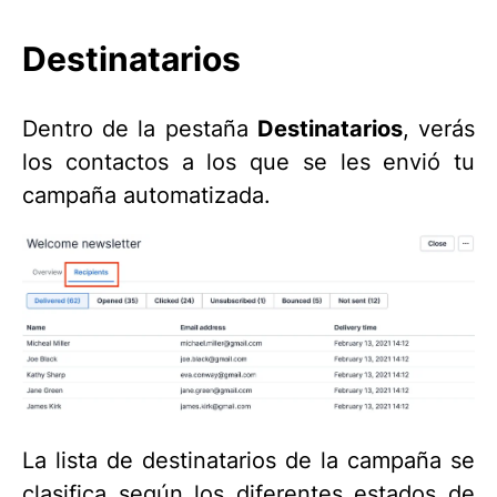
Destinatarios
Dentro de la pestaña
Destinatarios
, verás
los contactos a los que se les envió tu
campaña automatizada.
La lista de destinatarios de la campaña se
clasifica según los diferentes estados de