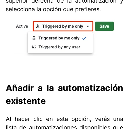
superior derecha de la automatización y
selecciona la opción que prefieres.
Añadir a la automatización
existente
Al hacer clic en esta opción, verás una
lista de automatizaciones disponibles que