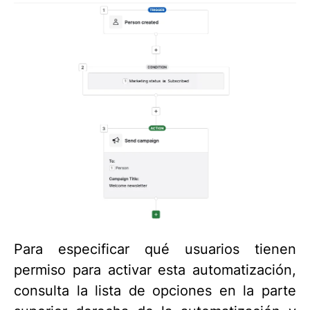
Para especificar qué usuarios tienen
permiso para activar esta automatización,
consulta la lista de opciones en la parte