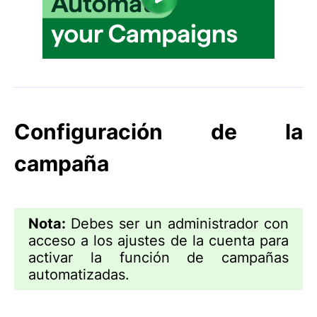
Configuración de la
campaña
Nota:
Debes ser un administrador con
acceso a los ajustes de la cuenta para
activar la función de campañas
automatizadas.