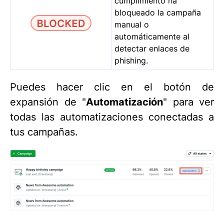
cumplimiento ha
bloqueado la campaña
manual o
automáticamente al
detectar enlaces de
phishing.
Puedes hacer clic en el botón de
expansión de "
Automatización
" para ver
todas las automatizaciones conectadas a
tus campañas.