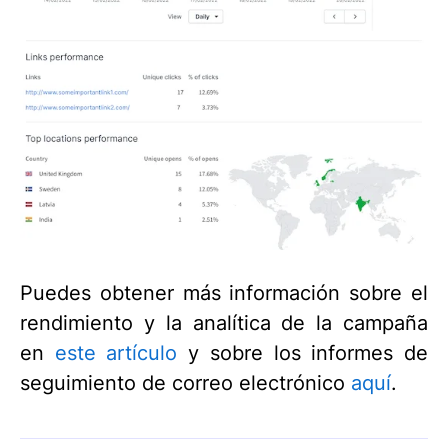
Puedes obtener más información sobre el
rendimiento y la analítica de la campaña
en
este artículo
y sobre los informes de
seguimiento de correo electrónico
aquí
.