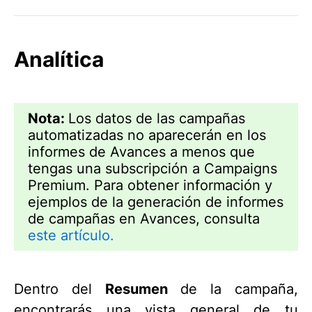
Analítica
Nota:
Los datos de las campañas
automatizadas no aparecerán en los
informes de Avances a menos que
tengas una subscripción a Campaigns
Premium. Para obtener información y
ejemplos de la generación de informes
de campañas en Avances, consulta
este artículo.
Dentro del
Resumen
de la campaña,
encontrarás una vista general de tu