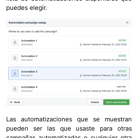
puedes elegir.
Las automatizaciones que se muestran
pueden ser las que usaste para otras
campañas automatizadas o cualquier otra