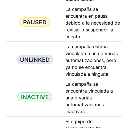
La campaña se
encuentra en pausa
debido a la necesidad de
revisar o suspender la
cuenta.
La campaña estaba
vinculada a una o varias
automatizaciones, pero
ya no se encuentra
vinculada a ninguna.
La campaña se
encuentra vinculada a
una o varias
automatizaciones
inactivas.
El equipo de