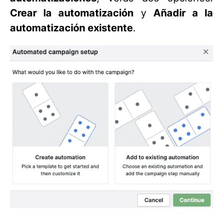
Crear la automatización
y
Añadir a la
automatización existente
.