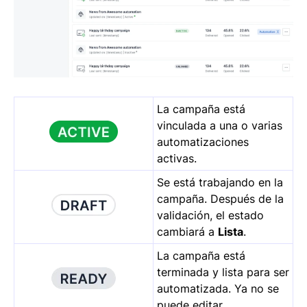
La campaña está
vinculada a una o varias
automatizaciones
activas.
Se está trabajando en la
campaña. Después de la
validación, el estado
cambiará a
Lista
.
La campaña está
terminada y lista para ser
automatizada. Ya no se
puede editar.