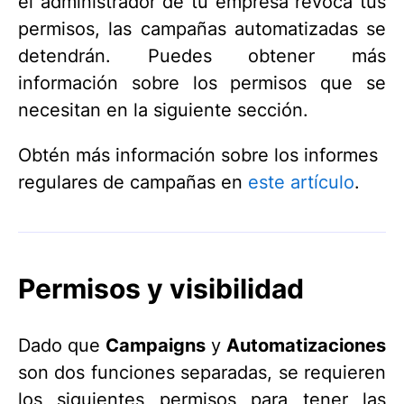
el administrador de tu empresa revoca tus
permisos, las campañas automatizadas se
detendrán. Puedes obtener más
información sobre los permisos que se
necesitan en la siguiente sección.
Obtén más información sobre los informes
regulares de campañas en
este artículo
.
Permisos y visibilidad
Dado que
Campaigns
y
Automatizaciones
son dos funciones separadas, se requieren
los siguientes permisos para tener las