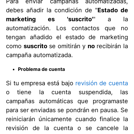
Para enviar campañas automatizadas,
debes añadir la condición de "
Estado de
marketing es 'suscrito'
" a la
automatización. Los contactos que no
tengan añadido el estado de marketing
como
suscrito
se omitirán y
no
recibirán la
campaña automatizada.
Problema de cuenta
Si tu empresa está bajo
revisión de cuenta
o tiene la cuenta suspendida, las
campañas automáticas que programaste
para ser enviadas se pondrán en pausa. Se
reiniciarán únicamente cuando finalice la
revisión de la cuenta o se cancele la