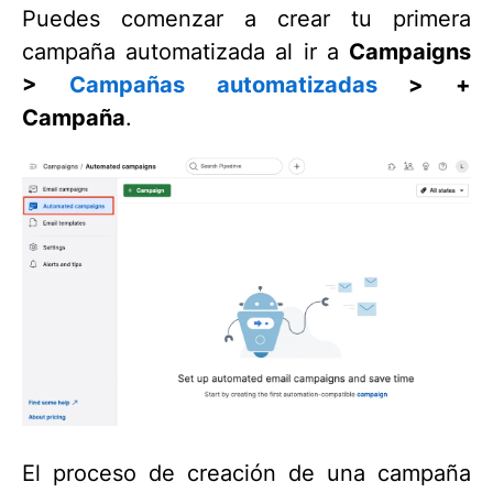
Puedes comenzar a crear tu primera
campaña automatizada al ir a
Campaigns
>
Campañas automatizadas
>
+
Campaña
.
El proceso de creación de una campaña