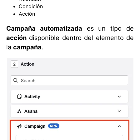
Condición
Acción
Campaña automatizada
es un tipo de
acción
disponible dentro del elemento de
la
campaña
.