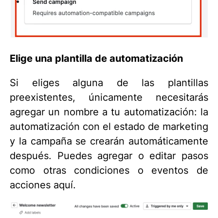
Elige una plantilla de automatización
Si eliges alguna de las plantillas
preexistentes, únicamente necesitarás
agregar un nombre a tu automatización: la
automatización con el estado de marketing
y la campaña se crearán automáticamente
después. Puedes agregar o editar pasos
como otras condiciones o eventos de
acciones aquí.