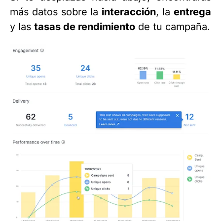
más datos sobre la
interacción
, la
entrega
y las
tasas de rendimiento
de tu campaña.