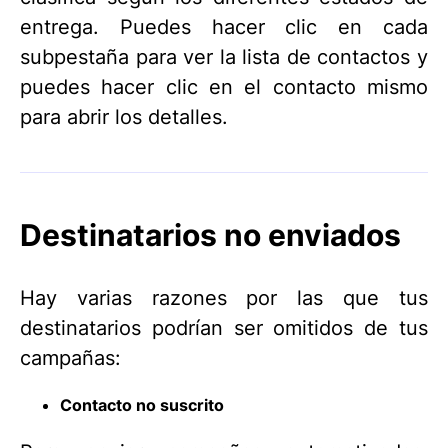
entrega. Puedes hacer clic en cada
subpestaña para ver la lista de contactos y
puedes hacer clic en el contacto mismo
para abrir los detalles.
Destinatarios no enviados
Hay varias razones por las que tus
destinatarios podrían ser omitidos de tus
campañas:
Contacto no suscrito