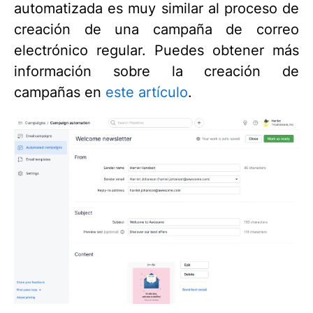
automatizada es muy similar al proceso de
creación de una campaña de correo
electrónico regular. Puedes obtener más
información sobre la creación de
campañas en
este artículo
.