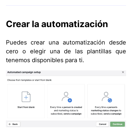
Crear la automatización
Puedes crear una automatización desde
cero o elegir una de las plantillas que
tenemos disponibles para ti.