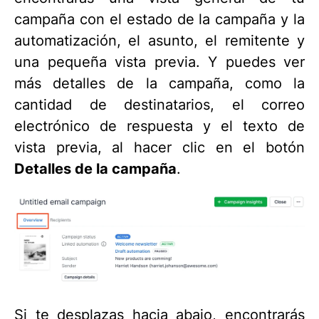
campaña con el estado de la campaña y la
automatización, el asunto, el remitente y
una pequeña vista previa. Y puedes ver
más detalles de la campaña, como la
cantidad de destinatarios, el correo
electrónico de respuesta y el texto de
vista previa, al hacer clic en el botón
Detalles de la campaña
.
Si te desplazas hacia abajo, encontrarás