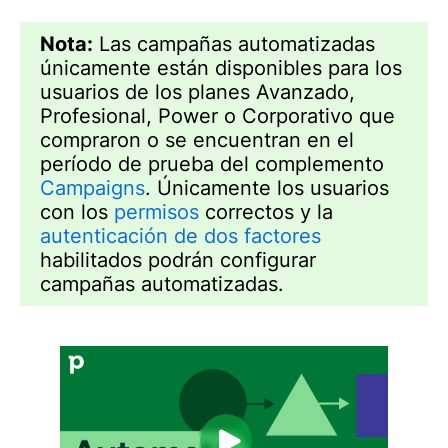
Nota:
Las campañas automatizadas
únicamente están disponibles para los
usuarios de los planes Avanzado,
Profesional, Power o Corporativo que
compraron o se encuentran en el
período de prueba del complemento
Campaigns
. Únicamente los usuarios
con los
permisos
correctos y la
autenticación de dos factores
habilitados podrán configurar
campañas automatizadas.