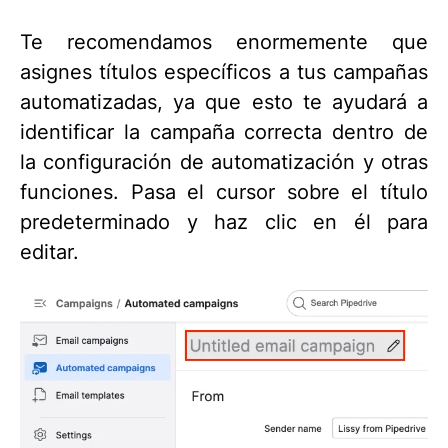
Te recomendamos enormemente que
asignes títulos específicos a tus campañas
automatizadas, ya que esto te ayudará a
identificar la campaña correcta dentro de
la configuración de automatización y otras
funciones. Pasa el cursor sobre el título
predeterminado y haz clic en él para
editar.