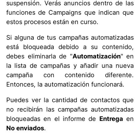
suspensión. Verás anuncios dentro de las
funciones de Campaigns que indican que
estos procesos están en curso.
Si alguna de tus campañas automatizadas
está bloqueada debido a su contenido,
debes eliminarla de "
Automatización
" en
la lista de campañas y añadir una nueva
campaña con contenido diferente.
Entonces, la automatización funcionará.
Puedes ver la cantidad de contactos que
no recibirán las campañas automatizadas
bloqueadas en el informe de
Entrega
en
No enviados
.