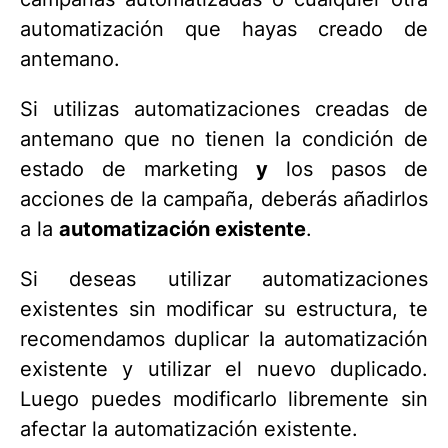
automatización que hayas creado de
antemano.
Si utilizas automatizaciones creadas de
antemano que no tienen la condición de
estado de marketing
y
los pasos de
acciones de la campaña, deberás añadirlos
a la
automatización existente
.
Si deseas utilizar automatizaciones
existentes sin modificar su estructura, te
recomendamos duplicar la automatización
existente y utilizar el nuevo duplicado.
Luego puedes modificarlo libremente sin
afectar la automatización existente.