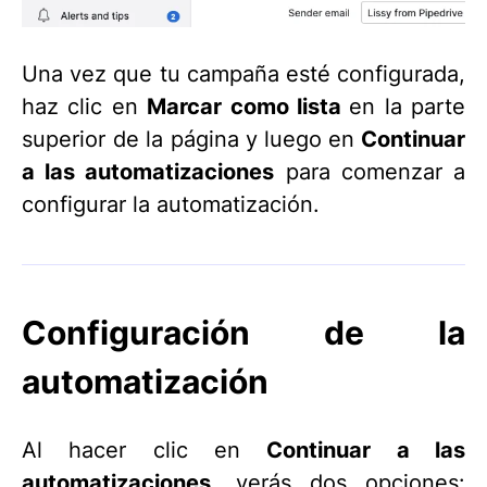
Una vez que tu campaña esté configurada,
haz clic en
Marcar como lista
en la parte
superior de la página y
luego en
Continuar
a las automatizaciones
para comenzar a
configurar la automatización.
Configuración de la
automatización
Al hacer clic en
Continuar a las
automatizaciones
, verás dos opciones: