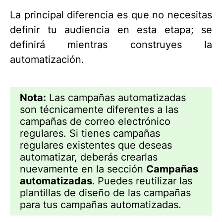
La principal diferencia es que no necesitas
definir tu audiencia en esta etapa; se
definirá mientras construyes la
automatización.
Nota:
Las campañas automatizadas
son técnicamente diferentes a las
campañas de correo electrónico
regulares. Si tienes campañas
regulares existentes que deseas
automatizar, deberás crearlas
nuevamente en la sección
Campañas
automatizadas
.
Puedes reutilizar las
plantillas de diseño de las campañas
para tus campañas automatizadas.