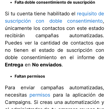
Falta doble consentimiento de suscripción
Si tu cuenta tiene habilitado el
requisito de
suscripción con doble consentimiento
,
únicamente los contactos con este estado
recibirán campañas automatizadas.
Puedes ver la cantidad de contactos que
no tienen el estado de suscripción con
doble consentimiento en el informe de
Entrega
en
No enviados
.
Faltan permisos
Para enviar campañas automatizadas,
necesitas
permisos
para la aplicación de
Campaigns. Si creas una automatización y