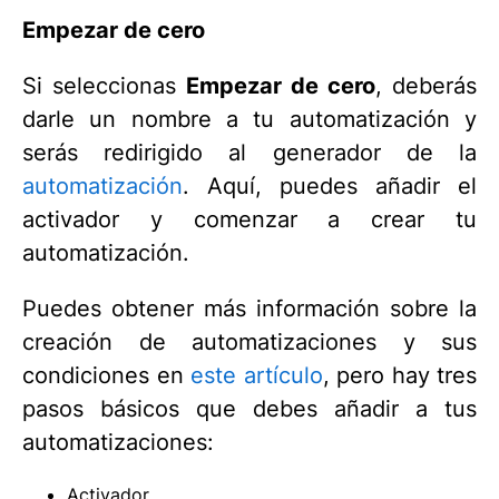
Empezar de cero
Si seleccionas
Empezar de cero
, deberás
darle un nombre a tu automatización y
serás redirigido al generador de la
automatización
. Aquí, puedes añadir el
activador y comenzar a crear tu
automatización.
Puedes obtener más información sobre la
creación de automatizaciones y sus
condiciones en
este artículo
, pero hay tres
pasos básicos que debes añadir a tus
automatizaciones:
Activador