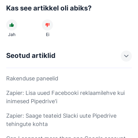
Kas see artikkel oli abiks?
Jah
Ei
Seotud artiklid
Rakenduse paneelid
Zapier: Lisa uued Facebooki reklaamilehve kui
inimesed Pipedrive'i
Zapier: Saage teateid Slacki uute Pipedrive
tehingute kohta