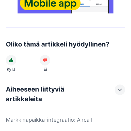
Oliko tämä artikkeli hyödyllinen?
Kyllä
Ei
Aiheeseen liittyviä
artikkeleita
Markkinapaikka-integraatio: Aircall