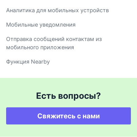
Аналитика для мобильных устройств
Мобильные уведомления
Отправка сообщений контактам из
мобильного приложения
Функция Nearby
Есть вопросы?
Свяжитесь с нами