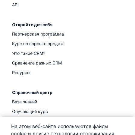
API
Откройте для себя
Партнерская программа
Курс по воронке продаж
Что такое CRM?
Сравнение разных CRM
Ресурсы
Справочный центр
База знаний
Обучающий курс
Поддержка
(
Уже доступно
)
На этом веб-сайте используются файлы
cookie и другие технологии отслеживания