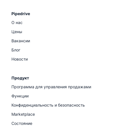
Pipedrive
О нас
Цены
Вакансии
Блог
Новости
Продукт
Программа для управления продажами
Функции
Конфиденциальность и безопасность
Marketplace
Состояние