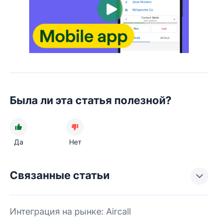
Была ли эта статья полезной?
Да
Нет
Связанные статьи
Интеграция на рынке: Aircall