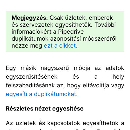
Megjegyzés:
Csak üzletek, emberek
és szervezetek egyesíthetők. További
információkért a Pipedrive
duplikátumok azonosítási módszeréről
nézze meg
ezt a cikket.
Egy másik nagyszerű módja az adatok
egyszerűsítésének és a hely
felszabadításának az, hogy eltávolítja vagy
egyesíti a duplikátumokat.
Részletes nézet egyesítése
Az üzletek és kapcsolatok egyesíthetők a