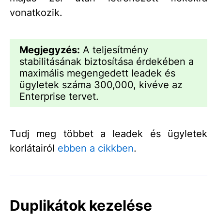
vonatkozik.
Megjegyzés:
A teljesítmény
stabilitásának biztosítása érdekében a
maximális megengedett leadek és
ügyletek száma 300,000, kivéve az
Enterprise tervet.
Tudj meg többet a leadek és ügyletek
korlátairól
ebben a cikkben
.
Duplikátok kezelése