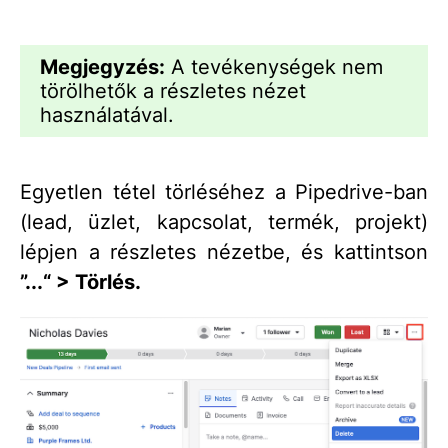
Megjegyzés:
A tevékenységek nem
törölhetők a részletes nézet
használatával.
Egyetlen tétel törléséhez a Pipedrive-ban
(lead, üzlet, kapcsolat, termék, projekt)
lépjen a részletes nézetbe, és kattintson
”...“ > Törlés.