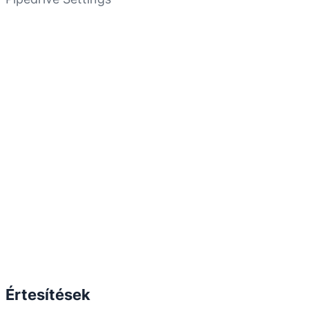
Értesítések