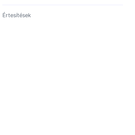
Értesítések