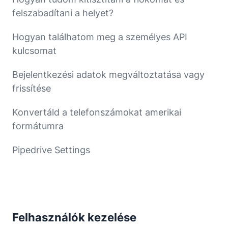
felszabadítani a helyet?
Hogyan találhatom meg a személyes API
kulcsomat
Bejelentkezési adatok megváltoztatása vagy
frissítése
Konvertáld a telefonszámokat amerikai
formátumra
Pipedrive Settings
Felhasználók kezelése