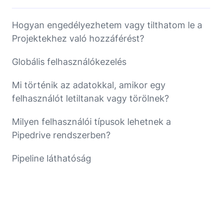
Hogyan engedélyezhetem vagy tilthatom le a
Projektekhez való hozzáférést?
Globális felhasználókezelés
Mi történik az adatokkal, amikor egy
felhasználót letiltanak vagy törölnek?
Milyen felhasználói típusok lehetnek a
Pipedrive rendszerben?
Pipeline láthatóság