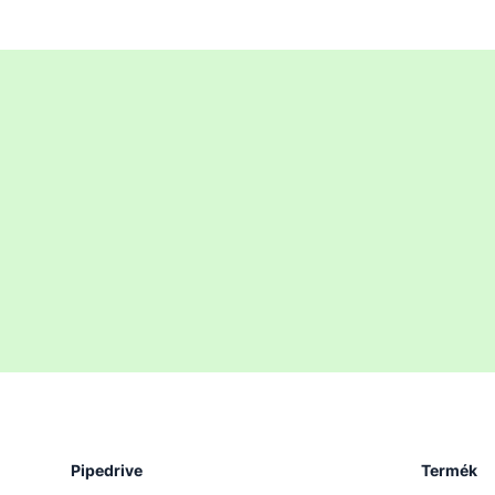
Pipedrive
Termék