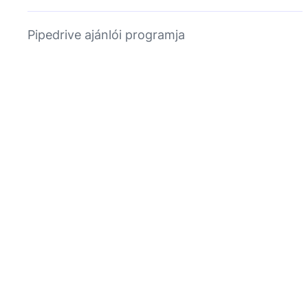
Pipedrive ajánlói programja