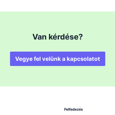
Van kérdése?
Vegye fel velünk a kapcsolatot
Felfedezés