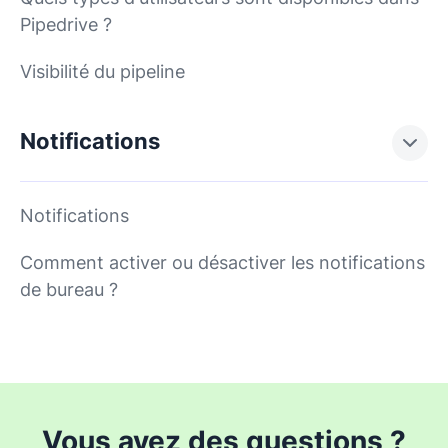
Pipedrive ?
Visibilité du pipeline
Notifications
Notifications
Comment activer ou désactiver les notifications
de bureau ?
Vous avez des questions ?