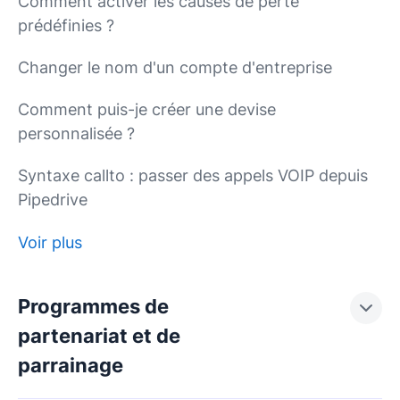
Comment activer les causes de perte
prédéfinies ?
Changer le nom d'un compte d'entreprise
Comment puis-je créer une devise
personnalisée ?
Syntaxe callto : passer des appels VOIP depuis
Pipedrive
Voir plus
Programmes de
partenariat et de
parrainage