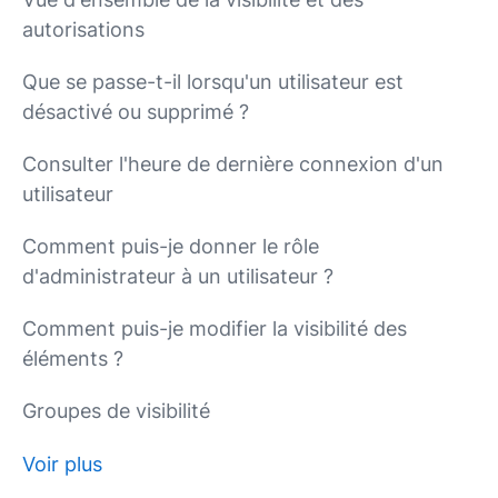
autorisations
Que se passe-t-il lorsqu'un utilisateur est
désactivé ou supprimé ?
Consulter l'heure de dernière connexion d'un
utilisateur
Comment puis-je donner le rôle
d'administrateur à un utilisateur ?
Comment puis-je modifier la visibilité des
éléments ?
Groupes de visibilité
Voir plus