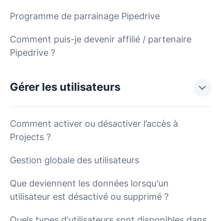
Programme de parrainage Pipedrive
Comment puis-je devenir affilié / partenaire
Pipedrive ?
Gérer les utilisateurs
Comment activer ou désactiver l’accès à
Projects ?
Gestion globale des utilisateurs
Que deviennent les données lorsqu'un
utilisateur est désactivé ou supprimé ?
Quels types d'utilisateurs sont disponibles dans