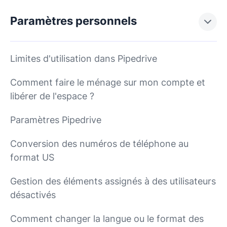
Paramètres personnels
Limites d'utilisation dans Pipedrive
Comment faire le ménage sur mon compte et
libérer de l'espace ?
Paramètres Pipedrive
Conversion des numéros de téléphone au
format US
Gestion des éléments assignés à des utilisateurs
désactivés
Comment changer la langue ou le format des