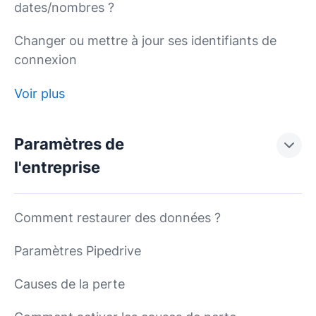
dates/nombres ?
Changer ou mettre à jour ses identifiants de
connexion
Voir plus
Paramètres de
l'entreprise
Comment restaurer des données ?
Paramètres Pipedrive
Causes de la perte