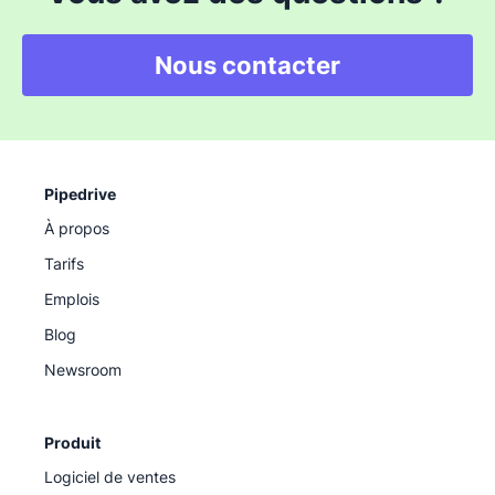
Nous contacter
Pipedrive
À propos
Tarifs
Emplois
Blog
Newsroom
Produit
Logiciel de ventes