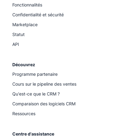
Fonctionnalités
Confidentialité et sécurité
Marketplace
Statut
API
Découvrez
Programme partenaire
Cours sur le pipeline des ventes
Qu'est-ce que le CRM ?
Comparaison des logiciels CRM
Ressources
Centre d'assistance