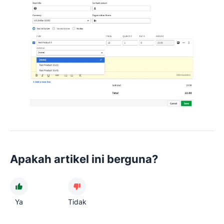
Apakah artikel ini berguna?
Ya
Tidak