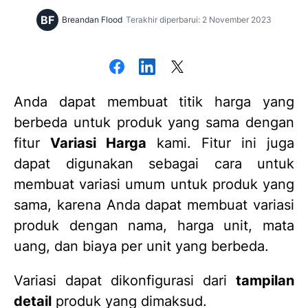
BF
Breandan Flood
Terakhir diperbarui: 2 November 2023
Anda dapat membuat titik harga yang
berbeda untuk produk yang sama dengan
fitur
Variasi Harga
kami. Fitur ini juga
dapat digunakan sebagai cara untuk
membuat variasi umum untuk produk yang
sama, karena Anda dapat membuat variasi
produk dengan nama, harga unit, mata
uang, dan biaya per unit yang berbeda.
Variasi dapat dikonfigurasi dari
tampilan
detail
produk yang dimaksud.