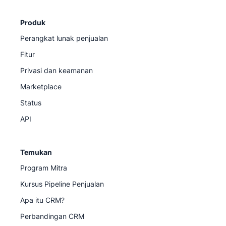
Produk
Perangkat lunak penjualan
Fitur
Privasi dan keamanan
Marketplace
Status
API
Temukan
Program Mitra
Kursus Pipeline Penjualan
Apa itu CRM?
Perbandingan CRM