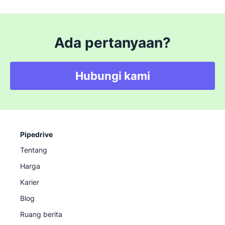
Ada pertanyaan?
Hubungi kami
Pipedrive
Tentang
Harga
Karier
Blog
Ruang berita