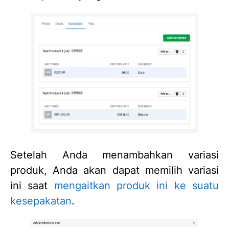
Setelah Anda menambahkan variasi
produk, Anda akan dapat memilih variasi
ini saat
mengaitkan produk ini ke suatu
kesepakatan
.