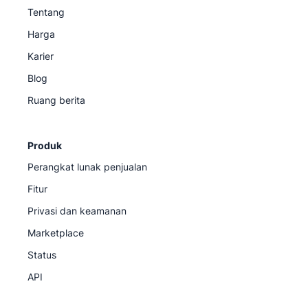
Tentang
Harga
Karier
Blog
Ruang berita
Produk
Perangkat lunak penjualan
Fitur
Privasi dan keamanan
Marketplace
Status
API