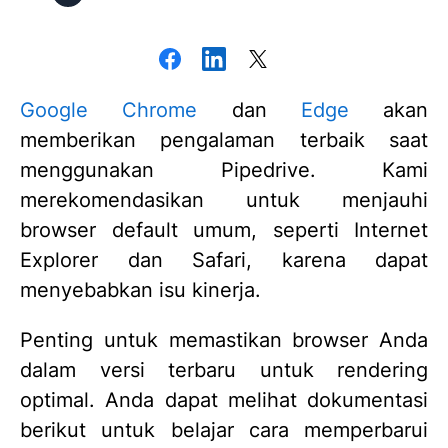
Google Chrome
dan
Edge
akan
memberikan pengalaman terbaik saat
menggunakan Pipedrive. Kami
merekomendasikan untuk menjauhi
browser default umum, seperti Internet
Explorer dan Safari, karena dapat
menyebabkan isu kinerja.
Penting untuk memastikan browser Anda
dalam versi terbaru untuk rendering
optimal. Anda dapat melihat dokumentasi
berikut untuk belajar cara memperbarui