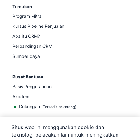
Temukan
Program Mitra
Kursus Pipeline Penjualan
Apa itu CRM?
Perbandingan CRM
Sumber daya
Pusat Bantuan
Basis Pengetahuan
Akademi
Dukungan
(
Tersedia sekarang
)
Situs web ini menggunakan cookie dan
teknologi pelacakan lain untuk meningkatkan