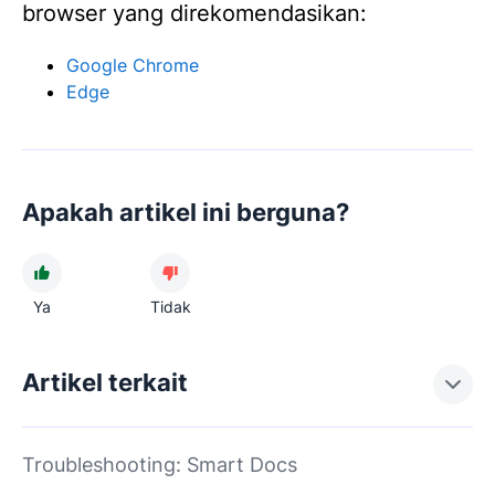
browser yang direkomendasikan:
Google Chrome
Edge
Apakah artikel ini berguna?
Ya
Tidak
Artikel terkait
Troubleshooting: Smart Docs