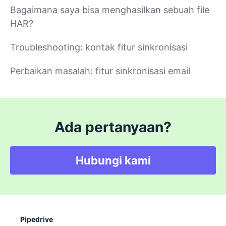
Bagaimana saya bisa menghasilkan sebuah file
HAR?
Troubleshooting: kontak fitur sinkronisasi
Perbaikan masalah: fitur sinkronisasi email
Ada pertanyaan?
Hubungi kami
Pipedrive