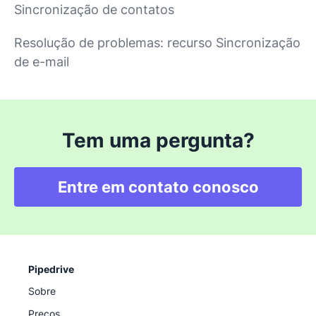
Sincronização de contatos
Resolução de problemas: recurso Sincronização
de e-mail
Tem uma pergunta?
Entre em contato conosco
Pipedrive
Sobre
Preços