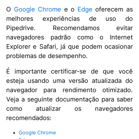
O
Google Chrome
e o
Edge
oferecem as
melhores experiências de uso do
Pipedrive. Recomendamos evitar
navegadores padrão como o Internet
Explorer e Safari, já que podem ocasionar
problemas de desempenho.
É importante certificar-se de que você
esteja usando uma versão atualizada do
navegador para rendimento otimizado.
Veja a seguinte documentação para saber
como atualizar os navegadores
recomendados:
Google Chrome