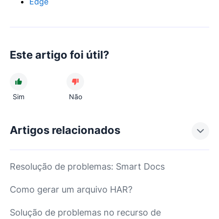
Edge
Este artigo foi útil?
Sim
Não
Artigos relacionados
Resolução de problemas: Smart Docs
Como gerar um arquivo HAR?
Solução de problemas no recurso de