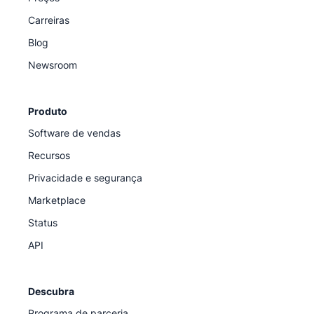
Carreiras
Blog
Newsroom
Produto
Software de vendas
Recursos
Privacidade e segurança
Marketplace
Status
API
Descubra
Programa de parceria