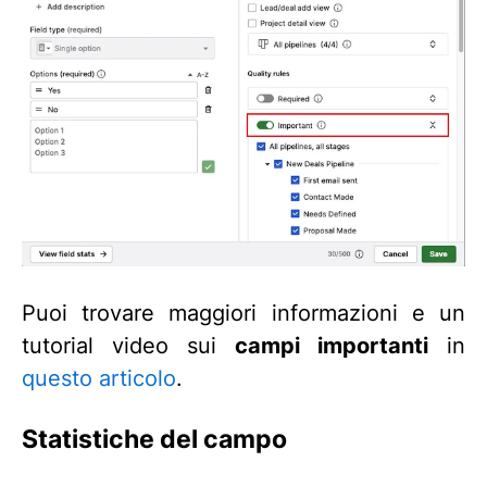
Puoi trovare maggiori informazioni e un
tutorial video sui
campi importanti
in
questo articolo
.
Statistiche del campo