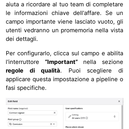
aiuta a ricordare al tuo team di completare
le informazioni chiave dell'affare. Se un
campo importante viene lasciato vuoto, gli
utenti vedranno un promemoria nella vista
dei dettagli.
Per configurarlo, clicca sul campo e abilita
l'interruttore
“Important”
nella sezione
regole di qualità
. Puoi scegliere di
applicare questa impostazione a pipeline o
fasi specifiche.