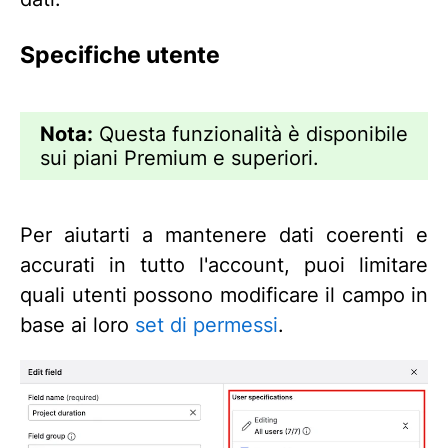
Specifiche utente
Nota:
Questa funzionalità è disponibile
sui piani Premium e superiori.
Per aiutarti a mantenere dati coerenti e
accurati in tutto l'account, puoi limitare
quali utenti possono modificare il campo in
base ai loro
set di permessi
.