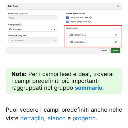
Nota:
Per i campi lead e deal, troverai
i campi predefiniti più importanti
raggruppati nel gruppo
sommario
.
Puoi vedere i campi predefiniti anche nelle
viste
dettaglio
,
elenco
e
progetto
.