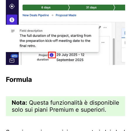
Formula
Nota:
Questa funzionalità è disponibile
solo sui piani Premium e superiori.