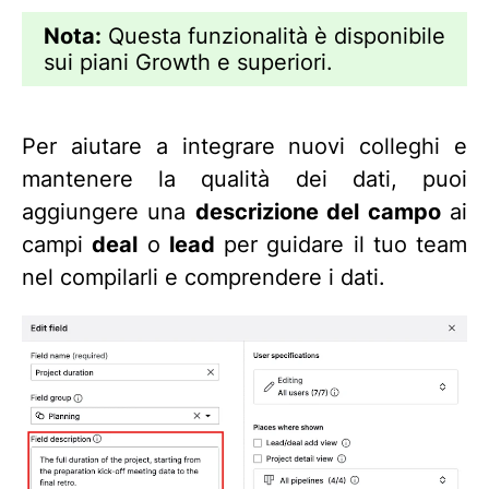
Nota:
Questa funzionalità è disponibile
sui piani Growth e superiori.
Per aiutare a integrare nuovi colleghi e
mantenere la qualità dei dati, puoi
aggiungere una
descrizione del campo
ai
campi
deal
o
lead
per guidare il tuo team
nel compilarli e comprendere i dati.