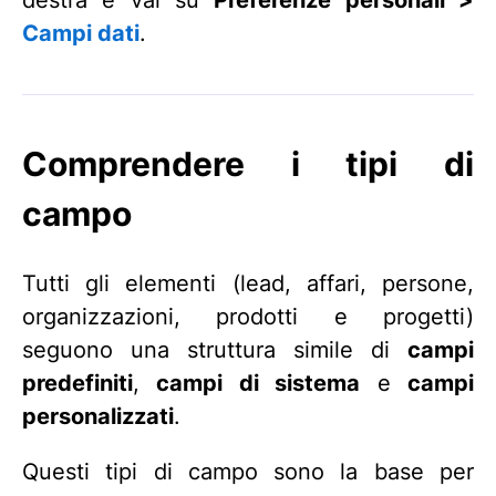
destra e vai su
Preferenze personali >
Campi dati
.
Comprendere i tipi di
campo
Tutti gli elementi (lead, affari, persone,
organizzazioni, prodotti e progetti)
seguono una struttura simile di
campi
predefiniti
,
campi di sistema
e
campi
personalizzati
.
Questi tipi di campo sono la base per