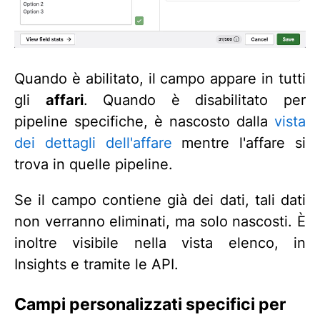
Quando è abilitato, il campo appare in tutti
gli
affari
. Quando è disabilitato per
pipeline specifiche, è nascosto dalla
vista
dei dettagli dell'affare
mentre l'affare si
trova in quelle pipeline.
Se il campo contiene già dei dati, tali dati
non verranno eliminati, ma solo nascosti. È
inoltre visibile nella vista elenco, in
Insights e tramite le API.
Campi personalizzati specifici per