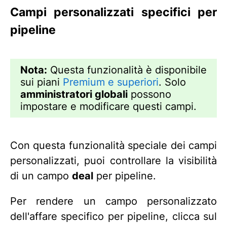
Campi personalizzati specifici per
pipeline
Nota:
Questa funzionalità è disponibile
sui piani
Premium e superiori
. Solo
amministratori globali
possono
impostare e modificare questi campi.
Con questa funzionalità speciale dei campi
personalizzati, puoi controllare la visibilità
di un campo
deal
per pipeline.
Per rendere un campo personalizzato
dell'affare specifico per pipeline, clicca sul