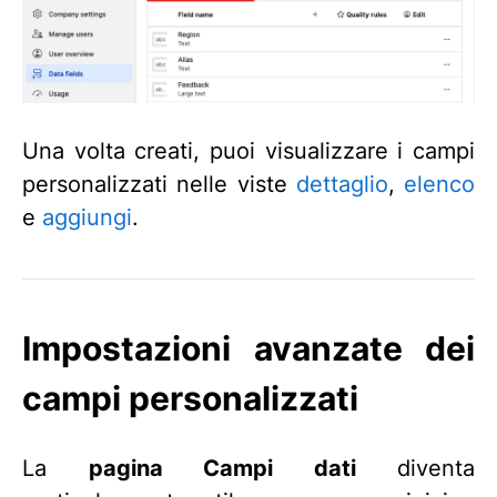
Una volta creati, puoi visualizzare i campi
personalizzati nelle viste
dettaglio
,
elenco
e
aggiungi
.
Impostazioni avanzate dei
campi personalizzati
La
pagina Campi dati
diventa