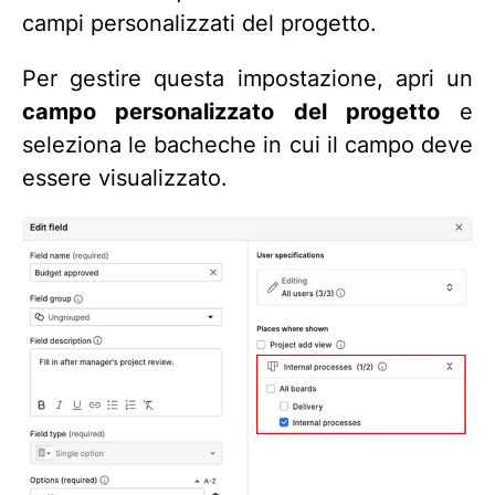
campi personalizzati del progetto.
Per gestire questa impostazione, apri un
campo personalizzato del progetto
e
seleziona le bacheche in cui il campo deve
essere visualizzato.