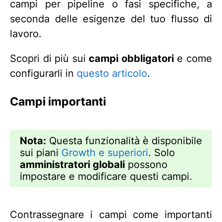
campi per pipeline o fasi specifiche, a
seconda delle esigenze del tuo flusso di
lavoro.
Scopri di più sui
campi obbligatori
e come
configurarli in
questo articolo
.
Campi importanti
Nota:
Questa funzionalità è disponibile
sui piani
Growth e superiori
. Solo
amministratori globali
possono
impostare e modificare questi campi.
Contrassegnare i campi come importanti