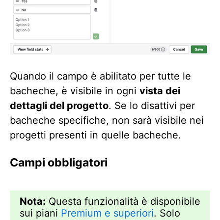
Quando il campo è abilitato per tutte le
bacheche, è visibile in ogni
vista dei
dettagli del progetto
. Se lo disattivi per
bacheche specifiche, non sarà visibile nei
progetti presenti in quelle bacheche.
Campi obbligatori
Nota:
Questa funzionalità è disponibile
sui piani
Premium e superiori
. Solo