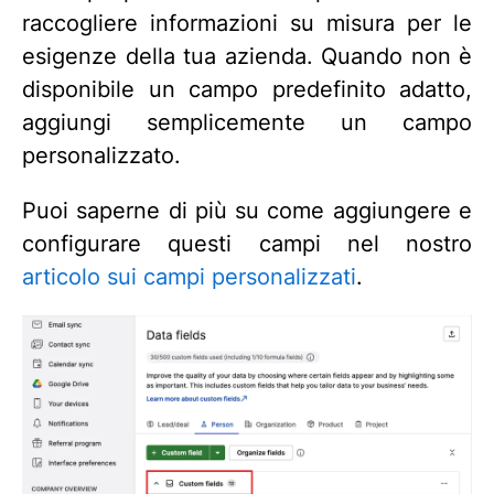
raccogliere informazioni su misura per le
esigenze della tua azienda. Quando non è
disponibile un campo predefinito adatto,
aggiungi semplicemente un campo
personalizzato.
Puoi saperne di più su come aggiungere e
configurare questi campi nel nostro
articolo sui campi personalizzati
.