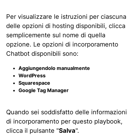
Per visualizzare le istruzioni per ciascuna
delle opzioni di hosting disponibili, clicca
semplicemente sul nome di quella
opzione. Le opzioni di incorporamento
Chatbot disponibili sono:
Aggiungendolo manualmente
WordPress
Squarespace
Google Tag Manager
Quando sei soddisfatto delle informazioni
di incorporamento per questo playbook,
clicca il pulsante "
Salva
".