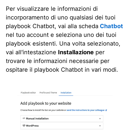
Per visualizzare le informazioni di
incorporamento di uno qualsiasi dei tuoi
playbook Chatbot, vai alla scheda
Chatbot
nel tuo account e seleziona uno dei tuoi
playbook esistenti. Una volta selezionato,
vai all'intestazione
Installazione
per
trovare le informazioni necessarie per
ospitare il playbook Chatbot in vari modi.