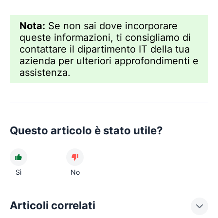
Nota:
Se non sai dove incorporare
queste informazioni, ti consigliamo di
contattare il dipartimento IT della tua
azienda per ulteriori approfondimenti e
assistenza.
Questo articolo è stato utile?
Sì
No
Articoli correlati