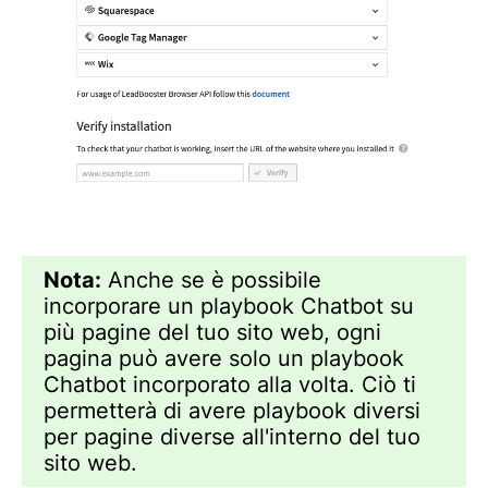
Nota:
Anche se è possibile
incorporare un playbook Chatbot su
più pagine del tuo sito web, ogni
pagina può avere solo un playbook
Chatbot incorporato alla volta. Ciò ti
permetterà di avere playbook diversi
per pagine diverse all'interno del tuo
sito web.