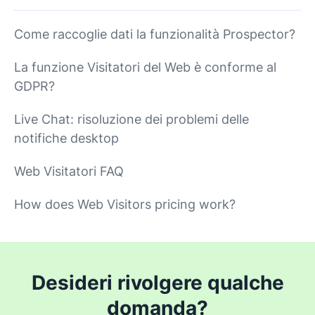
Come raccoglie dati la funzionalità Prospector?
La funzione Visitatori del Web è conforme al
GDPR?
Live Chat: risoluzione dei problemi delle
notifiche desktop
Web Visitatori FAQ
How does Web Visitors pricing work?
Desideri rivolgere qualche
domanda?