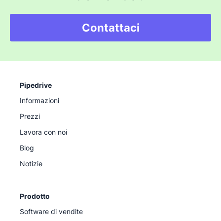
Contattaci
Pipedrive
Informazioni
Prezzi
Lavora con noi
Blog
Notizie
Prodotto
Software di vendite