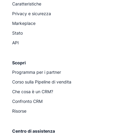
Caratteristiche
Privacy e sicurezza
Markeplace
Stato
API
Scopri
Programma per i partner
Corso sulla Pipeline di vendita
Che cosa è un CRM?
Confronto CRM
Risorse
Centro di assistenza