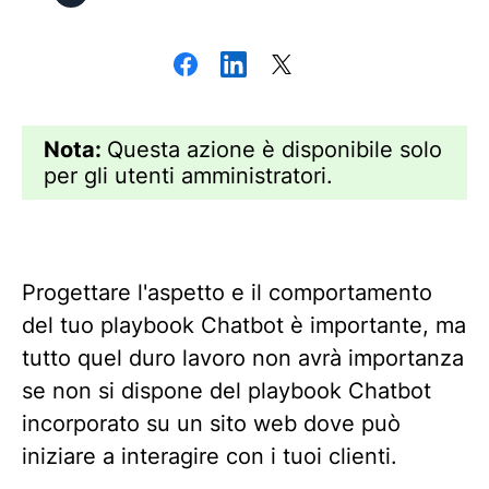
Nota:
Questa azione è disponibile solo
per gli utenti amministratori.
Progettare l'aspetto e il comportamento
del tuo playbook Chatbot è importante, ma
tutto quel duro lavoro non avrà importanza
se non si dispone del playbook Chatbot
incorporato su un sito web dove può
iniziare a interagire con i tuoi clienti.