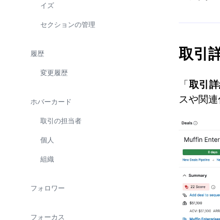
イズ
セクションの管理
取引
履歴
変更履歴
「
取引詳
スや関連
ホバーカード
取引の担当者
個人
組織
フォロワー
フォーカス