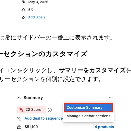
は常にサイドバーの一番上に表示されます。
ーセクションのカスタマイズ
イコンをクリックし、
サマリーをカスタマイズ
リーセクションを個別に設定できます。