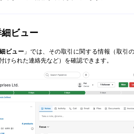
詳細ビュー
細ビュー
」では、その取引に関する情報（取引
付けられた連絡先など）を確認できます。