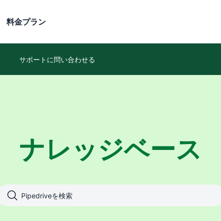
料金プラン
サポートに問い合わせる
ナレッジベース