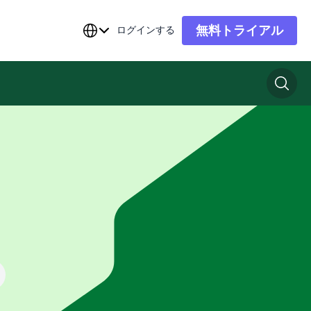
無料トライアル
ログインする