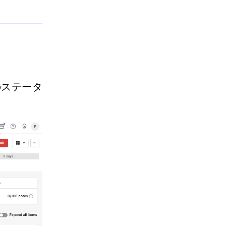
のステータ