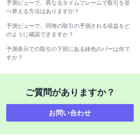
予測ビューで、異なるタイムフレームで取引を並
べ替える方法はありますか？
予測ビューで、同僚の取引の予測される収益をど
のように確認できますか？
予測表示での取引の下部にある緑色のバーは何で
すか？
ご質問がありますか？
お問い合わせ