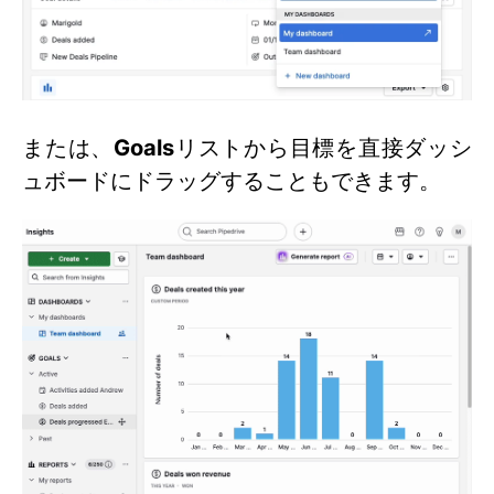
または、
Goals
リストから目標を直接ダッシ
ュボードにドラッグすることもできます。