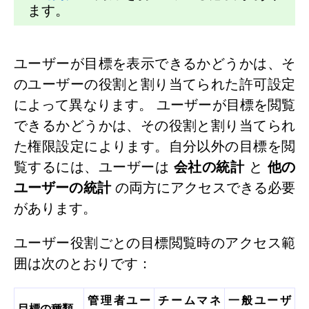
ます。
ユーザーが目標を表示できるかどうかは、そ
のユーザーの役割と割り当てられた許可設定
によって異なります。 ユーザーが目標を閲覧
できるかどうかは、その役割と割り当てられ
た権限設定によります。自分以外の目標を閲
覧するには、ユーザーは
会社の統計
と
他の
ユーザーの統計
の両方にアクセスできる必要
があります。
ユーザー役割ごとの目標閲覧時のアクセス範
囲は次のとおりです：
管理者ユー
チームマネ
一般ユーザ
目標の種類