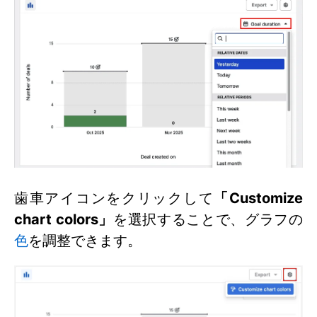
歯車アイコンをクリックして
「Customize
chart colors」
を選択することで、グラフの
色
を調整できます。