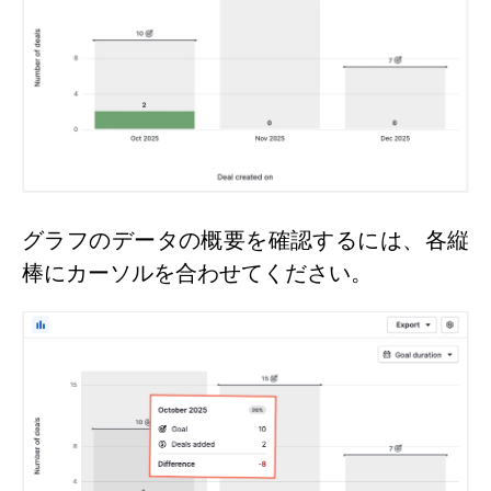
グラフのデータの概要を確認するには、各縦
棒にカーソルを合わせてください。