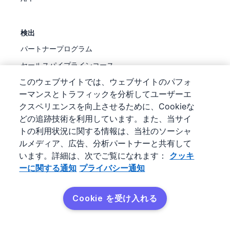
検出
パートナープログラム
セールスパイプラインコース
このウェブサイトでは、ウェブサイトのパフォ
CRMについて
ーマンスとトラフィックを分析してユーザーエ
CRMの比較
クスペリエンスを向上させるために、Cookieな
リソース
どの追跡技術を利用しています。また、当サイ
トの利用状況に関する情報は、当社のソーシャ
ルメディア、広告、分析パートナーと共有して
ヘルプ センター
います。詳細は、次でご覧になれます：
クッキ
ナレッジベース
ーに関する通知
プライバシー通知
アカデミー
サポート
Cookie を受け入れる
(
今獲得できる
)