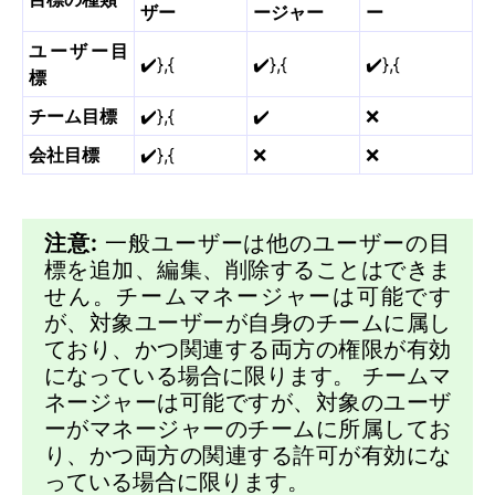
ザー
ージャー
ー
ユーザー目
✔️},{
✔️},{
✔️},{
標
チーム目標
✔️},{
✔️
❌
会社目標
✔️},{
❌
❌
注意:
一般ユーザーは他のユーザーの目
標を追加、編集、削除することはできま
せん。チームマネージャーは可能です
が、対象ユーザーが自身のチームに属し
ており、かつ関連する両方の権限が有効
になっている場合に限ります。 チームマ
ネージャーは可能ですが、対象のユーザ
ーがマネージャーのチームに所属してお
り、かつ両方の関連する許可が有効にな
っている場合に限ります。