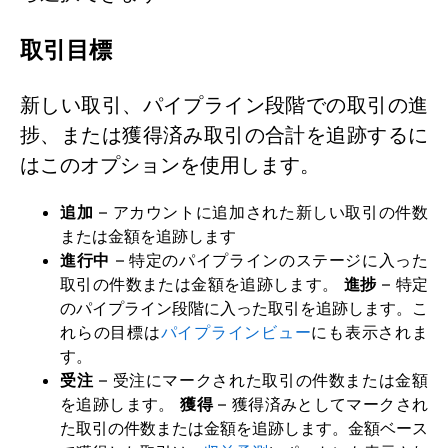
取引目標
新しい取引、パイプライン段階での取引の進
捗、または獲得済み取引の合計を追跡するに
はこのオプションを使用します。
追加
– アカウントに追加された新しい取引の件数
または金額を追跡します
進行中
– 特定のパイプラインのステージに入った
取引の件数または金額を追跡します。
進捗
– 特定
のパイプライン段階に入った取引を追跡します。こ
れらの目標は
パイプラインビュー
にも表示されま
す。
受注
– 受注にマークされた取引の件数または金額
を追跡します。
獲得
– 獲得済みとしてマークされ
た取引の件数または金額を追跡します。金額ベース