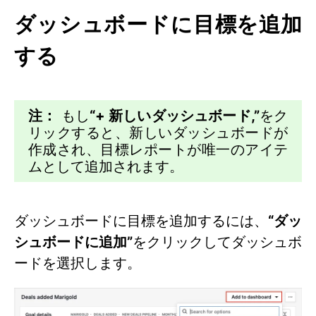
ダッシュボードに目標を追加
する
注：
もし
“+ 新しいダッシュボード,”
をク
リックすると、新しいダッシュボードが
作成され、目標レポートが唯一のアイテ
ムとして追加されます。
ダッシュボードに目標を追加するには、
“ダッ
シュボードに追加”
をクリックしてダッシュボ
ードを選択します。