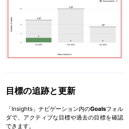
目標の追跡と更新
「Insights」ナビゲーション内の
Goals
フォル
ダで、アクティブな目標や過去の目標を確認
できます。