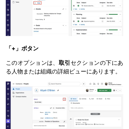
「+」ボタン
このオプションは、
取引
セクションの下にあ
る人物または組織の詳細ビューにあります。