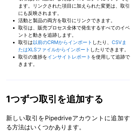
ます。リンクされた項目に加えられた変更は、取引
にも反映されます。
活動と製品の両方を取引にリンクできます。
取引は、販売プロセス全体で発生するすべてのイベ
ントと動きを追跡します。
取引は
以前のCRMからインポート
したり、
CSVま
たはXLSファイルからインポート
したりできます。
取引の進捗を
インサイトレポート
を使用して追跡で
きます。
1つずつ取引を追加する
新しい取引をPipedriveアカウントに追加す
る方法はいくつかあります。