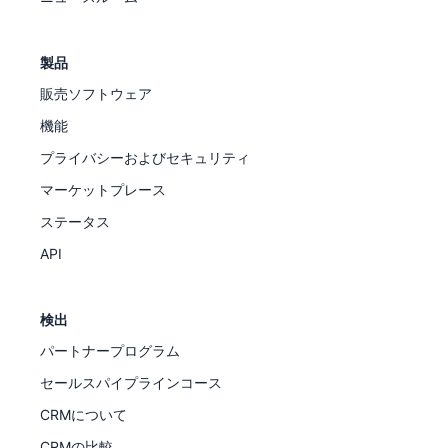
製品
販売ソフトウェア
機能
プライバシーおよびセキュリティ
マーケットプレース
ステータス
API
検出
パートナープログラム
セールスパイプラインコース
CRMについて
CRMの比較