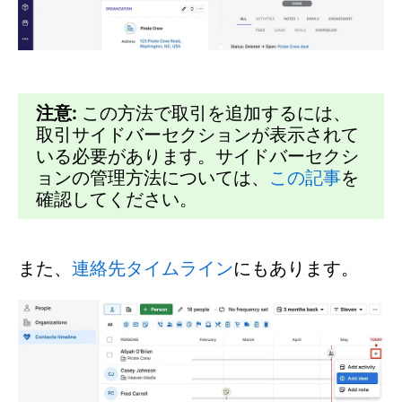
注意:
この方法で取引を追加するには、
取引サイドバーセクションが表示されて
いる必要があります。サイドバーセクシ
ョンの管理方法については、
この記事
を
確認してください。
また、
連絡先タイムライン
にもあります。