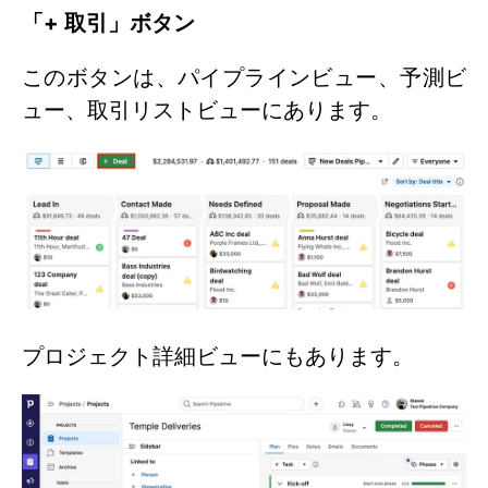
「+ 取引」ボタン
このボタンは、パイプラインビュー、予測ビ
ュー、取引リストビューにあります。
プロジェクト詳細ビューにもあります。