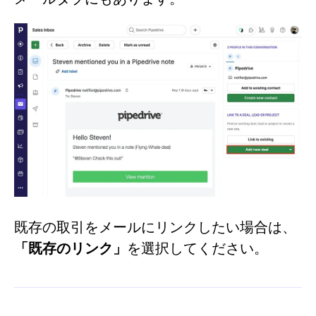
既存の取引をメールにリンクしたい場合は、
「既存のリンク」
を選択してください。