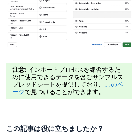
注意:
インポートプロセスを練習するた
めに使用できるデータを含むサンプルス
プレッドシートを提供しており、
このペ
ージ
で見つけることができます。
この記事は役に立ちましたか？