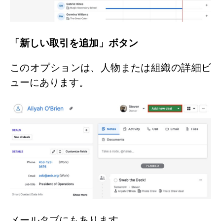
「新しい取引を追加」ボタン
このオプションは、人物または組織の詳細ビ
ューにあります。
メールタブにもあります。