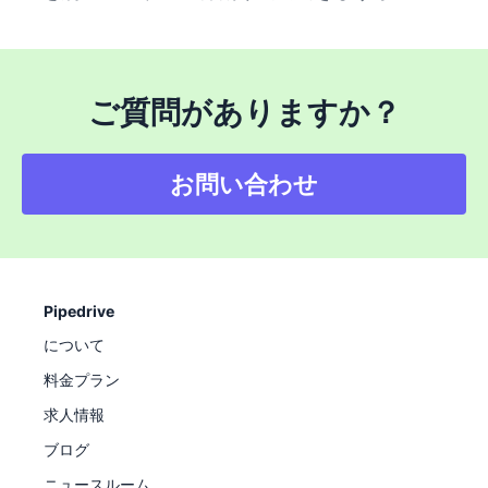
ご質問がありますか？
お問い合わせ
Pipedrive
について
料金プラン
求人情報
ブログ
ニュースルーム