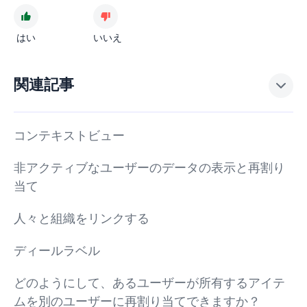
はい
いいえ
関連記事
コンテキストビュー
非アクティブなユーザーのデータの表示と再割り
当て
人々と組織をリンクする
ディールラベル
どのようにして、あるユーザーが所有するアイテ
ムを別のユーザーに再割り当てできますか？