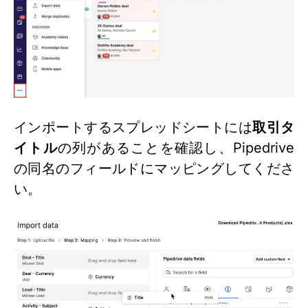
インポートするスプレッドシートには
取引タ
イトル
の列があることを確認し、Pipedrive
の同名のフィールドにマッピングしてくださ
い。