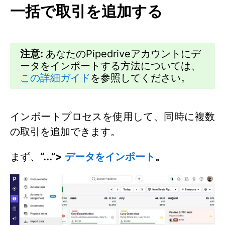
一括で取引を追加する
注意:
あなたのPipedriveアカウントにデ
ータをインポートする方法については、
この詳細ガイド
を参照してください。
インポートプロセスを使用して、同時に複数
の取引を追加できます。
まず、
“...”>
データをインポート
。