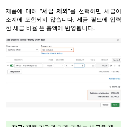
제품에 대해
”
세금 제외”
를 선택하면 세금이
소계에 포함되지 않습니다. 세금 필드에 입력
한 세금 비율
은 총액에 반영됩니다.