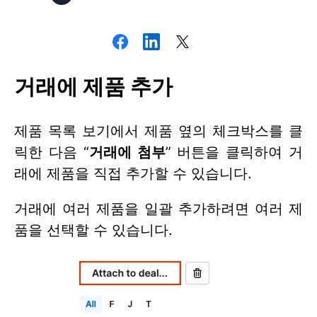
거래에 제품 추가
제품 목록 보기에서 제품 옆의 체크박스를 클
릭한 다음 “
거래에 첨부
” 버튼을 클릭하여 거
래에 제품을 직접 추가할 수 있습니다.
거래에 여러 제품을 일괄 추가하려면 여러 제
품을 선택할 수 있습니다.