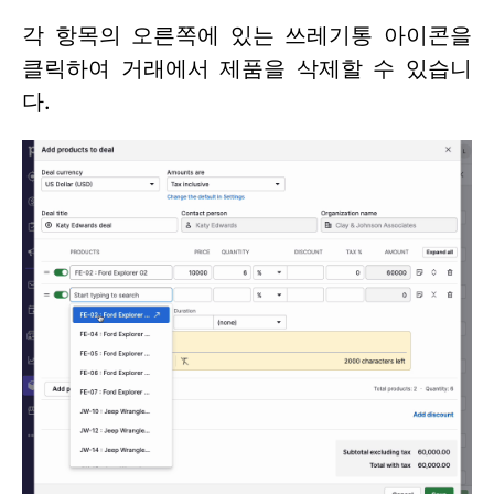
각 항목의 오른쪽에 있는 쓰레기통 아이콘을
클릭하여 거래에서 제품을 삭제할 수 있습니
다.