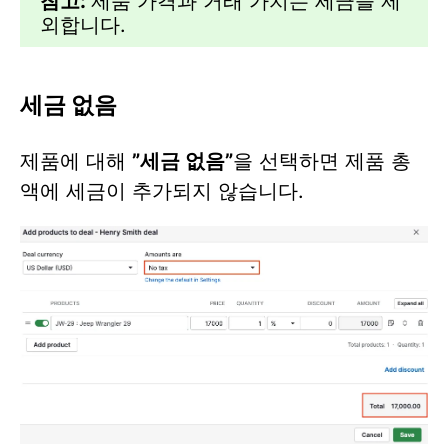
참고:
제품 가격과 거래 가치는 세금을 제
외합니다.
세금 없음
제품에 대해
”
세금 없음
”
을 선택하면 제품 총
액에 세금이 추가되지 않습니다.