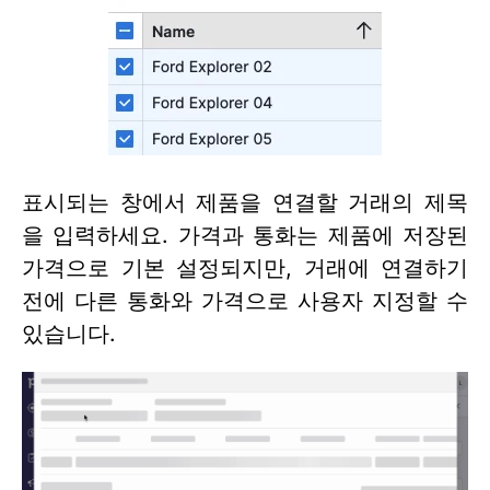
표시되는 창에서 제품을 연결할 거래의 제목
을 입력하세요. 가격과 통화는 제품에 저장된
가격으로 기본 설정되지만, 거래에 연결하기
전에 다른 통화와 가격으로 사용자 지정할 수
있습니다.