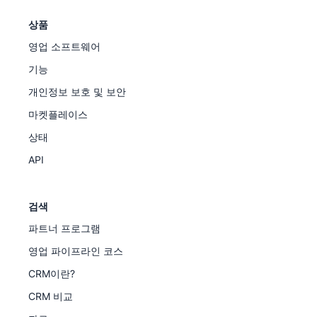
상품
영업 소프트웨어
기능
개인정보 보호 및 보안
마켓플레이스
상태
API
검색
파트너 프로그램
영업 파이프라인 코스
CRM이란?
CRM 비교