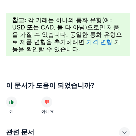
참고:
각 거래는 하나의 통화 유형(예:
USD
또는
CAD, 둘 다 아님)으로만 제품
을 가질 수 있습니다. 동일한 통화 유형으
로 제품 변형을 추가하려면
가격 변형
기
능을 확인할 수 있습니다.
이 문서가 도움이 되었습니까?
예
아니요
관련 문서