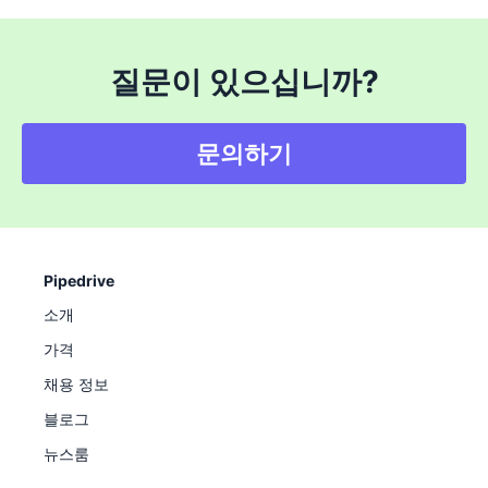
질문이 있으십니까?
문의하기
Pipedrive
소개
가격
채용 정보
블로그
뉴스룸