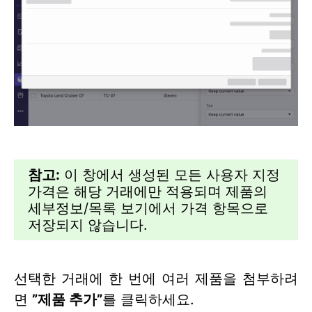
참고:
이 창에서 생성된 모든 사용자 지정
가격은 해당 거래에만 적용되며 제품의
세부정보/목록 보기에서 가격 항목으로
저장되지 않습니다.
선택한 거래에 한 번에 여러 제품을 첨부하려
면
”
제품 추가
”
를 클릭하세요.