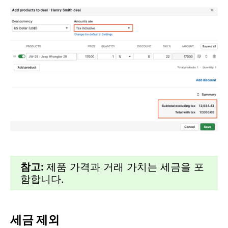
참고:
제품 가격과 거래 가치는 세금을 포
함합니다.
세금 제외