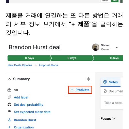
제품을 거래에 연결하는 또 다른 방법은 거래
의 세부 정보 보기에서
”
+ 제품
”
을 클릭하는
것입니다.