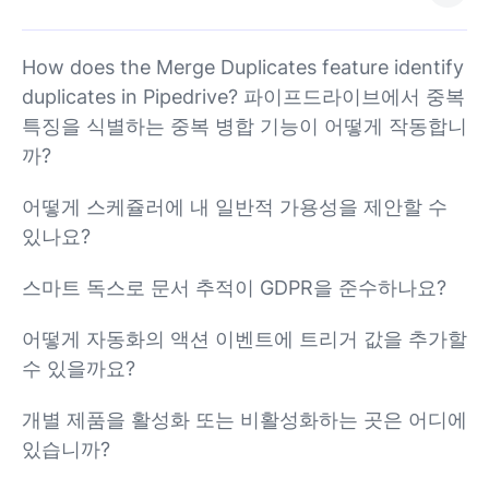
How does the Merge Duplicates feature identify
duplicates in Pipedrive? 파이프드라이브에서 중복
특징을 식별하는 중복 병합 기능이 어떻게 작동합니
까?
어떻게 스케쥴러에 내 일반적 가용성을 제안할 수
있나요?
스마트 독스로 문서 추적이 GDPR을 준수하나요?
어떻게 자동화의 액션 이벤트에 트리거 값을 추가할
수 있을까요?
개별 제품을 활성화 또는 비활성화하는 곳은 어디에
있습니까?