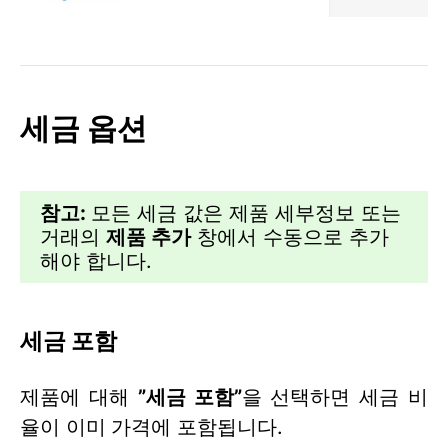
세금 옵션
참고:
모든 세금 값은 제품 세부정보 또는
거래의
제품 추가
창에서 수동으로 추가
해야 합니다.
세금 포함
제품에 대해
”
세금 포함”
을 선택하면 세금 비
율이 이미
가격에 포함됩니다.