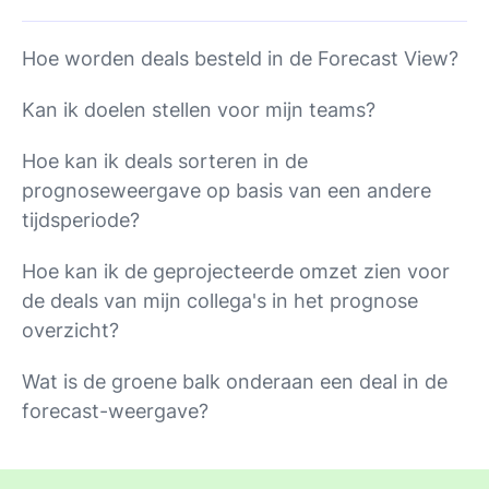
Hoe worden deals besteld in de Forecast View?
Kan ik doelen stellen voor mijn teams?
Hoe kan ik deals sorteren in de
prognoseweergave op basis van een andere
tijdsperiode?
Hoe kan ik de geprojecteerde omzet zien voor
de deals van mijn collega's in het prognose
overzicht?
Wat is de groene balk onderaan een deal in de
forecast-weergave?