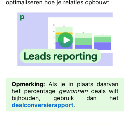
optimaliseren hoe je relaties opbouwt.
Opmerking:
Als je in plaats daarvan
het percentage
gewonnen
deals wilt
bijhouden, gebruik dan het
dealconversierapport
.