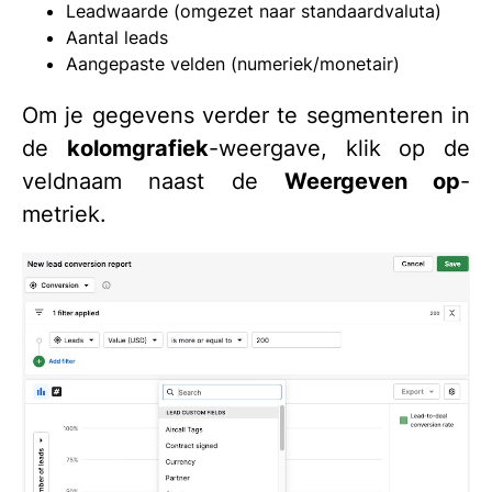
Leadwaarde (omgezet naar standaardvaluta)
Aantal leads
Aangepaste velden (numeriek/monetair)
Om je gegevens verder te segmenteren in
de
kolomgrafiek
-weergave, klik op de
veldnaam naast de
Weergeven op
-
metriek.