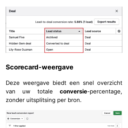
Scorecard-weergave
Deze weergave biedt een snel overzicht
van uw totale
conversie
-percentage,
zonder uitsplitsing per bron.