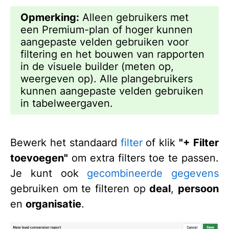
Opmerking:
Alleen gebruikers met
een Premium-plan of hoger kunnen
aangepaste velden gebruiken voor
filtering en het bouwen van rapporten
in de visuele builder (meten op,
weergeven op). Alle plangebruikers
kunnen aangepaste velden gebruiken
in tabelweergaven.
Bewerk het standaard
filter
of klik
"+ Filter
toevoegen"
om extra filters toe te passen.
Je kunt ook
gecombineerde gegevens
gebruiken om te filteren op
deal
,
persoon
en
organisatie
.