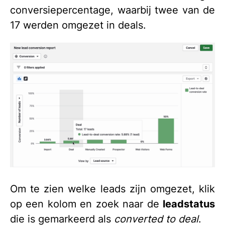
conversiepercentage, waarbij twee van de
17 werden omgezet in deals.
Om te zien welke leads zijn omgezet, klik
op een kolom en zoek naar de
leadstatus
die is gemarkeerd als
converted to deal
.