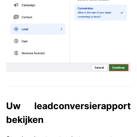
Uw leadconversierapport
bekijken