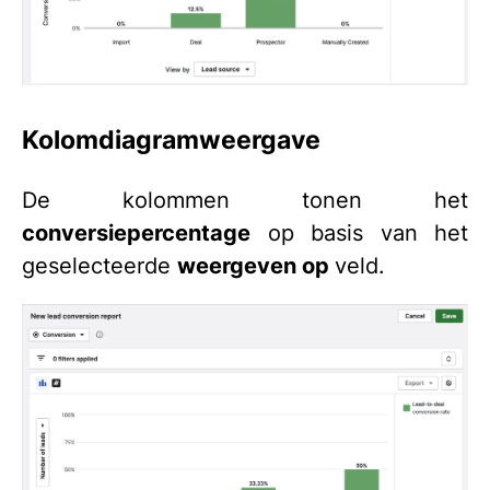
Kolomdiagramweergave
De kolommen tonen het
conversiepercentage
op basis van het
geselecteerde
weergeven op
veld.