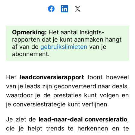
Opmerking:
Het aantal Insights-
rapporten dat je kunt aanmaken hangt
af van de
gebruikslimieten
van je
abonnement.
Het
leadconversierapport
toont hoeveel
van je leads zijn geconverteerd naar deals,
waardoor je de prestaties kunt volgen en
je conversiestrategie kunt verfijnen.
Je ziet de
lead-naar-deal conversieratio
,
die je helpt trends te herkennen en te