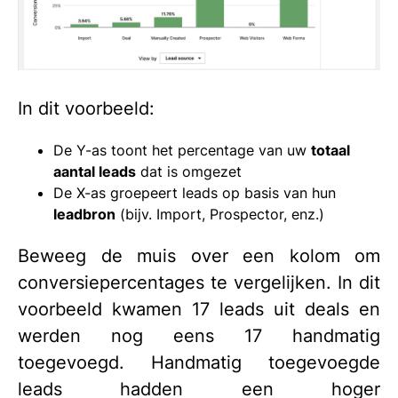
In dit voorbeeld:
De Y-as toont het percentage van uw
totaal
aantal leads
dat is omgezet
De X-as groepeert leads op basis van hun
leadbron
(bijv. Import, Prospector, enz.)
Beweeg de muis over een kolom om
conversiepercentages te vergelijken. In dit
voorbeeld kwamen 17 leads uit deals en
werden nog eens 17 handmatig
toegevoegd. Handmatig toegevoegde
leads hadden een hoger