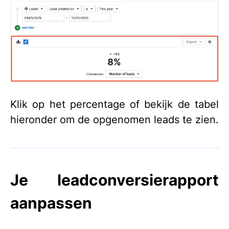
Klik op het percentage of bekijk de tabel
hieronder om de opgenomen leads te zien.
Je leadconversierapport
aanpassen