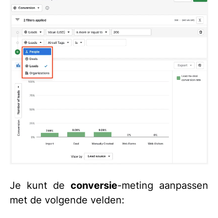
Je kunt de
conversie
-meting aanpassen
met de volgende velden: