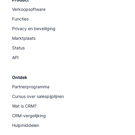
Verkoopsoftware
Functies
Privacy en beveiliging
Marktplaats
Status
API
Ontdek
Partnerprogramma
Cursus over salespijplijnen
Wat is CRM?
CRM-vergelijking
Hulpmiddelen