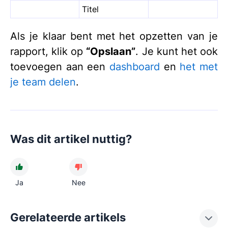
Titel
Als je klaar bent met het opzetten van je
rapport, klik op
“Opslaan”
. Je kunt het ook
toevoegen aan een
dashboard
en
het met
je team delen
.
Was dit artikel nuttig?
Ja
Nee
Gerelateerde artikels