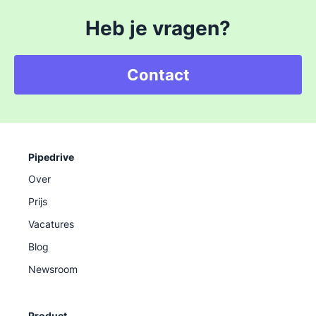
Heb je vragen?
Contact
Pipedrive
Over
Prijs
Vacatures
Blog
Newsroom
Product