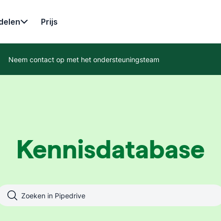
delen
Prijs
Neem contact op met het ondersteuningsteam
Kennisdatabase