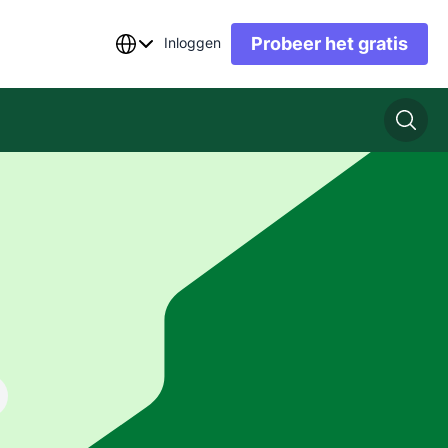
Probeer het gratis
Inloggen