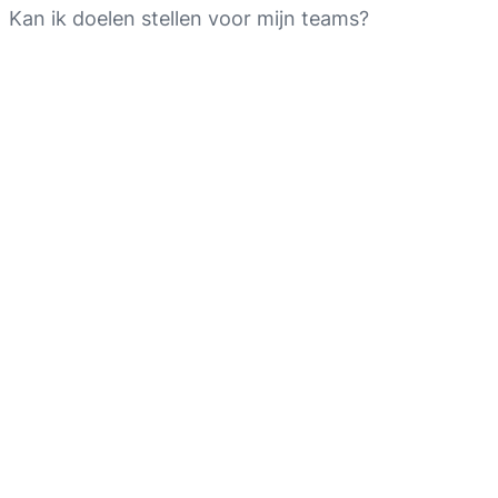
Kan ik doelen stellen voor mijn teams?