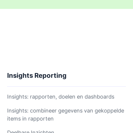
Insights Reporting
Insights: rapporten, doelen en dashboards
Insights: combineer gegevens van gekoppelde
items in rapporten
Deelbare Inzichten