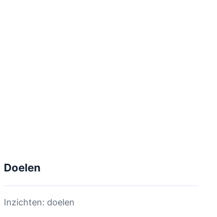
Doelen
Inzichten: doelen