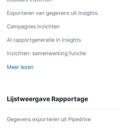
Exporteren van gegevens uit Insights.
Campagnes Inzichten
AI rapportgeneratie in Insights
Inzichten: samenwerking functie
Meer lezen
Lijstweergave Rapportage
Gegevens exporteren uit Pipedrive