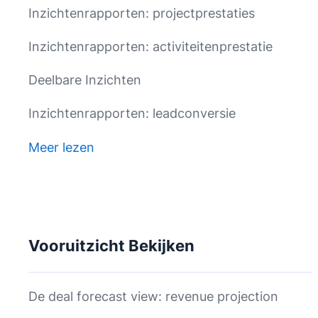
Inzichtenrapporten: projectprestaties
Inzichtenrapporten: activiteitenprestatie
Deelbare Inzichten
Inzichtenrapporten: leadconversie
Meer lezen
Vooruitzicht Bekijken
De deal forecast view: revenue projection