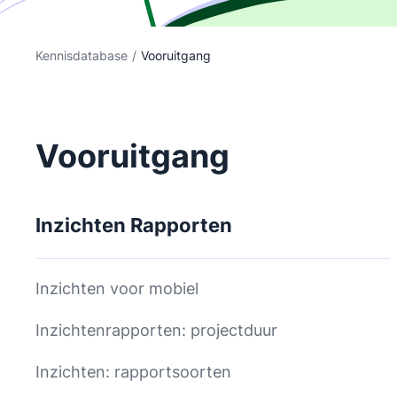
Kennisdatabase
/
Vooruitgang
Vooruitgang
Inzichten Rapporten
Inzichten voor mobiel
Inzichtenrapporten: projectduur
Inzichten: rapportsoorten