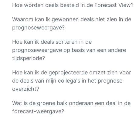
Hoe worden deals besteld in de Forecast View?
Waarom kan ik gewonnen deals niet zien in de
prognoseweergave?
Hoe kan ik deals sorteren in de
prognoseweergave op basis van een andere
tijdsperiode?
Hoe kan ik de geprojecteerde omzet zien voor
de deals van mijn collega's in het prognose
overzicht?
Wat is de groene balk onderaan een deal in de
forecast-weergave?