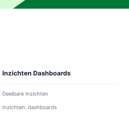
Inzichten Dashboards
Deelbare Inzichten
Inzichten: dashboards