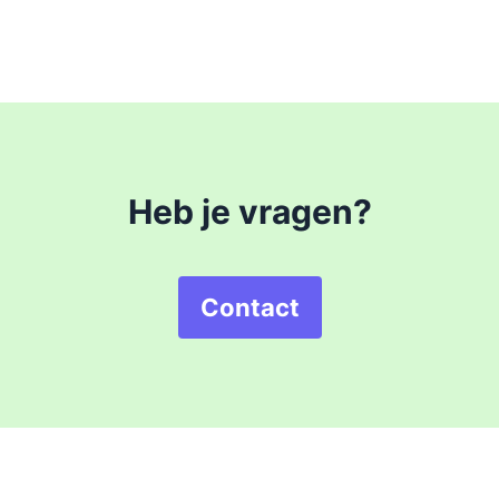
Heb je vragen?
Contact