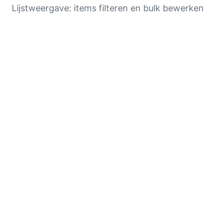
Lijstweergave: items filteren en bulk bewerken