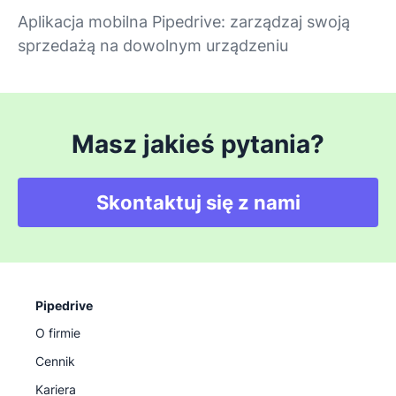
Aplikacja mobilna Pipedrive: zarządzaj swoją
sprzedażą na dowolnym urządzeniu
Masz jakieś pytania?
Skontaktuj się z nami
Pipedrive
O firmie
Cennik
Kariera