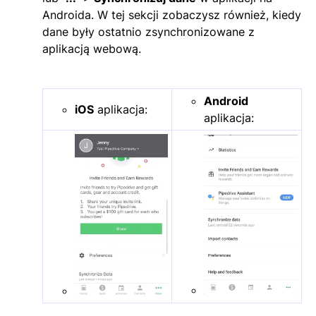
Androida. W tej sekcji zobaczysz również, kiedy
dane były ostatnio zsynchronizowane z
aplikacją webową.
Android
iOS
aplikacja:
aplikacja: