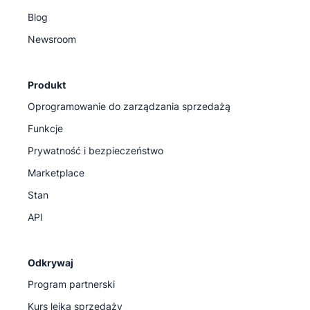
Blog
Newsroom
Produkt
Oprogramowanie do zarządzania sprzedażą
Funkcje
Prywatność i bezpieczeństwo
Marketplace
Stan
API
Odkrywaj
Program partnerski
Kurs lejka sprzedaży