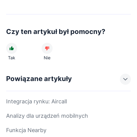
Czy ten artykuł był pomocny?
Tak
Nie
Powiązane artykuły
Integracja rynku: Aircall
Analizy dla urządzeń mobilnych
Funkcja Nearby