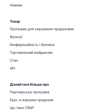
Новини
Товар
Програма для керування продажами
Функції
Конфіденційність і безпека
Торговельний майданчик
Стан
API
Дізнайтеся більше про
Партнерська програма
Курс із воронки продажів
Що таке CRM?