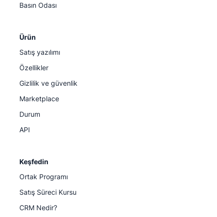
Basın Odası
Ürün
Satış yazılımı
Özellikler
Gizlilik ve güvenlik
Marketplace
Durum
API
Keşfedin
Ortak Programı
Satış Süreci Kursu
CRM Nedir?