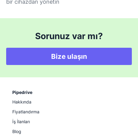
bir cihazdan yönetin
Sorunuz var mı?
Bize ulaşın
Pipedrive
Hakkında
Fiyatlandırma
İş İlanları
Blog