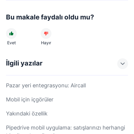
Bu makale faydalı oldu mu?
Evet
Hayır
İlgili yazılar
Pazar yeri entegrasyonu: Aircall
Mobil için içgörüler
Yakındaki özellik
Pipedrive mobil uygulama: satışlarınızı herhangi