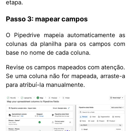
etapa.
Passo 3: mapear campos
O Pipedrive mapeia automaticamente as
colunas da planilha para os campos com
base no nome de cada coluna.
Revise os campos mapeados com atenção.
Se uma coluna não for mapeada, arraste-a
para atribuí-la manualmente.