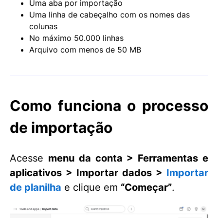
Uma aba por importação
Uma linha de cabeçalho com os nomes das
colunas
No máximo 50.000 linhas
Arquivo com menos de 50 MB
Como funciona o processo
de importação
Acesse
menu da conta > Ferramentas e
aplicativos > Importar dados >
Importar
de planilha
e clique em
“
Começar”
.