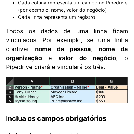
Cada coluna representa um campo no Pipedrive
(por exemplo, nome, valor do negócio)
Cada linha representa um registro
Todos os dados de uma linha ficam
vinculados. Por exemplo, se uma linha
contiver
nome da pessoa
,
nome da
organização
e
valor do negócio
, o
Pipedrive criará e vinculará os três.
Inclua os campos obrigatórios