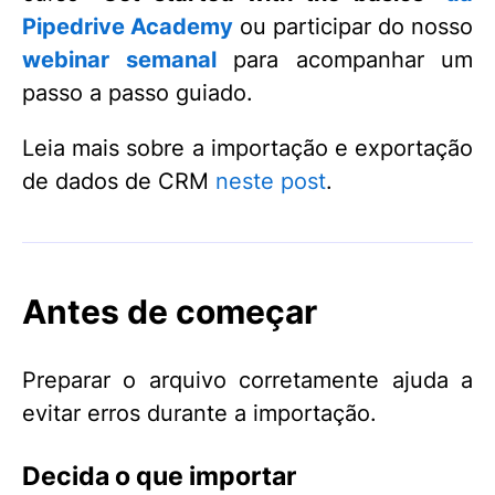
Pipedrive Academy
ou participar do nosso
webinar semanal
para acompanhar um
passo a passo guiado.
Leia mais sobre a importação e exportação
de dados de CRM
neste post
.
Antes de começar
Preparar o arquivo corretamente ajuda a
evitar erros durante a importação.
Decida o que importar