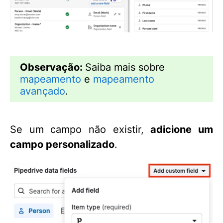
Observação:
Saiba mais sobre
mapeamento
e
mapeamento
avançado
.
Se um campo não existir,
adicione um
campo personalizado
.