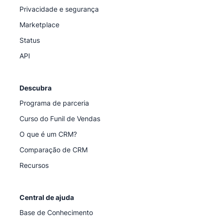
Privacidade e segurança
Marketplace
Status
API
Descubra
Programa de parceria
Curso do Funil de Vendas
O que é um CRM?
Comparação de CRM
Recursos
Central de ajuda
Base de Conhecimento