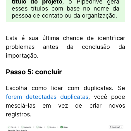
título do projeto
, o Pipedrive gera
esses títulos com base no nome da
pessoa de contato ou da organização.
Esta é sua última chance de identificar
problemas antes da conclusão da
importação.
Passo 5: concluir
Escolha como lidar com duplicatas. Se
forem detectadas duplicatas
, você pode
mesclá-las em vez de criar novos
registros.