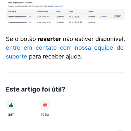
Se o botão
reverter
não estiver disponível,
entre em contato com nossa equipe de
suporte
para receber ajuda.
Este artigo foi útil?
Sim
Não