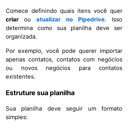
Comece definindo quais itens você quer
criar
ou
atualizar no Pipedrive
. Isso
determina como sua planilha deve ser
organizada.
Por exemplo, você pode querer importar
apenas contatos, contatos com negócios
ou novos negócios para contatos
existentes.
Estruture sua planilha
Sua planilha deve seguir um formato
simples: