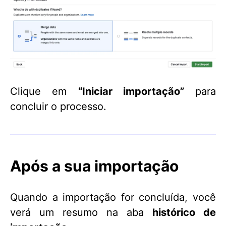
Clique em
“Iniciar importação”
para
concluir o processo.
Após a sua importação
Quando a importação for concluída, você
verá um resumo na aba
histórico de