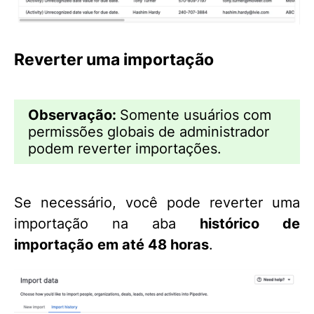
Reverter uma importação
Observação:
Somente usuários com
permissões globais de administrador
podem reverter importações.
Se necessário, você pode reverter uma
importação na aba
histórico de
importação
em até 48 horas
.