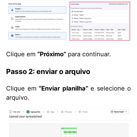
Clique em
“Próximo”
para continuar.
Passo 2: enviar o arquivo
Clique em
“Enviar planilha”
e selecione o
arquivo.