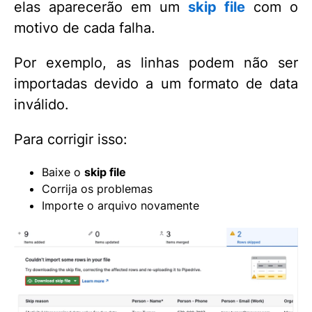
elas aparecerão em um
s
kip file
com o
motivo de cada falha.
Por exemplo, as linhas podem não ser
importadas devido a um formato de data
inválido.
Para corrigir isso:
Baixe o
skip file
Corrija os problemas
Importe o arquivo novamente