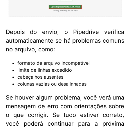
Depois do envio, o Pipedrive verifica
automaticamente se há problemas comuns
no arquivo, como:
formato de arquivo incompatível
limite de linhas excedido
cabeçalhos ausentes
colunas vazias ou desalinhadas
Se houver algum problema, você verá uma
mensagem de erro com orientações sobre
o que corrigir. Se tudo estiver correto,
você poderá continuar para a próxima