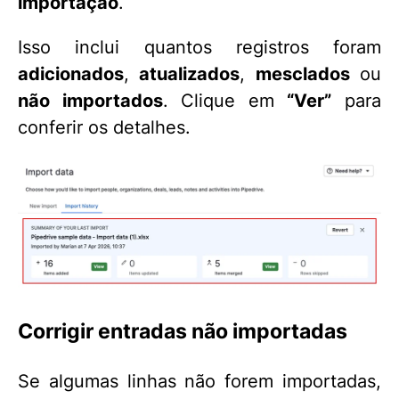
importação
.
Isso inclui quantos registros foram
adicionados
,
atualizados
,
mesclados
ou
não importados
. Clique em
“Ver”
para
conferir os detalhes.
Corrigir entradas não importadas
Se algumas linhas não forem importadas,