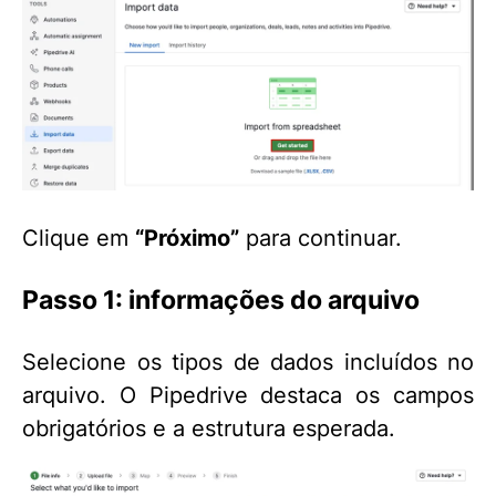
Clique em
“Próximo”
para continuar.
Passo 1: informações do arquivo
Selecione os tipos de dados incluídos no
arquivo. O Pipedrive destaca os campos
obrigatórios e a estrutura esperada.