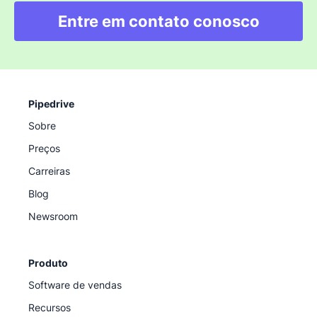
Entre em contato conosco
Pipedrive
Sobre
Preços
Carreiras
Blog
Newsroom
Produto
Software de vendas
Recursos