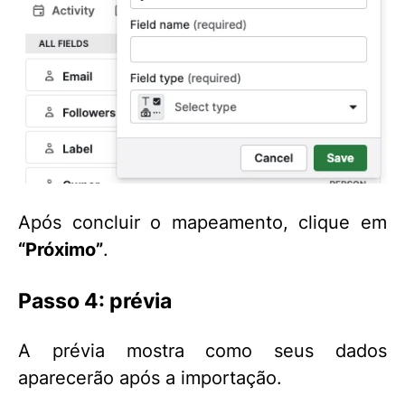
Após concluir o mapeamento, clique em
“Próximo”
.
Passo 4: prévia
A prévia mostra como seus dados
aparecerão após a importação.