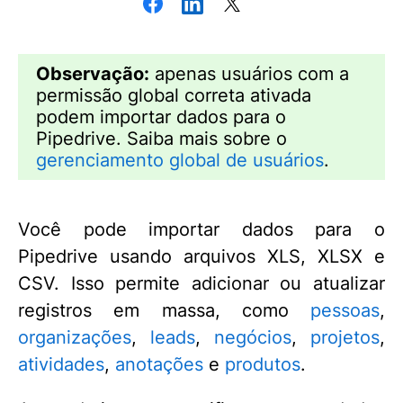
Observação:
apenas usuários com a
permissão global correta ativada
podem importar dados para o
Pipedrive. Saiba mais sobre o
gerenciamento global de usuários
.
Você pode importar dados para o
Pipedrive usando arquivos XLS, XLSX e
CSV. Isso permite adicionar ou atualizar
registros em massa, como
pessoas
,
organizações
,
leads
,
negócios
,
projetos
,
atividades
,
anotações
e
produtos
.