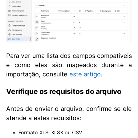
Para ver uma lista dos campos compatíveis
e como eles são mapeados durante a
importação, consulte
este artigo
.
Verifique os requisitos do arquivo
Antes de enviar o arquivo, confirme se ele
atende a estes requisitos:
Formato XLS, XLSX ou CSV