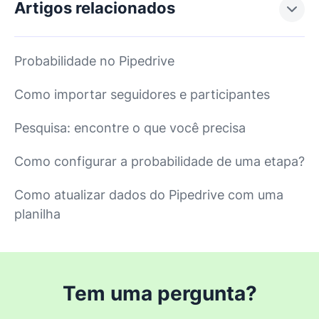
Artigos relacionados
Probabilidade no Pipedrive
Como importar seguidores e participantes
Pesquisa: encontre o que você precisa
Como configurar a probabilidade de uma etapa?
Como atualizar dados do Pipedrive com uma
planilha
Tem uma pergunta?