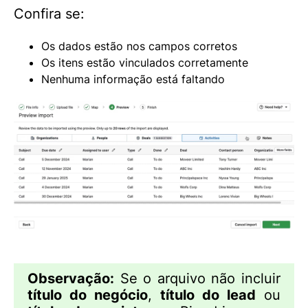
Confira se:
Os dados estão nos campos corretos
Os itens estão vinculados corretamente
Nenhuma informação está faltando
Observação:
Se o arquivo não incluir
título do negócio
,
título do lead
ou