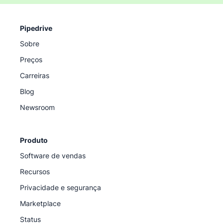
Pipedrive
Sobre
Preços
Carreiras
Blog
Newsroom
Produto
Software de vendas
Recursos
Privacidade e segurança
Marketplace
Status