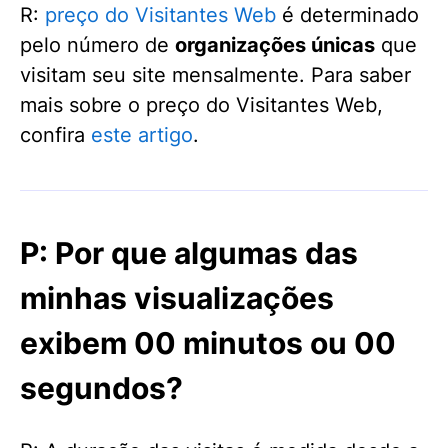
R:
preço do Visitantes Web
é determinado
pelo número de
organizações únicas
que
visitam seu site mensalmente. Para saber
mais sobre o preço do Visitantes Web,
confira
este artigo
.
P: Por que algumas das
minhas visualizações
exibem 00 minutos ou 00
segundos?