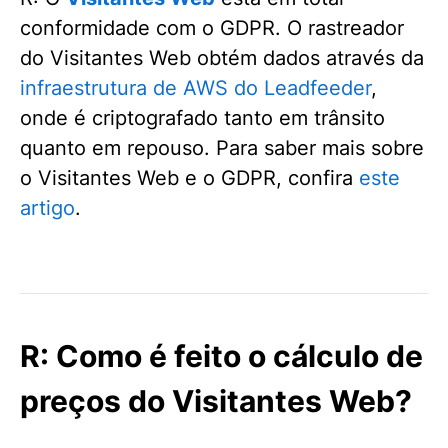
conformidade com o GDPR. O rastreador
do Visitantes Web obtém dados através da
infraestrutura de AWS do Leadfeeder
,
onde é criptografado tanto em trânsito
quanto em repouso. Para saber mais sobre
o Visitantes Web e o GDPR, confira
este
artigo
.
R: Como é feito o cálculo de
preços do Visitantes Web?