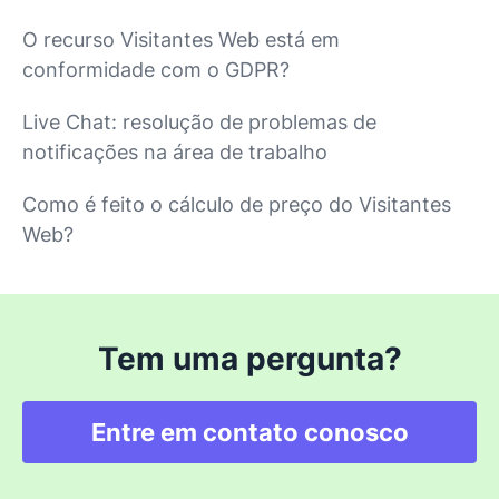
O recurso Visitantes Web está em
conformidade com o GDPR?
Live Chat: resolução de problemas de
notificações na área de trabalho
Como é feito o cálculo de preço do Visitantes
Web?
Tem uma pergunta?
Entre em contato conosco