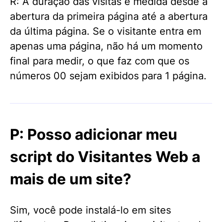
R: A duração das visitas é medida desde a
abertura da primeira página até a abertura
da última página. Se o visitante entra em
apenas uma página, não há um momento
final para medir, o que faz com que os
números 00 sejam exibidos para 1 página.
P: Posso adicionar meu
script do Visitantes Web a
mais de um site?
Sim, você pode instalá-lo em sites