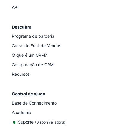
API
Descubra
Programa de parceria
Curso do Funil de Vendas
O que é um CRM?
Comparação de CRM
Recursos
Central de ajuda
Base de Conhecimento
Academia
Suporte
(
Disponível agora
)