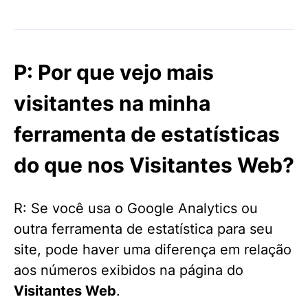
P: Por que vejo mais
visitantes na minha
ferramenta de estatísticas
do que nos Visitantes Web?
R: Se você usa o Google Analytics ou
outra ferramenta de estatística para seu
site, pode haver uma diferença em relação
aos números exibidos na página do
Visitantes Web
.