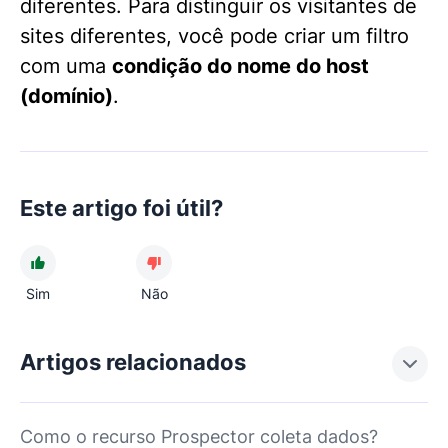
diferentes. Para distinguir os visitantes de
sites diferentes, você pode criar um filtro
com uma
condição do nome do host
(domínio)
.
Este artigo foi útil?
Sim
Não
Artigos relacionados
Como o recurso Prospector coleta dados?