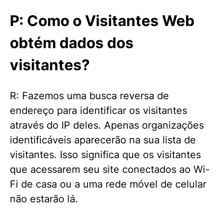
P: Como o Visitantes Web
obtém dados dos
visitantes?
R: Fazemos uma busca reversa de
endereço para identificar os visitantes
através do IP deles. Apenas organizações
identificáveis aparecerão na sua lista de
visitantes. Isso significa que os visitantes
que acessarem seu site conectados ao Wi-
Fi de casa ou a uma rede móvel de celular
não estarão lá.