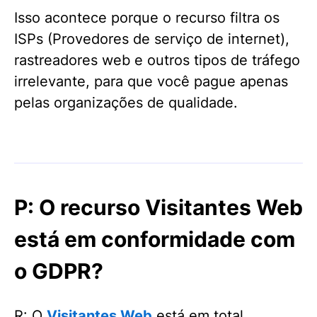
Isso acontece porque o recurso filtra os
ISPs (Provedores de serviço de internet),
rastreadores web e outros tipos de tráfego
irrelevante, para que você pague apenas
pelas organizações de qualidade.
P: O recurso Visitantes Web
está em conformidade com
o GDPR?
R: O
Visitantes Web
está em total