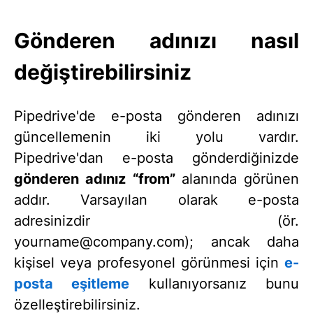
Gönderen adınızı nasıl
değiştirebilirsiniz
Pipedrive'de e-posta gönderen adınızı
güncellemenin iki yolu vardır.
Pipedrive'dan e-posta gönderdiğinizde
gönderen adınız
“from”
alanında görünen
addır. Varsayılan olarak e-posta
adresinizdir (ör.
yourname@company.com
); ancak daha
kişisel veya profesyonel görünmesi için
e-
posta eşitleme
kullanıyorsanız bunu
özelleştirebilirsiniz.