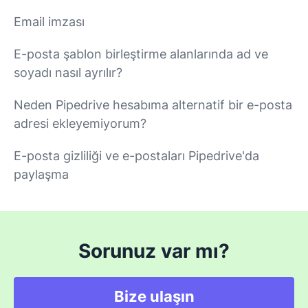
Email imzası
E-posta şablon birleştirme alanlarında ad ve
soyadı nasıl ayrılır?
Neden Pipedrive hesabıma alternatif bir e-posta
adresi ekleyemiyorum?
E-posta gizliliği ve e-postaları Pipedrive'da
paylaşma
Sorunuz var mı?
Bize ulaşın