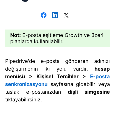
Not:
E-posta eşitleme Growth ve üzeri
planlarda kullanılabilir.
Pipedrive'de e-posta gönderen adınızı
değiştirmenin iki yolu vardır.
hesap
menüsü > Kişisel Tercihler >
E-posta
senkronizasyonu
sayfasına gidebilir veya
taslak e-postanızdan
dişli simgesine
tıklayabilirsiniz.