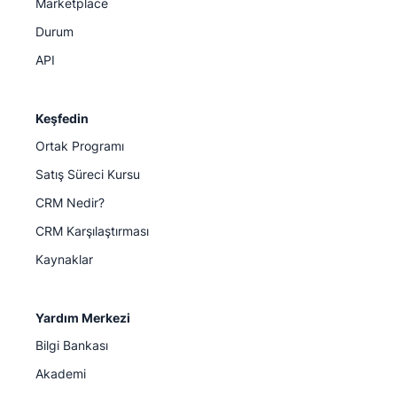
Marketplace
Durum
API
Keşfedin
Ortak Programı
Satış Süreci Kursu
CRM Nedir?
CRM Karşılaştırması
Kaynaklar
Yardım Merkezi
Bilgi Bankası
Akademi