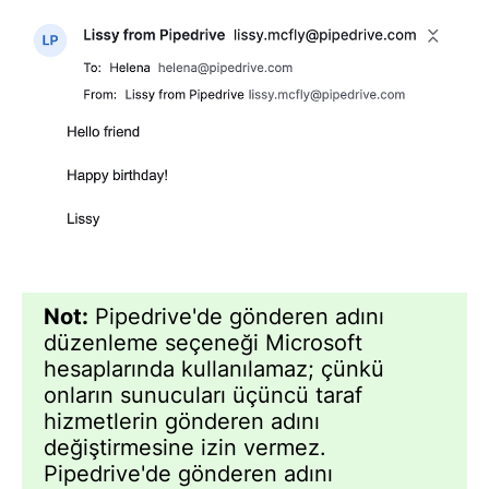
Not:
Pipedrive'de gönderen adını
düzenleme seçeneği Microsoft
hesaplarında kullanılamaz; çünkü
onların sunucuları üçüncü taraf
hizmetlerin gönderen adını
değiştirmesine izin vermez.
Pipedrive'de gönderen adını