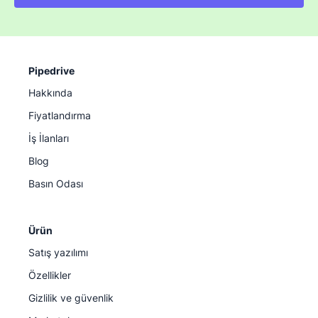
Pipedrive
Hakkında
Fiyatlandırma
İş İlanları
Blog
Basın Odası
Ürün
Satış yazılımı
Özellikler
Gizlilik ve güvenlik