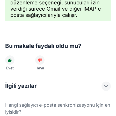
düzenleme seçeneği, sunucuları izin
verdiği sürece Gmail ve diğer IMAP e-
posta sağlayıcılarıyla çalışır.
Bu makale faydalı oldu mu?
Evet
Hayır
İlgili yazılar
Hangi sağlayıcı e-posta senkronizasyonu için en
iyisidir?