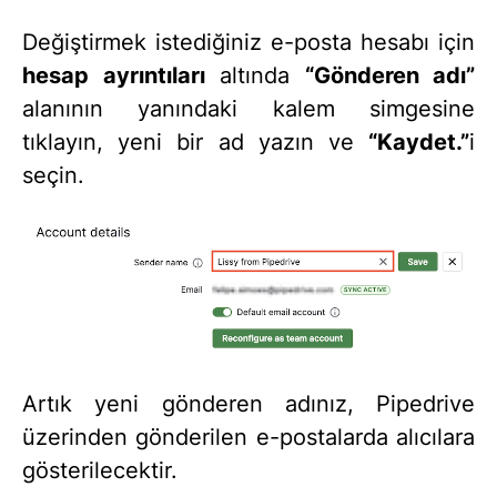
Değiştirmek istediğiniz e-posta hesabı için
hesap ayrıntıları
altında
“Gönderen adı”
alanının yanındaki kalem simgesine
tıklayın, yeni bir ad yazın ve
“Kaydet.”
i
seçin.
Artık yeni gönderen adınız, Pipedrive
üzerinden gönderilen e-postalarda alıcılara
gösterilecektir.