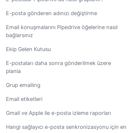
E-posta gönderen adınızı değiştirme
Email konuşmalarını Pipedrive öğelerine nasıl
bağlarsınız
Ekip Gelen Kutusu
E-postaları daha sonra gönderilmek üzere
planla
Grup emailing
Email etiketleri
Gmail ve Apple ile e-posta izleme raporları
Hangi sağlayıcı e-posta senkronizasyonu için en