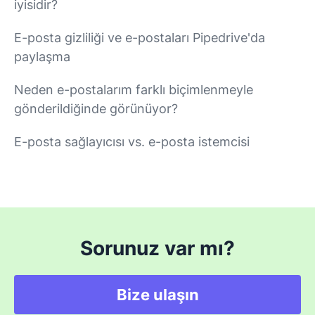
iyisidir?
E-posta gizliliği ve e-postaları Pipedrive'da
paylaşma
Neden e-postalarım farklı biçimlenmeyle
gönderildiğinde görünüyor?
E-posta sağlayıcısı vs. e-posta istemcisi
Sorunuz var mı?
Bize ulaşın