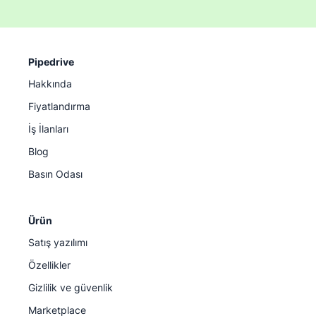
Pipedrive
Hakkında
Fiyatlandırma
İş İlanları
Blog
Basın Odası
Ürün
Satış yazılımı
Özellikler
Gizlilik ve güvenlik
Marketplace