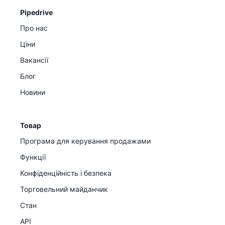
Pipedrive
Про нас
Ціни
Вакансії
Блог
Новини
Товар
Програма для керування продажами
Функції
Конфіденційність і безпека
Торговельний майданчик
Стан
API