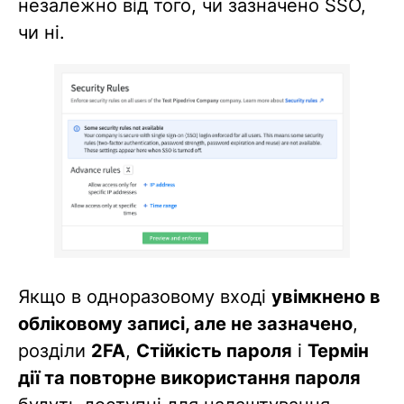
незалежно від того, чи зазначено SSO,
чи ні.
Якщо в одноразовому вході
увімкнено в
обліковому записі, але не зазначено
,
розділи
2FA
,
Стійкість пароля
і
Термін
дії та повторне використання пароля