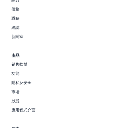
價格
職缺
網誌
新聞室
產品
銷售軟體
功能
隱私及安全
市場
狀態
應用程式介面