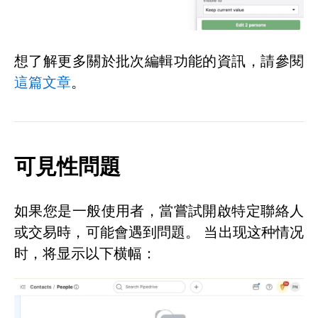
想了解更多關於批次編輯功能的資訊，請參閱
這篇文章
。
可見性問題
如果您是一般使用者，當嘗試開啟特定聯絡人
或交易時，可能會遇到問題。 当出现这种情况
时，将显示以下横幅：