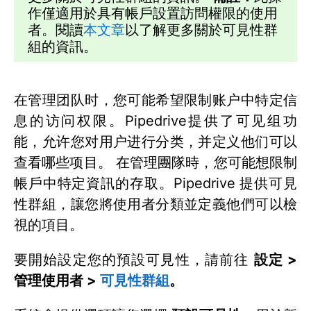
作僅適用於具有帳戶設置訪問權限的使用
者。閱讀
本文章
以了解更多關於可見性群
組的資訊。
在管理团队时，您可能希望限制账户中特定信
息的访问权限。Pipedrive提供了可见组功
能，允许您对用户进行分类，并定义他们可以
查看哪些项目。 在管理團隊時，您可能想限制
帳戶中特定資訊的存取。Pipedrive 提供可見
性群組，讓您將使用者分類並定義他們可以檢
視的項目。
要開始設定您的預設可見性，請前往
設定 >
管理使用者 >
可見性群組
。