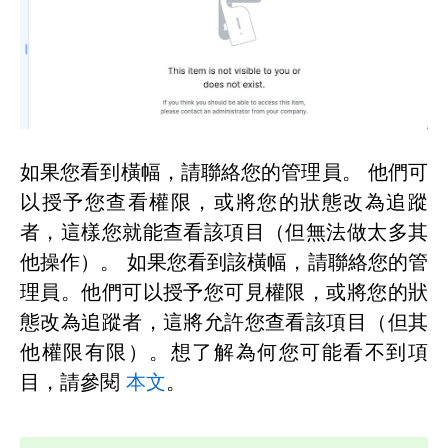
如果您看到橫幅，請聯絡您的管理員。 他們可
以授予您查看權限，或將您的狀態改為追蹤
者，這樣您就能查看該項目（但無法做太多其
他操作）。 如果您看到該橫幅，請聯絡您的管
理員。他們可以授予您可見權限，或將您的狀
態改為追蹤者，這將允許您查看該項目（但其
他權限有限）。想了解為何您可能看不到項
目，請參閱
本文
。