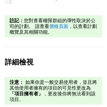
註記：
您對查看權限群組的彈性取決於公
司的計劃。 請查看
價格頁面
，以查看計劃
概覽及其相關功能。
詳細檢視
注意：
如果你是一般交易使用者，並且將
其他使用者擁有的項目的可見性更改為
「項目擁有者」
，更改後你將無法看到該
項目。