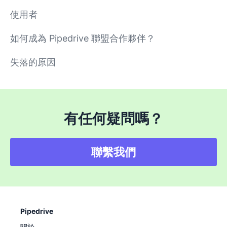
使用者
如何成為 Pipedrive 聯盟合作夥伴？
失落的原因
有任何疑問嗎？
聯繫我們
Pipedrive
關於