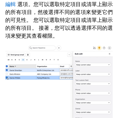
編輯
選項。您可以選取特定項目或清單上顯示
的所有項目，然後選擇不同的選項來變更它們
的可見性。 您可以選取特定項目或清單上顯示
的所有項目。 接著，您可以透過選擇不同的選
項來變更其查看權限。