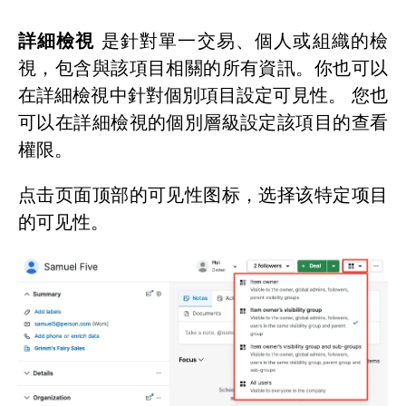
詳細檢視
是針對單一交易、個人或組織的檢
視，包含與該項目相關的所有資訊。你也可以
在詳細檢視中針對個別項目設定可見性。 您也
可以在詳細檢視的個別層級設定該項目的查看
權限。
点击页面顶部的可见性图标，选择该特定项目
的可见性。