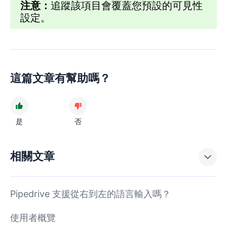
注意：
追蹤該項目會覆蓋您預設的可見性
設定。
這篇文章有幫助嗎？
是
否
相關文章
Pipedrive 支援從右到左的語言輸入嗎？
使用者概覽