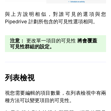
與上方說明相似，對誰可見的選項與您
Pipedrive 計劃所包含的可見性選項相同。
注意：
更改單一項目的可見性
將會覆蓋
可見性群組的設定。
列表檢視
視您需要編輯的項目數量，在列表檢視中有兩
種方法可以變更項目的可見性。