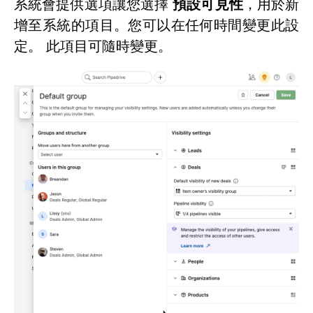
系統會提供選項讓您選擇
預設可見性
，用於新
增至系統的項目。您可以在任何時間變更此設
定。 此項目可隨時變更。