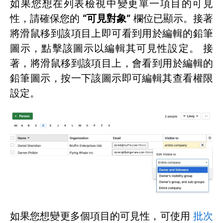
如果您想在列表檢視中變更單一項目的可見
性，請確保您的
“可見對象”
欄位已顯示。接著
將滑鼠移到該項目上即可看到用於編輯的鉛筆
圖示，點擊該圖示以編輯其可見性設定。 接
著，將滑鼠移到該項目上，會看到用於編輯的
鉛筆圖示，按一下該圖示即可編輯其查看權限
設定。
如果您想變更多個項目的可見性，可使用
批次