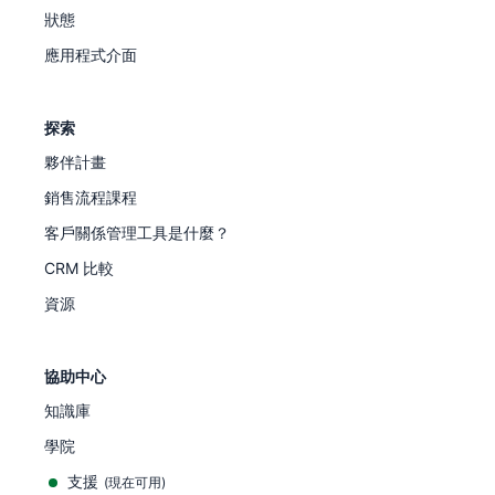
狀態
應用程式介面
探索
夥伴計畫
銷售流程課程
客戶關係管理工具是什麼？
CRM 比較
資源
協助中心
知識庫
學院
支援
(
現在可用
)