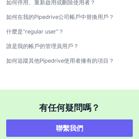
如何停用、重新啟用或刪除使用者？
如何在我的Pipedrive公司帳戶中替換用戶？
什麼是“regular user”？
誰是我的帳戶的管理員用戶？
如何追蹤其他Pipedrive使用者擁有的項目？
有任何疑問嗎？
聯繫我們