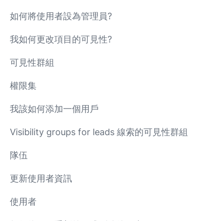
如何將使用者設為管理員?
我如何更改項目的可見性?
可見性群組
權限集
我該如何添加一個用戶
Visibility groups for leads 線索的可見性群組
隊伍
更新使用者資訊
使用者