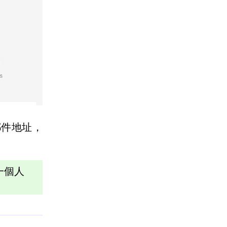
郵件地址，
一個人