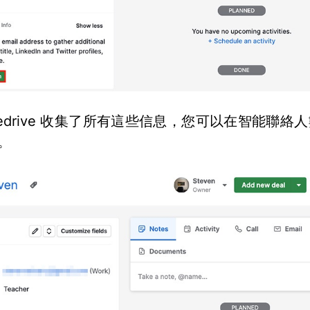
pedrive 收集了所有這些信息，您可以在智能聯絡
。