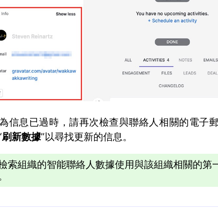
為信息已過時，請再次檢查與聯絡人相關的電子
“
刷新數據
”以尋找更新的信息。
檢索組織的智能聯絡人數據使用與該組織相關的第
。