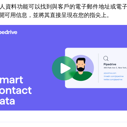
人資料功能可以找到與客戶的電子郵件地址或電
開可用信息，並將其直接呈現在您的指尖上。