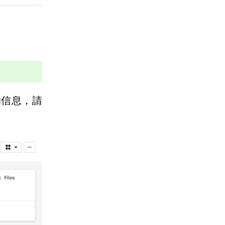
的信息，請