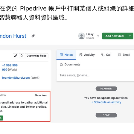
在您的 Pipedrive 帳戶中打開某個人或組織的詳
智慧聯絡人資料資訊區域。