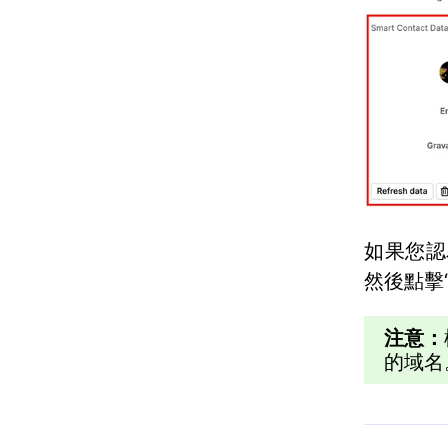
如果您認
然後點擊
注意：
的域名