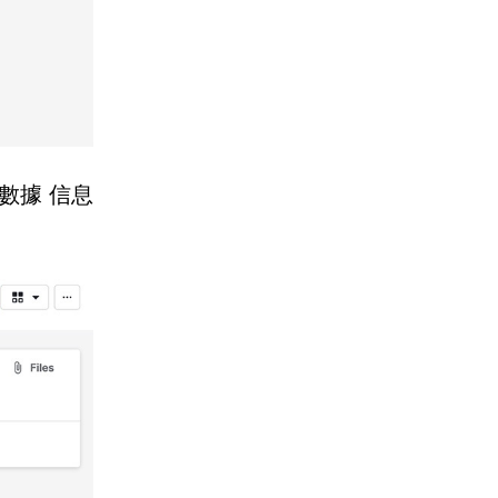
人數據
信息