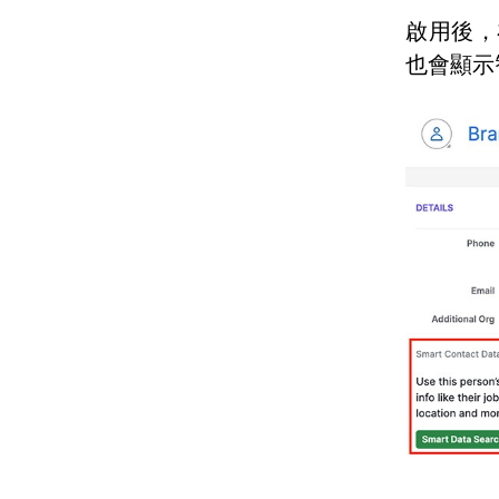
啟用後，
也會顯示