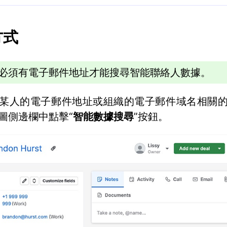
方式
必須有電子郵件地址才能搜尋智能聯絡人數據。
某人的電子郵件地址或組織的電子郵件域名相關
圖側邊欄中點擊“
智能數據搜尋
”按鈕。