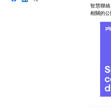
智慧聯絡
相關的公