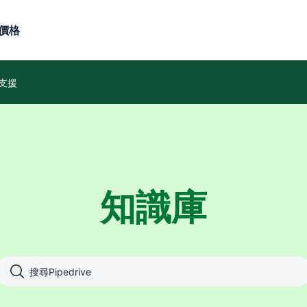
價格
支援
知識庫