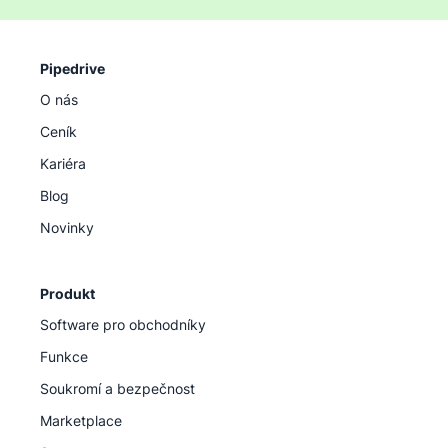
Pipedrive
O nás
Ceník
Kariéra
Blog
Novinky
Produkt
Software pro obchodníky
Funkce
Soukromí a bezpečnost
Marketplace