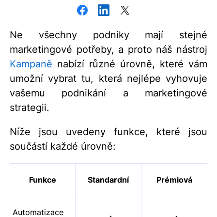
Ne všechny podniky mají stejné
marketingové potřeby, a proto náš nástroj
Kampaně
nabízí různé úrovně, které vám
umožní vybrat tu, která nejlépe vyhovuje
vašemu podnikání a marketingové
strategii.
Níže jsou uvedeny funkce, které jsou
součástí každé úrovně:
Funkce
Standardní
Prémiová
Automatizace