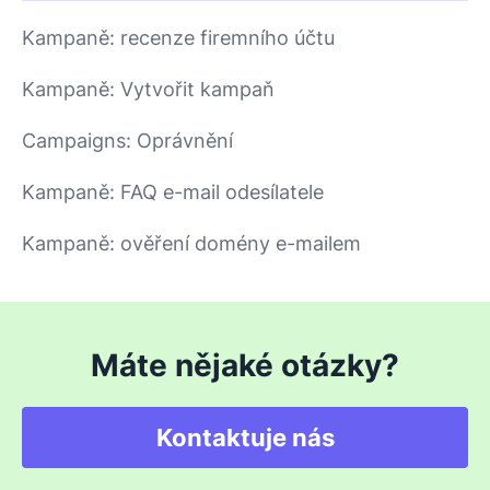
Kampaně: recenze firemního účtu
Kampaně: Vytvořit kampaň
Campaigns: Oprávnění
Kampaně: FAQ e-mail odesílatele
Kampaně: ověření domény e-mailem
Máte nějaké otázky?
Kontaktuje nás