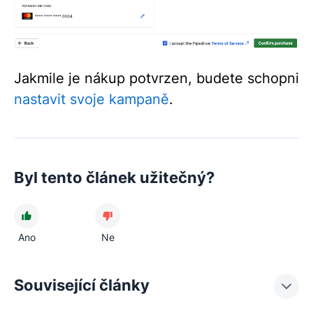
Jakmile je nákup potvrzen, budete schopni
nastavit svoje kampaně
.
Byl tento článek užitečný?
Ano
Ne
Související články