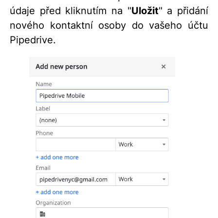
údaje před kliknutím na "
Uložit
" a přidání
nového kontaktní osoby do vašeho účtu
Pipedrive.