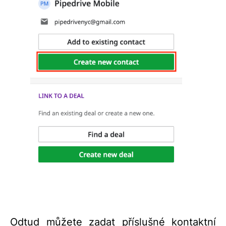
Odtud můžete zadat příslušné kontaktní