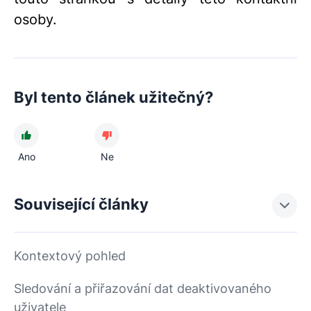
osoby.
Byl tento článek užitečný?
Ano
Ne
Související články
Kontextový pohled
Sledování a přiřazování dat deaktivovaného
uživatele