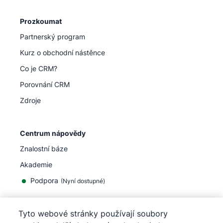
Prozkoumat
Partnerský program
Kurz o obchodní nástěnce
Co je CRM?
Porovnání CRM
Zdroje
Centrum nápovědy
Znalostní báze
Akademie
Podpora
(
Nyní dostupné
)
Tyto webové stránky používají soubory