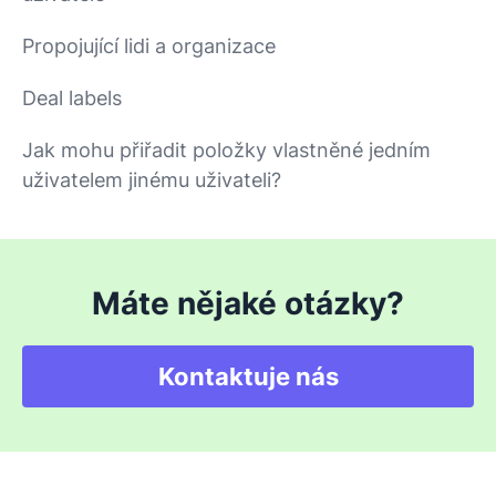
Propojující lidi a organizace
Deal labels
Jak mohu přiřadit položky vlastněné jedním
uživatelem jinému uživateli?
Máte nějaké otázky?
Kontaktuje nás