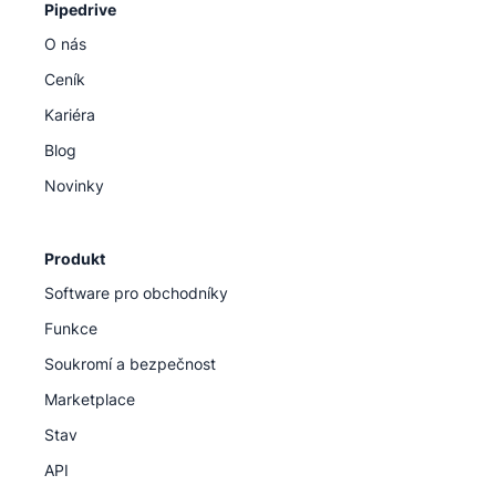
Pipedrive
O nás
Ceník
Kariéra
Blog
Novinky
Produkt
Software pro obchodníky
Funkce
Soukromí a bezpečnost
Marketplace
Stav
API