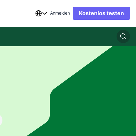
Kostenlos testen
Anmelden