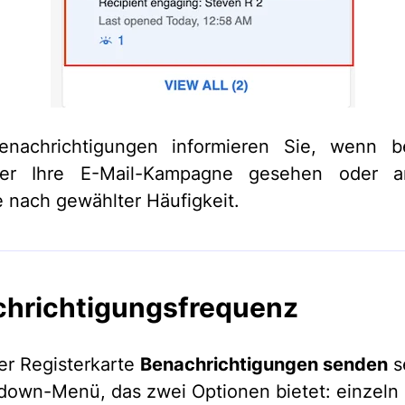
enachrichtigungen informieren Sie, wenn b
er Ihre E-Mail-Kampagne gesehen oder an
e nach gewählter Häufigkeit.
hrichtigungsfrequenz
r Registerkarte
Benachrichtigungen senden
s
down-Menü, das zwei Optionen bietet: einzeln