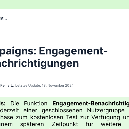
t...
aigns: Engagement-
chrichtigungen
Reinartz
Letztes Update: 13. November 2024
s:
Die Funktion
Engagement-Benachrichti
 derzeit einer geschlossenen Nutzergruppe 
hase zum kostenlosen Test zur Verfügung un
nem späteren Zeitpunkt für weitere 