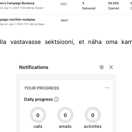
alla vastavasse sektsiooni, et näha oma kam