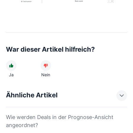
War dieser Artikel hilfreich?
Ja
Nein
Ähnliche Artikel
Wie werden Deals in der Prognose-Ansicht
angeordnet?