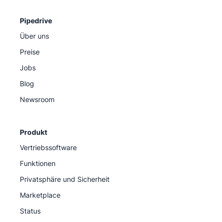
Pipedrive
Über uns
Preise
Jobs
Blog
Newsroom
Produkt
Vertriebssoftware
Funktionen
Privatsphäre und Sicherheit
Marketplace
Status