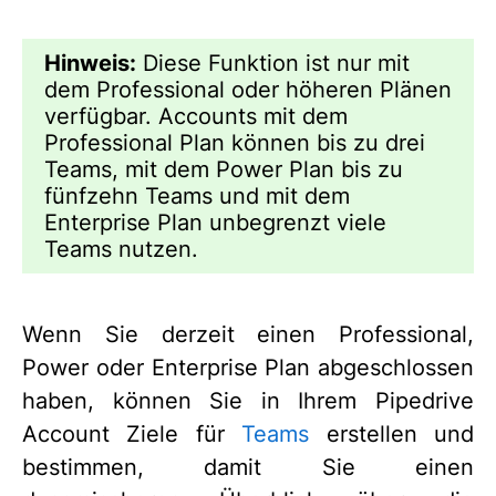
Hinweis:
Diese Funktion ist nur mit
dem Professional oder höheren Plänen
verfügbar. Accounts mit dem
Professional Plan können bis zu drei
Teams, mit dem Power Plan bis zu
fünfzehn Teams und mit dem
Enterprise Plan unbegrenzt viele
Teams nutzen.
Wenn Sie derzeit einen Professional,
Power oder Enterprise Plan abgeschlossen
haben, können Sie in Ihrem Pipedrive
Account Ziele für
Teams
erstellen und
bestimmen, damit Sie einen