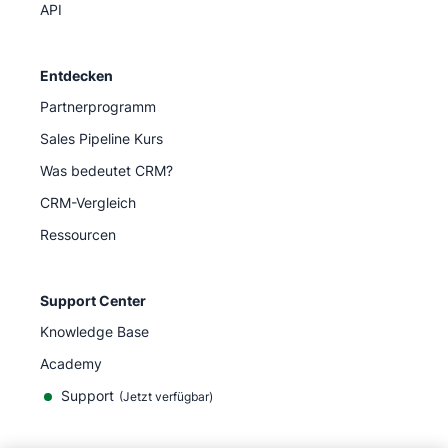
API
Entdecken
Partnerprogramm
Sales Pipeline Kurs
Was bedeutet CRM?
CRM-Vergleich
Ressourcen
Support Center
Knowledge Base
Academy
Support
(
Jetzt verfügbar
)