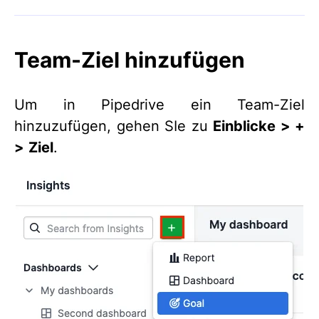
Team-Ziel hinzufügen
Um in Pipedrive ein Team-Ziel
hinzuzufügen, gehen SIe zu
Einblicke > +
>
Ziel
.