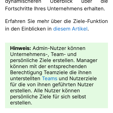
dynamischeren Überblick über die
Fortschritte Ihres Unternehmens erhalten.
Erfahren Sie mehr über die Ziele-Funktion
in den Einblicken in
diesem Artikel
.
Hinweis:
Admin-Nutzer können
Unternehmens-, Team- und
persönliche Ziele erstellen. Manager
können mit der entsprechenden
Berechtigung Teamziele die ihnen
unterstellten
Teams
und Nutzerziele
für die von ihnen geführten Nutzer
erstellen. Alle Nutzer können
persönliche Ziele für sich selbst
erstellen.