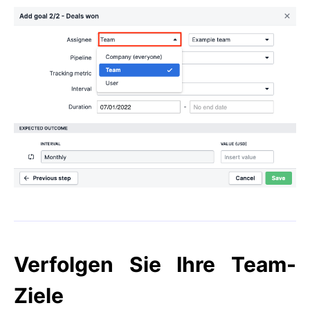
Verfolgen Sie Ihre Team-
Ziele