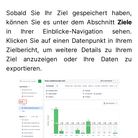
Sobald Sie Ihr Ziel gespeichert haben,
können Sie es unter dem Abschnitt
Ziele
in Ihrer Einblicke-Navigation sehen.
Klicken Sie auf einen Datenpunkt in Ihrem
Zielbericht, um weitere Details zu Ihrem
Ziel anzuzeigen oder Ihre Daten zu
exportieren.