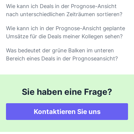
Wie kann ich Deals in der Prognose-Ansicht
nach unterschiedlichen Zeiträumen sortieren?
Wie kann ich in der Prognose-Ansicht geplante
Umsätze für die Deals meiner Kollegen sehen?
Was bedeutet der grüne Balken im unteren
Bereich eines Deals in der Prognoseansicht?
Sie haben eine Frage?
Kontaktieren Sie uns