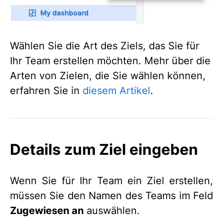
Wählen Sie die Art des Ziels, das Sie für
Ihr Team erstellen möchten. Mehr über die
Arten von Zielen, die Sie wählen können,
erfahren Sie in
diesem Artikel
.
Details zum Ziel eingeben
Wenn Sie für Ihr Team ein Ziel erstellen,
müssen Sie den Namen des Teams im Feld
Zugewiesen an
auswählen.