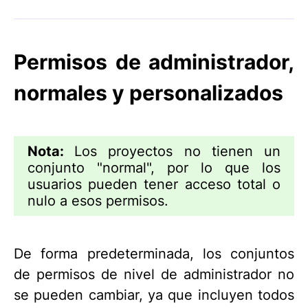
Permisos de administrador,
normales y personalizados
Nota:
Los proyectos no tienen un
conjunto "normal", por lo que los
usuarios pueden tener acceso total o
nulo a esos permisos.
De forma predeterminada, los conjuntos
de permisos de nivel de administrador no
se pueden cambiar, ya que incluyen todos