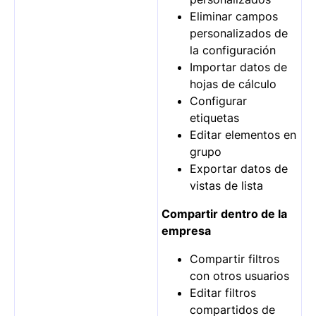
Eliminar campos
personalizados de
la configuración
Importar datos de
hojas de cálculo
Configurar
etiquetas
Editar elementos en
grupo
Exportar datos de
vistas de lista
Compartir dentro de la
empresa
Compartir filtros
con otros usuarios
Editar filtros
compartidos de