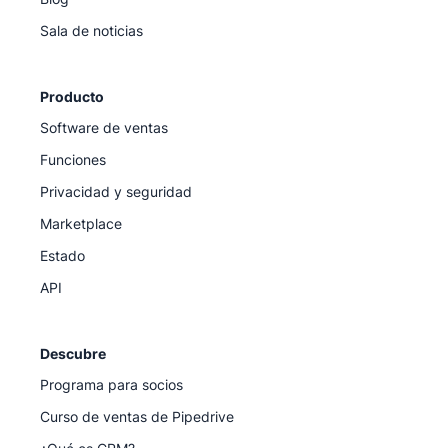
Sala de noticias
Producto
Software de ventas
Funciones
Privacidad y seguridad
Marketplace
Estado
API
Descubre
Programa para socios
Curso de ventas de Pipedrive