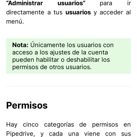
“Administrar usuarios”
para ir
directamente a tus
usuarios
y acceder al
menú.
Nota:
Únicamente los usuarios con
acceso a los ajustes de la cuenta
pueden habilitar o deshabilitar los
permisos de otros usuarios.
Permisos
Hay cinco categorías de permisos en
Pipedrive, y cada una viene con sus