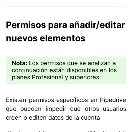
Permisos para añadir/editar
nuevos elementos
Nota:
Los permisos que se analizan a
continuación están disponibles en los
planes Profesional y superiores.
Existen permisos específicos en Pipedrive
que pueden impedir que otros usuarios
creen o editen datos de la cuenta