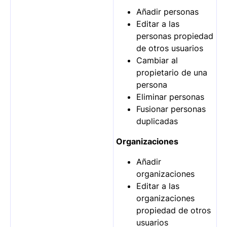
Añadir personas
Editar a las
personas propiedad
de otros usuarios
Cambiar al
propietario de una
persona
Eliminar personas
Fusionar personas
duplicadas
Organizaciones
Añadir
organizaciones
Editar a las
organizaciones
propiedad de otros
usuarios