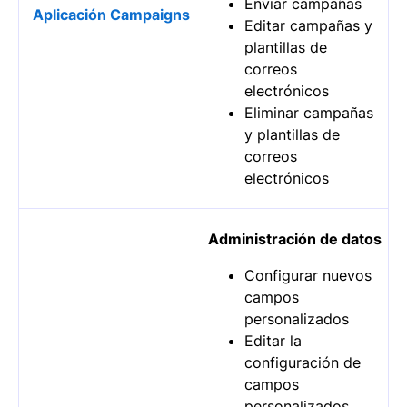
Enviar campañas
Aplicación Campaigns
Editar campañas y
plantillas de
correos
electrónicos
Eliminar campañas
y plantillas de
correos
electrónicos
Administración de datos
Configurar nuevos
campos
personalizados
Editar la
configuración de
campos
personalizados