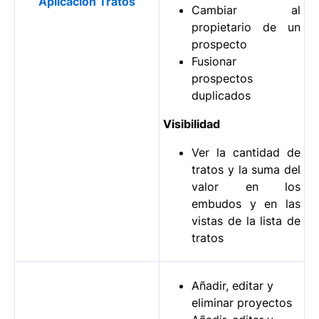
Aplicación Tratos
Cambiar al
propietario de un
prospecto
Fusionar
prospectos
duplicados
Visibilidad
Ver la cantidad de
tratos y la suma del
valor en los
embudos y en las
vistas de la lista de
tratos
Añadir, editar y
eliminar proyectos