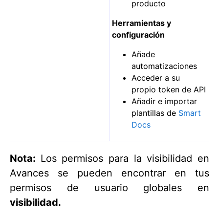
producto
Herramientas y
configuración
Añade
automatizaciones
Acceder a su
propio token de API
Añadir e importar
plantillas de
Smart
Docs
Nota:
Los permisos para la visibilidad en
Avances se pueden encontrar en tus
permisos de usuario globales en
visibilidad.