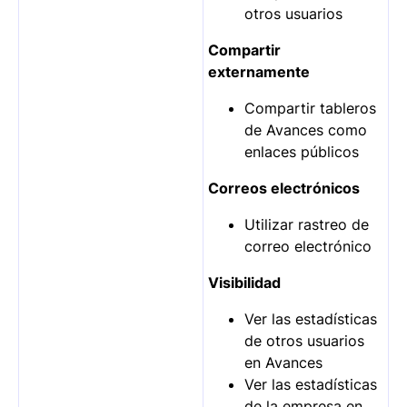
otros usuarios
Compartir
externamente
Compartir tableros
de Avances como
enlaces públicos
Correos electrónicos
Utilizar rastreo de
correo electrónico
Visibilidad
Ver las estadísticas
de otros usuarios
en Avances
Ver las estadísticas
de la empresa en