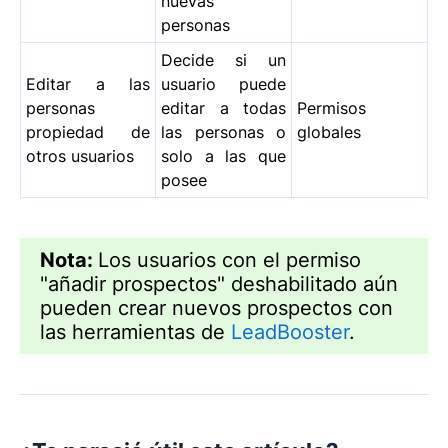
nuevas
personas
Decide si un
Editar a las
usuario puede
personas
editar a todas
Permisos
propiedad de
las personas o
globales
otros usuarios
solo a las que
posee
Nota:
Los usuarios con el permiso
"añadir prospectos" deshabilitado aún
pueden crear nuevos prospectos con
las herramientas de
LeadBooster
.