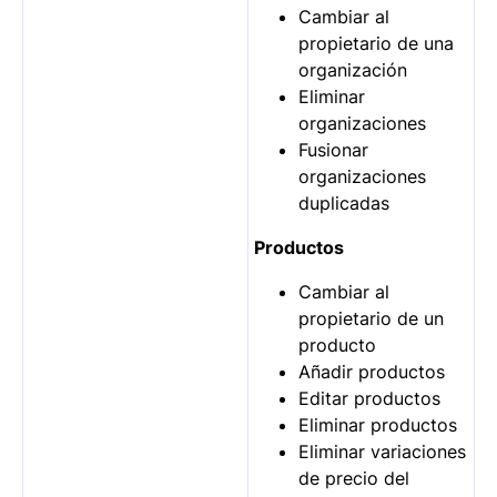
Cambiar al
propietario de una
organización
Eliminar
organizaciones
Fusionar
organizaciones
duplicadas
Productos
Cambiar al
propietario de un
producto
Añadir productos
Editar productos
Eliminar productos
Eliminar variaciones
de precio del