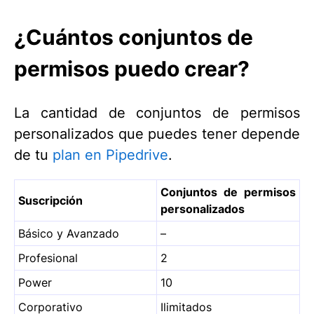
¿Cuántos conjuntos de
permisos puedo crear?
La cantidad de conjuntos de permisos
personalizados que puedes tener depende
de tu
plan en Pipedrive
.
Conjuntos de permisos
Suscripción
personalizados
Básico y Avanzado
–
Profesional
2
Power
10
Corporativo
Ilimitados