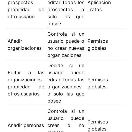
prospectos
editar todos los
Aplicación
propiedad de
prospectos o
Tratos
otro usuario
solo los que
posee
Controla si un
Añadir
usuario puede o
Permisos
organizaciones
no crear nuevas
globales
organizaciones
Decide si un
Editar a las
usuario puede
organizaciones
editar todas las
Permisos
propiedad de
organizaciones
globales
otros usuarios
o solo las que
posee
Controla si un
usuario puede
Permisos
Añadir personas
crear o no
globales