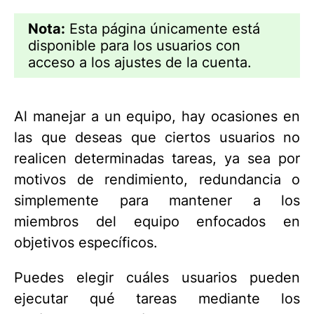
Nota:
Esta página únicamente está
disponible para los usuarios con
acceso a los ajustes de la cuenta.
Al manejar a un equipo, hay ocasiones en
las que deseas que ciertos usuarios no
realicen determinadas tareas, ya sea por
motivos de rendimiento, redundancia o
simplemente para mantener a los
miembros del equipo enfocados en
objetivos específicos.
Puedes elegir cuáles usuarios pueden
ejecutar qué tareas mediante los