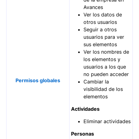
Avances
Ver los datos de
otros usuarios
Seguir a otros
usuarios para ver
sus elementos
Ver los nombres de
los elementos y
usuarios a los que
no pueden acceder
Permisos globales
Cambiar la
visibilidad de los
elementos
Actividades
Eliminar actividades
Personas