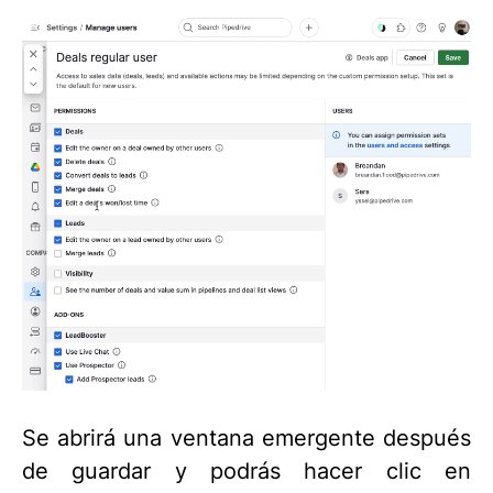
Se abrirá una ventana emergente después
de guardar y podrás hacer clic en