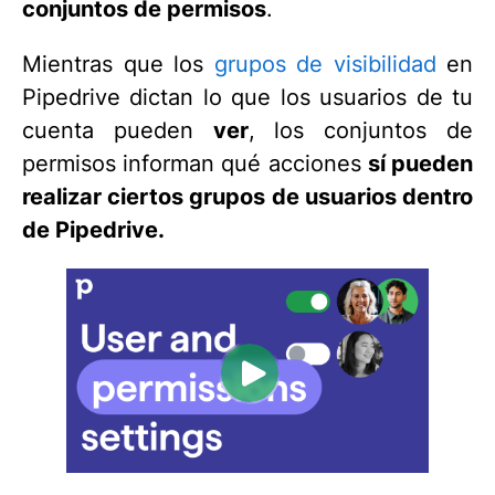
conjuntos de permisos
.
Mientras que los
grupos de visibilidad
en
Pipedrive dictan lo que los usuarios de tu
cuenta pueden
ver
, los conjuntos de
permisos informan qué acciones
sí pueden
realizar ciertos grupos de usuarios dentro
de Pipedrive.