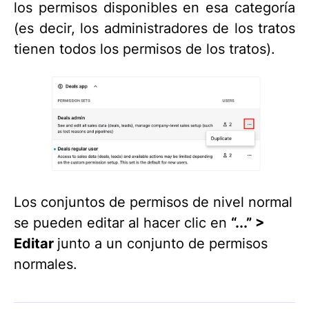
los permisos disponibles en esa categoría
(es decir, los administradores de los tratos
tienen todos los permisos de los tratos).
Los conjuntos de permisos de nivel normal
se pueden editar al hacer clic en
“...” >
Editar
junto a un conjunto de permisos
normales.