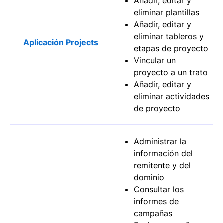
Añadir, editar y
eliminar plantillas
Añadir, editar y
eliminar tableros y
Aplicación Projects
etapas de proyecto
Vincular un
proyecto a un trato
Añadir, editar y
eliminar actividades
de proyecto
Administrar la
información del
remitente y del
dominio
Consultar los
informes de
campañas