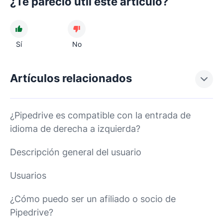
¿Te pareció útil este artículo?
Sí
No
Artículos relacionados
¿Pipedrive es compatible con la entrada de
idioma de derecha a izquierda?
Descripción general del usuario
Usuarios
¿Cómo puedo ser un afiliado o socio de
Pipedrive?