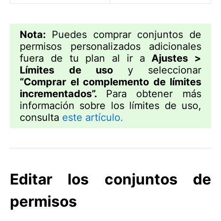
Nota:
Puedes comprar conjuntos de
permisos personalizados adicionales
fuera de tu plan al ir a
Ajustes >
Límites de uso
y seleccionar
“Comprar el complemento de límites
incrementados”.
Para obtener más
información sobre los límites de uso,
consulta
este artículo.
Editar los conjuntos de
permisos