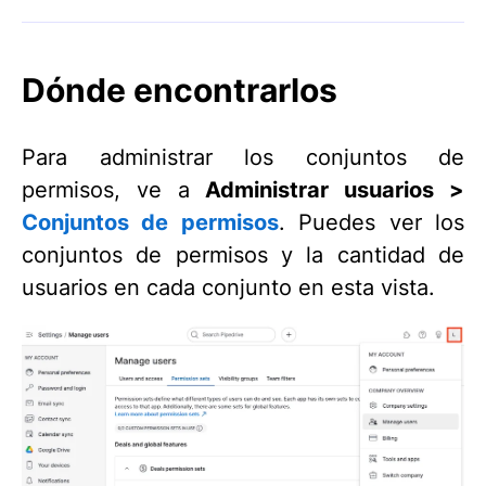
Dónde encontrarlos
Para administrar los conjuntos de
permisos, ve a
Administrar usuarios >
Conjuntos de permisos
. Puedes ver los
conjuntos de permisos y la cantidad de
usuarios en cada conjunto en esta vista.