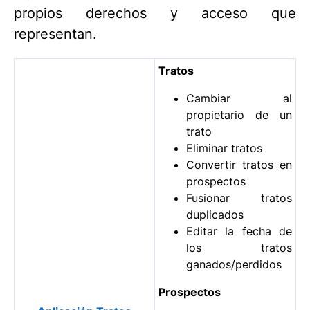
propios derechos y acceso que
representan.
Tratos
Cambiar al
propietario de un
trato
Eliminar tratos
Convertir tratos en
prospectos
Fusionar tratos
duplicados
Editar la fecha de
los tratos
ganados/perdidos
Prospectos