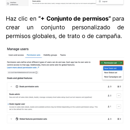
Haz clic en
“+ Conjunto de permisos”
para
crear un conjunto personalizado de
permisos globales, de trato o de campaña.