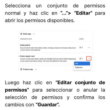
Selecciona un conjunto de permisos
normal y haz clic en
“...”> “Editar”
para
abrir los permisos disponibles.
Luego haz clic en
“Editar conjunto de
permisos”
para seleccionar o anular la
selección de permisos y confirma los
cambios con
“Guardar”.