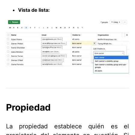
Vista de lista:
Propiedad
La propiedad establece quién es el