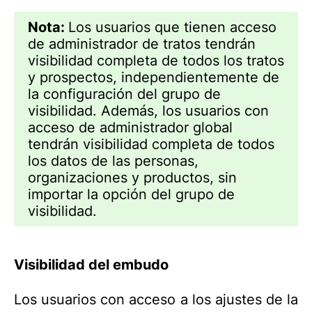
Nota:
Los usuarios que tienen acceso
de administrador de tratos tendrán
visibilidad completa de todos los tratos
y prospectos, independientemente de
la configuración del grupo de
visibilidad. Además, los usuarios con
acceso de administrador global
tendrán visibilidad completa de todos
los datos de las personas,
organizaciones y productos, sin
importar la opción del grupo de
visibilidad.
Visibilidad del embudo
Los usuarios con acceso a los ajustes de la