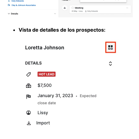
Vista de detalles de los prospectos: