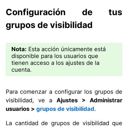
Configuración de tus
grupos de visibilidad
Nota:
Esta acción únicamente está
disponible para los usuarios que
tienen acceso a los ajustes de la
cuenta.
Para comenzar a configurar los grupos de
visibilidad, ve a
Ajustes > Administrar
usuarios >
grupos de visibilidad
.
La cantidad de grupos de visibilidad que