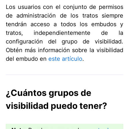
Los usuarios con el conjunto de permisos
de administración de los tratos siempre
tendrán acceso a todos los embudos y
tratos, independientemente de la
configuración del grupo de visibilidad.
Obtén más información sobre la visibilidad
del embudo en
este artículo
.
¿Cuántos grupos de
visibilidad puedo tener?