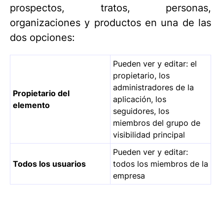
prospectos, tratos, personas,
organizaciones y productos en una de las
dos opciones:
Pueden ver y editar: el
propietario, los
administradores de la
Propietario del
aplicación, los
elemento
seguidores, los
miembros del grupo de
visibilidad principal
Pueden ver y editar:
Todos los usuarios
todos los miembros de la
empresa