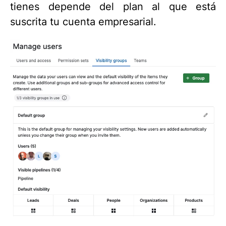
tienes depende del plan al que está
suscrita tu cuenta empresarial.