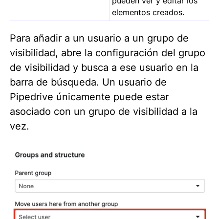
pueden ver y editar los
elementos creados.
Para añadir a un usuario a un grupo de
visibilidad, abre la configuración del grupo
de visibilidad y busca a ese usuario en la
barra de búsqueda. Un usuario de
Pipedrive únicamente puede estar
asociado con un grupo de visibilidad a la
vez.