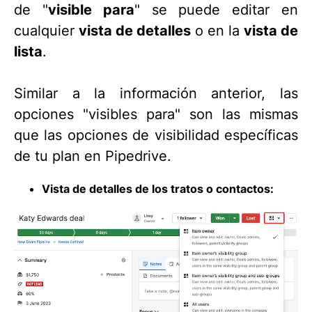
de "
visible para
" se puede editar en
cualquier
vista de detalles
o en la
vista de
lista
.
Similar a la información anterior, las
opciones "visibles para" son las mismas
que las opciones de visibilidad específicas
de tu plan en Pipedrive.
Vista de detalles de los tratos o contactos: