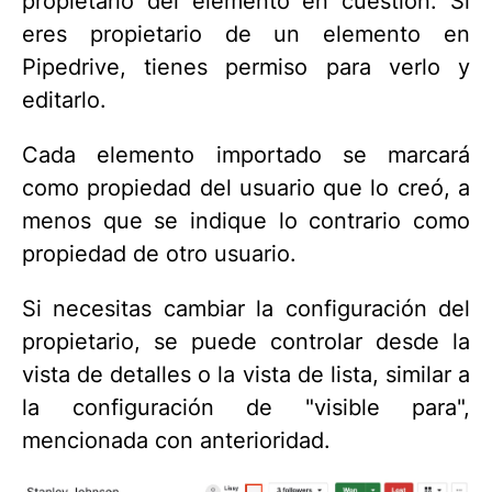
propietario del elemento en cuestión. Si
eres propietario de un elemento en
Pipedrive, tienes permiso para verlo y
editarlo.
Cada elemento importado se marcará
como propiedad del usuario que lo creó, a
menos que se indique lo contrario como
propiedad de otro usuario.
Si necesitas cambiar la configuración del
propietario, se puede controlar desde la
vista de detalles o la vista de lista, similar a
la configuración de "visible para",
mencionada con anterioridad.