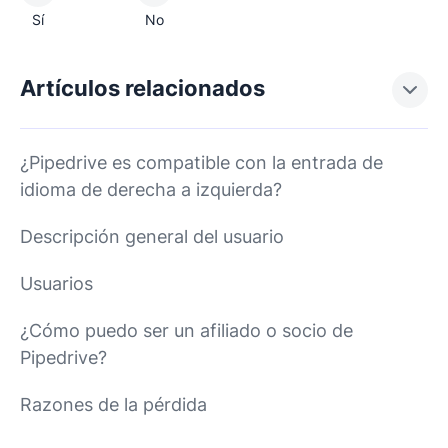
Sí
No
Artículos relacionados
¿Pipedrive es compatible con la entrada de
idioma de derecha a izquierda?
Descripción general del usuario
Usuarios
¿Cómo puedo ser un afiliado o socio de
Pipedrive?
Razones de la pérdida