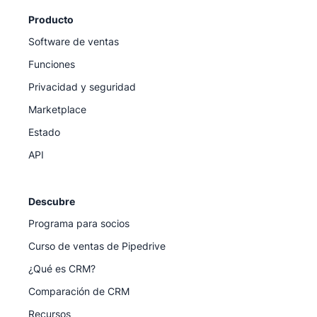
Producto
Software de ventas
Funciones
Privacidad y seguridad
Marketplace
Estado
API
Descubre
Programa para socios
Curso de ventas de Pipedrive
¿Qué es CRM?
Comparación de CRM
Recursos