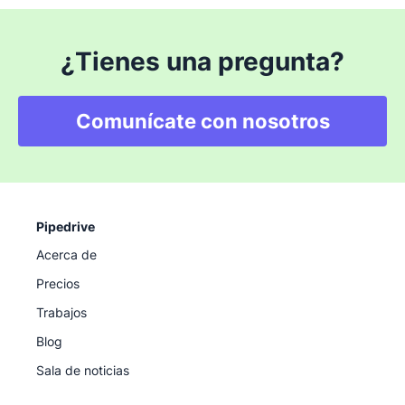
¿Tienes una pregunta?
Comunícate con nosotros
Pipedrive
Acerca de
Precios
Trabajos
Blog
Sala de noticias