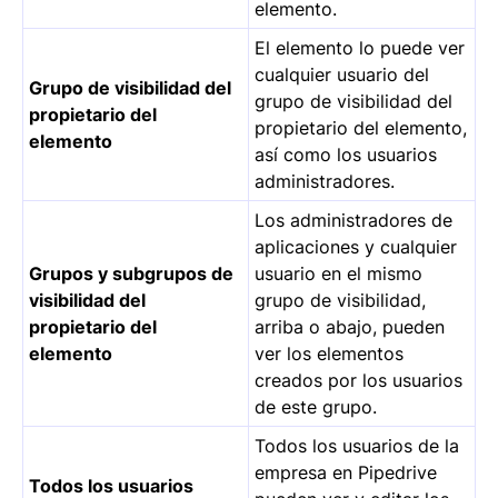
elemento.
El elemento lo puede ver
cualquier usuario del
Grupo de visibilidad del
grupo de visibilidad del
propietario del
propietario del elemento,
elemento
así como los usuarios
administradores.
Los administradores de
aplicaciones y cualquier
Grupos y subgrupos de
usuario en el mismo
visibilidad del
grupo de visibilidad,
propietario del
arriba o abajo, pueden
elemento
ver los elementos
creados por los usuarios
de este grupo.
Todos los usuarios de la
empresa en Pipedrive
Todos los usuarios