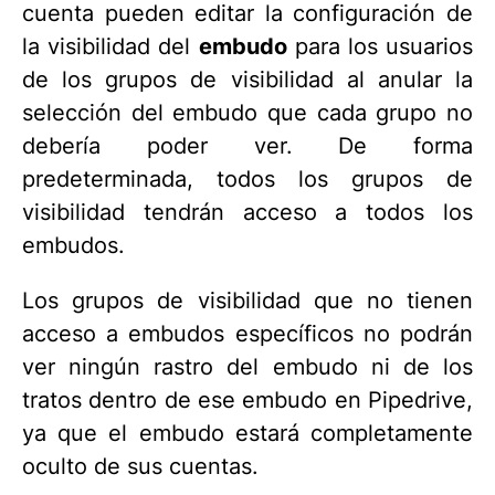
cuenta pueden editar la configuración de
la visibilidad del
embudo
para los usuarios
de los grupos de visibilidad al anular la
selección del embudo que cada grupo no
debería poder ver. De forma
predeterminada, todos los grupos de
visibilidad tendrán acceso a todos los
embudos.
Los grupos de visibilidad que no tienen
acceso a embudos específicos no podrán
ver ningún rastro del embudo ni de los
tratos dentro de ese embudo en Pipedrive,
ya que el embudo estará completamente
oculto de sus cuentas.