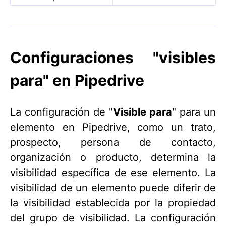
Configuraciones "visibles
para" en Pipedrive
La configuración de "
Visible para
" para un
elemento en Pipedrive, como un trato,
prospecto, persona de contacto,
organización o producto, determina la
visibilidad específica de ese elemento. La
visibilidad de un elemento puede diferir de
la visibilidad establecida por la propiedad
del grupo de visibilidad. La configuración