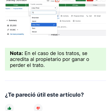
Nota:
En el caso de los tratos, se
acredita al propietario por ganar o
perder el trato.
¿Te pareció útil este artículo?