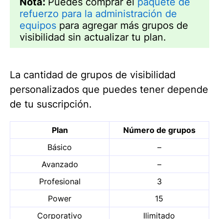
Nota:
Puedes comprar el
paquete de
refuerzo para la administración de
equipos
para agregar más grupos de
visibilidad sin actualizar tu plan.
La cantidad de grupos de visibilidad
personalizados que puedes tener depende
de tu suscripción.
Plan
Número de grupos
Básico
–
Avanzado
–
Profesional
3
Power
15
Corporativo
Ilimitado