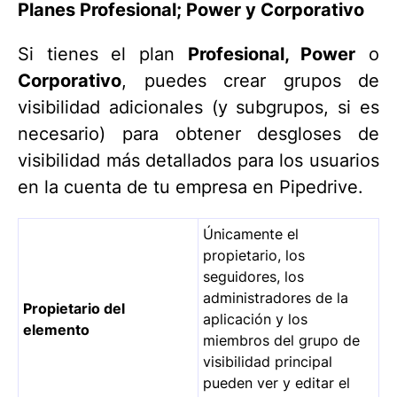
Planes Profesional; Power y Corporativo
Si tienes el plan
Profesional, Power
o
Corporativo
, puedes crear grupos de
visibilidad adicionales (y subgrupos, si es
necesario) para obtener desgloses de
visibilidad más detallados para los usuarios
en la cuenta de tu empresa en Pipedrive.
Únicamente el
propietario, los
seguidores, los
administradores de la
Propietario del
aplicación y los
elemento
miembros del grupo de
visibilidad principal
pueden ver y editar el