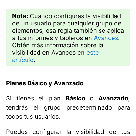
Nota:
Cuando configuras la visibilidad
de un usuario para cualquier grupo de
elementos, esa regla también se aplica
a tus informes y tableros en
Avances
.
Obtén más información sobre la
visibilidad en Avances en
este
artículo
.
Planes Básico y Avanzado
Si tienes el plan
Básico
o
Avanzado
,
tendrás el grupo predeterminado para
todos tus usuarios.
Puedes configurar la visibilidad de tus