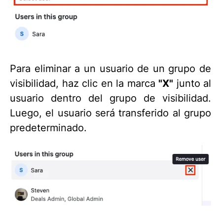
Para eliminar a un usuario de un grupo de
visibilidad, haz clic en la marca
"
X"
junto al
usuario dentro del grupo de visibilidad.
Luego, el usuario será transferido al grupo
predeterminado.