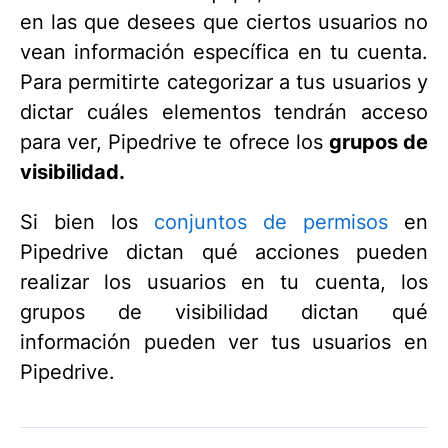
en las que desees que ciertos usuarios no
vean información específica en tu cuenta.
Para permitirte categorizar a tus usuarios y
dictar cuáles elementos tendrán acceso
para ver, Pipedrive te ofrece los
grupos de
visibilidad
.
Si bien los
conjuntos de permisos
en
Pipedrive dictan qué acciones pueden
realizar los usuarios en tu cuenta, los
grupos de visibilidad dictan qué
información pueden ver tus usuarios en
Pipedrive.