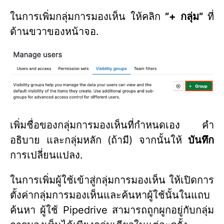
ในการเพิ่มกลุ่มการมองเห็น ให้คลิก
”+ กลุ่ม”
ที่
ด้านขวาของหน้าจอ.
เพิ่มชื่อของกลุ่มการมองเห็นที่กำหนดเอง คำ
อธิบาย และกลุ่มหลัก (ถ้ามี) จากนั้นให้
บันทึก
การเปลี่ยนแปลง.
ในการเพิ่มผู้ใช้เข้าสู่กลุ่มการมองเห็น ให้เปิดการ
ตั้งค่ากลุ่มการมองเห็นและค้นหาผู้ใช้นั้นในแถบ
ค้นหา ผู้ใช้ Pipedrive สามารถถูกผูกอยู่กับกลุ่ม