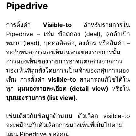
Pipedrive
การตั้งค่า
Visible-to
สำหรับรายการใน
Pipedrive – เช่น ข้อตกลง (deal), ลูกค้าเป้า
หมาย (lead), บุคคลติดต่อ, องค์กร หรือสินค้า –
จะกำหนดการมองเห็นเฉพาะของรายการนั้น
การมองเห็นของรายการอาจแตกต่างจากการ
มองเห็นที่ถูกตั้งโดยการเป็นเจ้าของกลุ่มการมอง
เห็น การตั้งค่า
visible-to
สามารถแก้ไขได้ใน
ทุก
มุมมองรายละเอียด (detail view)
หรือใน
มุมมองรายการ (list view)
.
เช่นเดียวกับข้อมูลด้านบน ตัวเลือก visible-to
จะเหมือนกับตัวเลือกการมองเห็นที่เป็นไปตาม
แผน Pipedrive ของคุณ