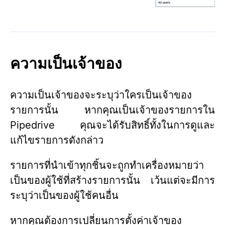
ความเป็นเจ้าของ
ความเป็นเจ้าของจะระบุว่าใครเป็นเจ้าของ
รายการนั้น หากคุณเป็นเจ้าของรายการใน
Pipedrive คุณจะได้รับสิทธิ์ทั้งในการดูและ
แก้ไขรายการดังกล่าว
รายการที่นำเข้าทุกชิ้นจะถูกทำเครื่องหมายว่า
เป็นของผู้ใช้ที่สร้างรายการนั้น เว้นแต่จะมีการ
ระบุว่าเป็นของผู้ใช้คนอื่น
หากคุณต้องการเปลี่ยนการตั้งค่าเจ้าของ