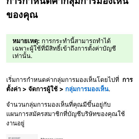
การกำหนดค่ากลุ่มการมองเห็น
ของคุณ
หมายเหตุ:
การกระทำนี้สามารถทำได้
เฉพาะผู้ใช้ที่มีสิทธิ์เข้าถึงการตั้งค่าบัญชี
เท่านั้น.
เริ่มการกำหนดค่ากลุ่มการมองเห็นโดยไปที่
การ
ตั้งค่า > จัดการผู้ใช้ >
กลุ่มการมองเห็น
.
จำนวนกลุ่มการมองเห็นที่คุณมีขึ้นอยู่กับ
แผนการสมัครสมาชิกที่บัญชีบริษัทของคุณใช้
งานอยู่