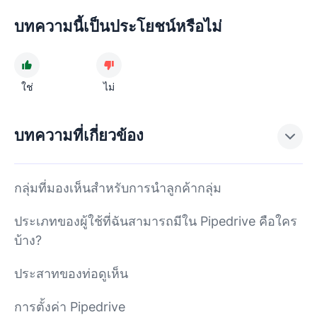
บทความนี้เป็นประโยชน์หรือไม่
ใช่
ไม่
บทความที่เกี่ยวข้อง
กลุ่มที่มองเห็นสำหรับการนำลูกค้ากลุ่ม
ประเภทของผู้ใช้ที่ฉันสามารถมีใน Pipedrive คือใคร
บ้าง?
ประสาทของท่อดูเห็น
การตั้งค่า Pipedrive