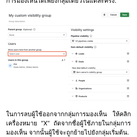
การมองเห็นได้เพียงกลุ่มเดียวในแต่ละครั้ง.
ในการลบผู้ใช้ออกจากกลุ่มการมองเห็น ให้คลิก
เครื่องหมาย “X” ถัดจากชื่อผู้ใช้ภายในกลุ่มการ
มองเห็น จากนั้นผู้ใช้จะถูกย้ายไปยังกลุ่มเริ่มต้น.