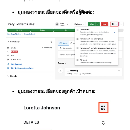
มุมมองรายละเอียดของดีลหรือผู้ติดต่อ:
มุมมองรายละเอียดของลูกค้าเป้าหมาย: