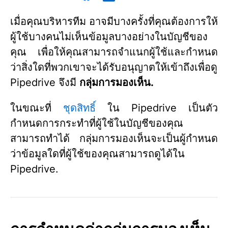
เมื่อคุณบริหารทีม อาจมีบางครั้งที่คุณต้องการให้
ผู้ใช้บางคนไม่เห็นข้อมูลบางอย่างในบัญชีของ
คุณ เพื่อให้คุณสามารถจำแนกผู้ใช้และกำหนด
ว่าสิ่งใดที่พวกเขาจะได้รับอนุญาตให้เข้าถึงเพื่อดู
Pipedrive จึงมี
กลุ่มการมองเห็น
.
ในขณะที่
ชุดสิทธิ์
ใน Pipedrive เป็นตัว
กำหนดการกระทำที่ผู้ใช้ในบัญชีของคุณ
สามารถทำได้ กลุ่มการมองเห็นจะเป็นผู้กำหนด
ว่าข้อมูลใดที่ผู้ใช้ของคุณสามารถดูได้ใน
Pipedrive.