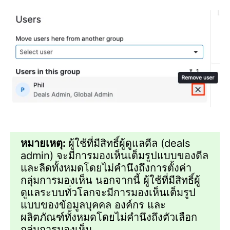
หมายเหตุ:
ผู้ใช้ที่มีสิทธิ์ผู้ดูแลดีล (deals
admin) จะมีการมองเห็นเต็มรูปแบบของดีล
และลีดทั้งหมดโดยไม่คำนึงถึงการตั้งค่า
กลุ่มการมองเห็น นอกจากนี้ ผู้ใช้ที่มีสิทธิ์ผู้
ดูแลระบบทั่วโลกจะมีการมองเห็นเต็มรูป
แบบของข้อมูลบุคคล องค์กร และ
ผลิตภัณฑ์ทั้งหมดโดยไม่คำนึงถึงตัวเลือก
กลุ่มการมองเห็น.