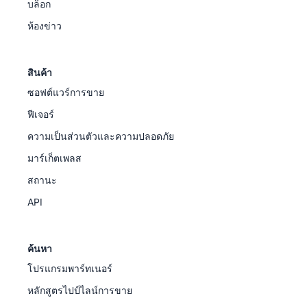
บล็อก
ห้องข่าว
สินค้า
ซอฟต์แวร์การขาย
ฟีเจอร์
ความเป็นส่วนตัวและความปลอดภัย
มาร์เก็ตเพลส
สถานะ
API
ค้นหา
โปรแกรมพาร์ทเนอร์
หลักสูตรไปป์ไลน์การขาย