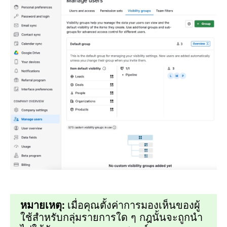
หมายเหตุ:
เมื่อคุณตั้งค่าการมองเห็นของผู้
ใช้สำหรับกลุ่มรายการใด ๆ กฎนั้นจะถูกนำ