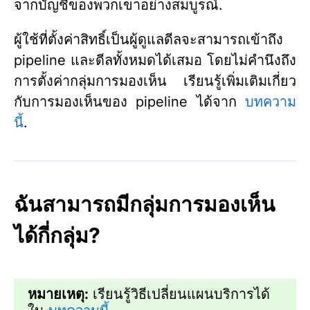
จากบัญชีของพวกเขาอย่างสมบูรณ์.
ผู้ใช้ที่ตั้งค่าสิทธิ์เป็นผู้ดูแลดีลจะสามารถเข้าถึง
pipeline และดีลทั้งหมดได้เสมอ โดยไม่คำนึงถึง
การตั้งค่ากลุ่มการมองเห็น เรียนรู้เพิ่มเติมเกี่ยว
กับการมองเห็นของ pipeline ได้จาก
บทความ
นี้
.
ฉันสามารถมีกลุ่มการมองเห็น
ได้กี่กลุ่ม?
หมายเหตุ:
เรียนรู้วิธีเปลี่ยนแผนบริการได้