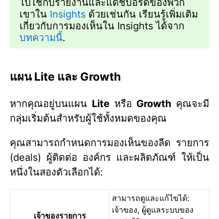
ไปใช้กับรายงานและแดชบอร์ดของพวก
เขาใน
Insights
ด้วยเช่นกัน เรียนรู้เพิ่มเติม
เกี่ยวกับการมองเห็นใน Insights ได้จาก
บทความนี้
.
แผน Lite และ Growth
หากคุณอยู่บนแผน
Lite
หรือ
Growth
คุณจะมี
กลุ่มเริ่มต้นสำหรับผู้ใช้ทั้งหมดของคุณ
คุณสามารถกำหนดการมองเห็นของลีด รายการ
(deals) ผู้ติดต่อ องค์กร และผลิตภัณฑ์ ให้เป็น
หนึ่งในสองตัวเลือกได้:
สามารถดูและแก้ไขได้:
เจ้าของ, ผู้ดูแลระบบของ
เจ้าของรายการ