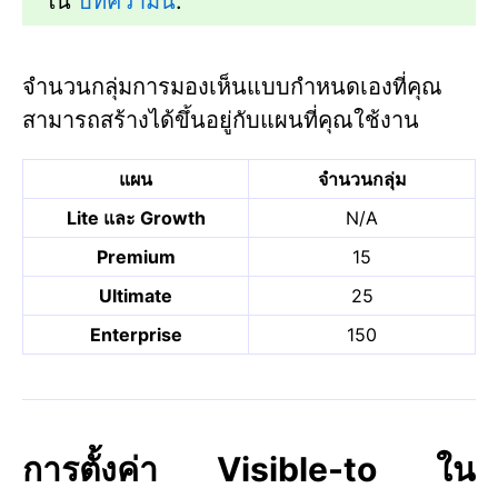
ใน
บทความนี้
.
จำนวนกลุ่มการมองเห็นแบบกำหนดเองที่คุณ
สามารถสร้างได้ขึ้นอยู่กับแผนที่คุณใช้งาน
แผน
จำนวนกลุ่ม
Lite และ Growth
N/A
Premium
15
Ultimate
25
Enterprise
150
การตั้งค่า Visible-to ใน