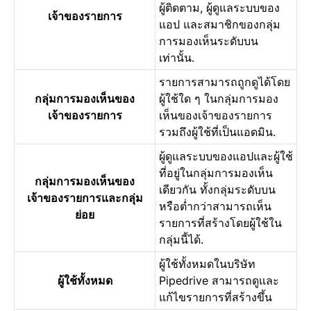
ผู้ติดตาม, ผู้ดูแลระบบของ
เจ้าของรายการ
แอป และสมาชิกของกลุ่ม
การมองเห็นระดับบน
เท่านั้น.
รายการสามารถถูกดูได้โดย
กลุ่มการมองเห็นของ
ผู้ใช้ใด ๆ ในกลุ่มการมอง
เจ้าของรายการ
เห็นของเจ้าของรายการ
รวมถึงผู้ใช้ที่เป็นแอดมิน.
ผู้ดูแลระบบของแอปและผู้ใช้
ที่อยู่ในกลุ่มการมองเห็น
กลุ่มการมองเห็นของ
เดียวกัน ทั้งกลุ่มระดับบน
เจ้าของรายการและกลุ่ม
หรือต่ำกว่าสามารถเห็น
ย่อย
รายการที่สร้างโดยผู้ใช้ใน
กลุ่มนี้ได้.
ผู้ใช้ทั้งหมดในบริษัท
ผู้ใช้ทั้งหมด
Pipedrive สามารถดูและ
แก้ไขรายการที่สร้างขึ้น