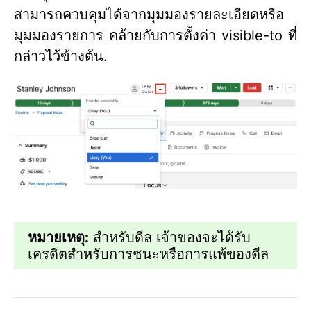
สามารถควบคุมได้จากมุมมองรายละเอียดหรือ
มุมมองรายการ คล้ายกับการตั้งค่า visible-to ที่
กล่าวไว้ข้างต้น.
หมายเหตุ:
สำหรับดีล เจ้าของจะได้รับ
เครดิตสำหรับการชนะหรือการแพ้ของดีล