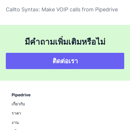
Callto Syntax: Make VOIP calls from Pipedrive
มีคำถามเพิ่มเติมหรือไม่
ติดต่อเรา
Pipedrive
เกี่ยวกับ
ราคา
งาน