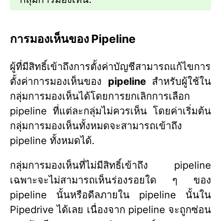
การมองเห็นของ Pipeline
ผู้ที่มีสิทธิ์เข้าถึงการตั้งค่าบัญชีสามารถแก้ไขการ
ตั้งค่าการมองเห็นของ
pipeline
สำหรับผู้ใช้ใน
กลุ่มการมองเห็นได้โดยการยกเลิกการเลือก
pipeline ที่แต่ละกลุ่มไม่ควรเห็น โดยค่าเริ่มต้น
กลุ่มการมองเห็นทั้งหมดจะสามารถเข้าถึง
pipeline ทั้งหมดได้.
กลุ่มการมองเห็นที่ไม่มีสิทธิ์เข้าถึง pipeline
เฉพาะจะไม่สามารถเห็นร่องรอยใด ๆ ของ
pipeline นั้นหรือดีลภายใน pipeline นั้นใน
Pipedrive ได้เลย เนื่องจาก pipeline จะถูกซ่อน