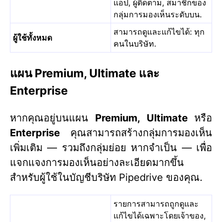
แอป, ผู้ติดตาม, สมาชิกของ
กลุ่มการมองเห็นระดับบน.
สามารถดูและแก้ไขได้: ทุก
ผู้ใช้ทั้งหมด
คนในบริษัท.
แผน Premium, Ultimate และ
Enterprise
หากคุณอยู่บนแผน
Premium, Ultimate
หรือ
Enterprise
คุณสามารถสร้างกลุ่มการมองเห็น
เพิ่มเติม — รวมถึงกลุ่มย่อย หากจำเป็น — เพื่อ
แจกแจงการมองเห็นอย่างละเอียดมากขึ้น
สำหรับผู้ใช้ในบัญชีบริษัท Pipedrive ของคุณ.
รายการสามารถถูกดูและ
แก้ไขได้เฉพาะโดยเจ้าของ,