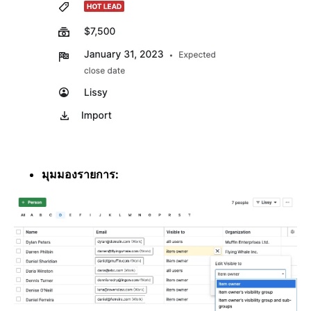
มุมมองรายการ: