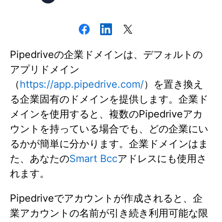
Pipedriveの企業ドメインは、デフォルトの
アプリドメイン
（
https://app.pipedrive.com/
）を置き換え
る企業固有のドメインを提供します。企業ド
メインを使用すると、複数のPipedriveアカ
ウントを持っている場合でも、どの企業にい
るかが簡単に分かります。企業ドメインはま
た、あなたの
Smart Bcc
アドレスにも使用さ
れます。
Pipedriveでアカウントが作成されると、企
業アカウントの名前が引き続き利用可能な限