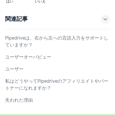
はい
いいえ
関連記事
Pipedriveは、右から左への言語入力をサポートし
ていますか？
ユーザーオーバビュー
ユーザー
私はどうやってPipedriveのアフィリエイトやパー
トナーになれますか？
失われた理由