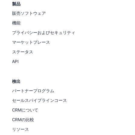
製品
販売ソフトウェア
機能
プライバシーおよびセキュリティ
マーケットプレース
ステータス
API
検出
パートナープログラム
セールスパイプラインコース
CRMについて
CRMの比較
リソース