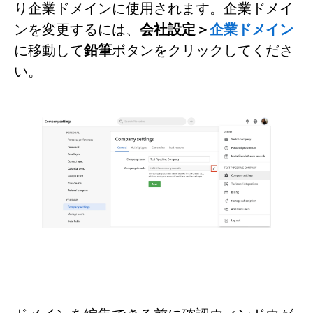
り企業ドメインに使用されます。企業ドメイ
ンを変更するには、
会社設定＞
企業ドメイン
に移動して
鉛筆
ボタンをクリックしてくださ
い。