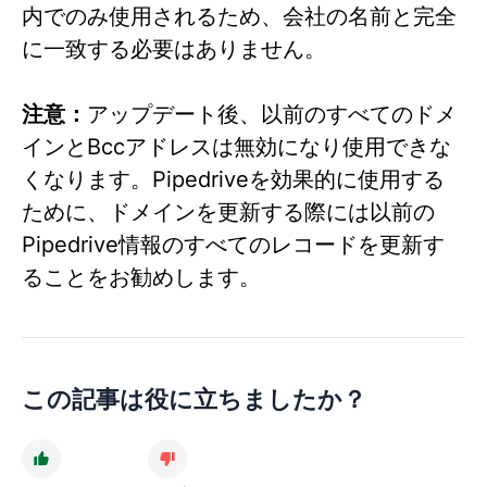
内でのみ使用されるため、会社の名前と完全
に一致する必要はありません。
注意：
アップデート後、以前のすべてのドメ
インとBccアドレスは無効になり使用できな
くなります。Pipedriveを効果的に使用する
ために、ドメインを更新する際には以前の
Pipedrive情報のすべてのレコードを更新す
ることをお勧めします。
この記事は役に立ちましたか？