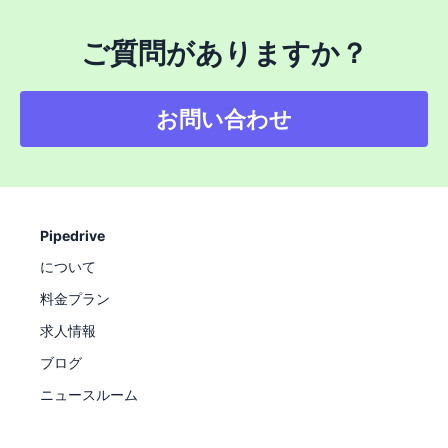
ご質問がありますか？
お問い合わせ
Pipedrive
について
料金プラン
求人情報
ブログ
ニュースルーム