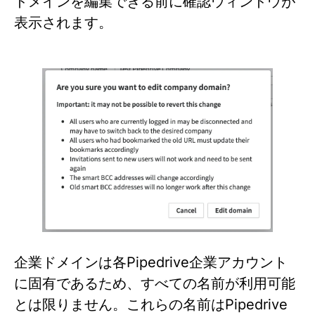
ドメインを編集できる前に確認ウィンドウが
表示されます。
企業ドメインは各Pipedrive企業アカウント
に固有であるため、すべての名前が利用可能
とは限りません。これらの名前はPipedrive