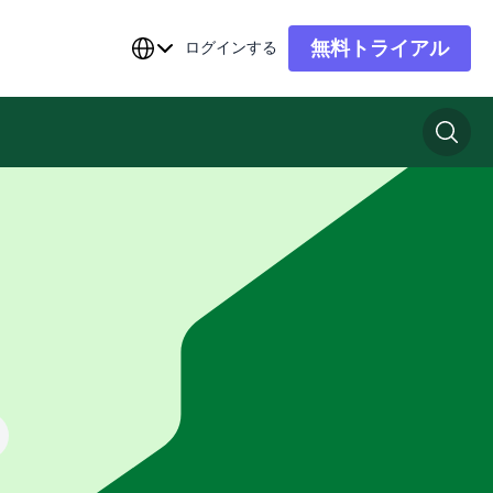
無料トライアル
ログインする