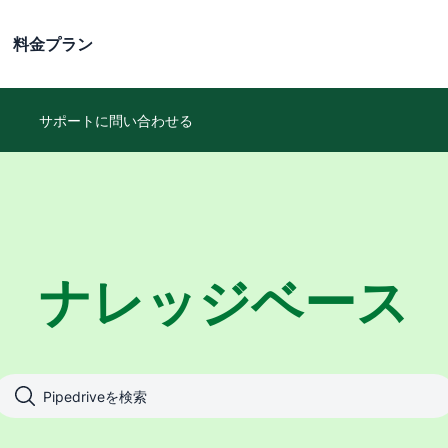
料金プラン
サポートに問い合わせる
ナレッジベース