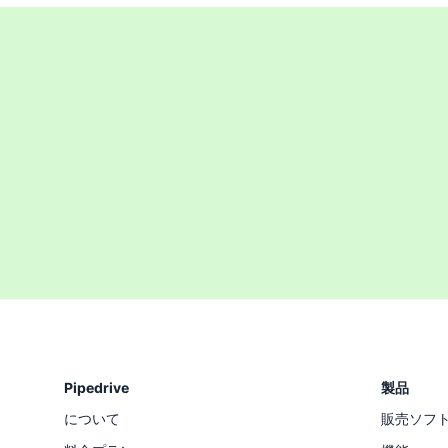
Pipedrive
製品
について
販売ソフ