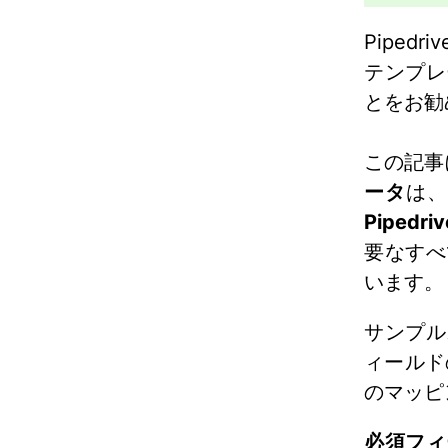
Pipedri
テンプレ
とをお勧
この記事
ータ
は、
Pipedriv
要なすべ
います。
サンプル
ィールド
のマッピ
必須フィ