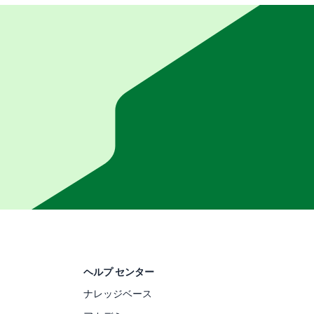
ヘルプ センター
ナレッジベース