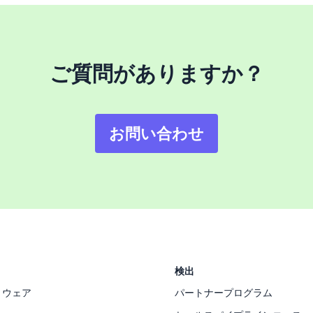
ご質問がありますか？
お問い合わせ
検出
トウェア
パートナープログラム