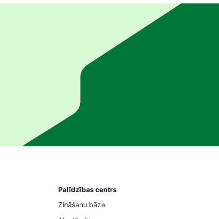
Palīdzības centrs
Zināšanu bāze