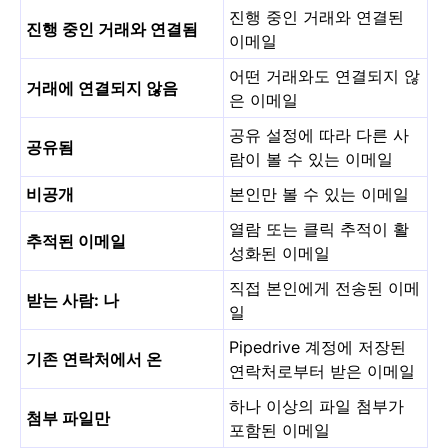
진행 중인 거래와 연결된
진행 중인 거래와 연결됨
이메일
어떤 거래와도 연결되지 않
거래에 연결되지 않음
은 이메일
공유 설정에 따라 다른 사
공유됨
람이 볼 수 있는 이메일
비공개
본인만 볼 수 있는 이메일
열람 또는 클릭 추적이 활
추적된 이메일
성화된 이메일
직접 본인에게 전송된 이메
받는 사람: 나
일
Pipedrive 계정에 저장된
기존 연락처에서 온
연락처로부터 받은 이메일
하나 이상의 파일 첨부가
첨부 파일만
포함된 이메일