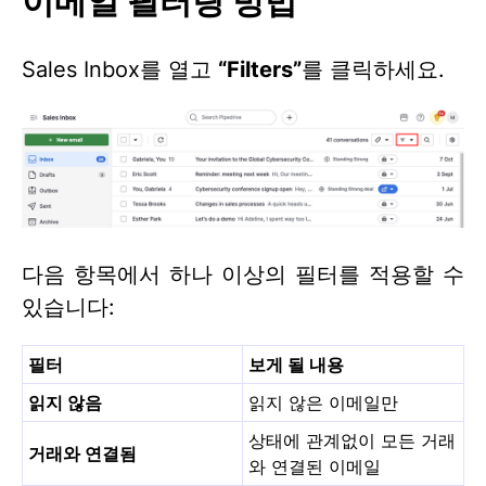
이메일 필터링 방법
Sales Inbox를 열고
“Filters”
를 클릭하세요.
다음 항목에서 하나 이상의 필터를 적용할 수
있습니다:
필터
보게 될 내용
읽지 않음
읽지 않은 이메일만
상태에 관계없이 모든 거래
거래와 연결됨
와 연결된 이메일