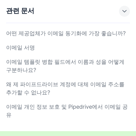
관련 문서
어떤 제공업체가 이메일 동기화에 가장 좋습니까?
이메일 서명
이메일 템플릿 병합 필드에서 이름과 성을 어떻게
구분하나요?
왜 제 파이프드라이브 계정에 대체 이메일 주소를
추가할 수 없나요?
이메일 개인 정보 보호 및 Pipedrive에서 이메일 공
유