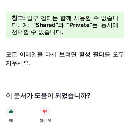
참고:
일부 필터는 함께 사용할 수 없습니
다. 예:
“Shared”
와
“Private”
는 동시에
선택할 수 없습니다.
모든 이메일을 다시 보려면 활성 필터를 모두
지우세요.
이 문서가 도움이 되었습니까?
예
아니요