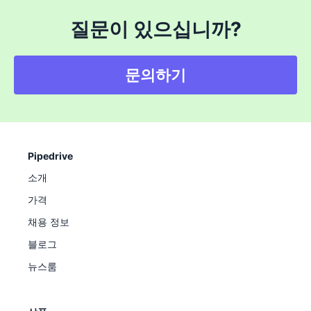
질문이 있으십니까?
문의하기
Pipedrive
소개
가격
채용 정보
블로그
뉴스룸