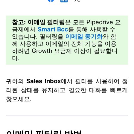
참고:
이메일 필터링
은 모든 Pipedrive 요
금제에서
Smart Bcc
를 통해 사용할 수
있습니다. 필터링을
이메일 동기화
와 함
께 사용하고 이메일의 전체 기능을 이용
하려면 Growth 요금제 이상이 필요합니
다.
귀하의
Sales Inbox
에서 필터를 사용하여 정
리된 상태를 유지하고 필요한 대화를 빠르게
찾으세요.