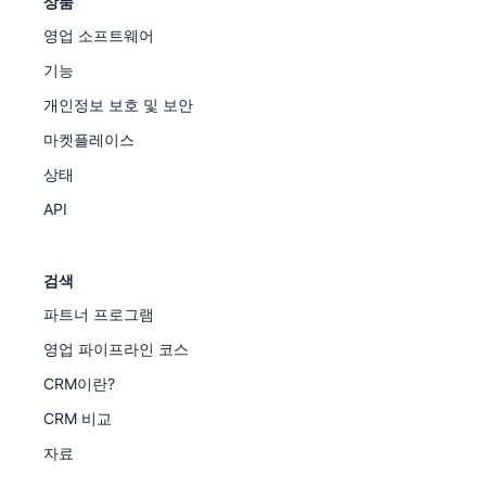
상품
영업 소프트웨어
기능
개인정보 보호 및 보안
마켓플레이스
상태
API
검색
파트너 프로그램
영업 파이프라인 코스
CRM이란?
CRM 비교
자료