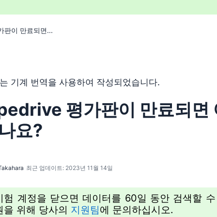
 평가판이 만료되면...
 기계 번역 도구를 사용하여 영어를 번역한 것이며, 인간 편집
는 기계 번역을 사용하여 작성되었습니다.
ipedrive 평가판이 만료되면
되나요?
Takahara
최근 업데이트: 2023년 11월 14일
시험 계정을 닫으면 데이터를 60일 동안 검색할 수
지원을 위해 당사의
지원팀
에 문의하십시오.