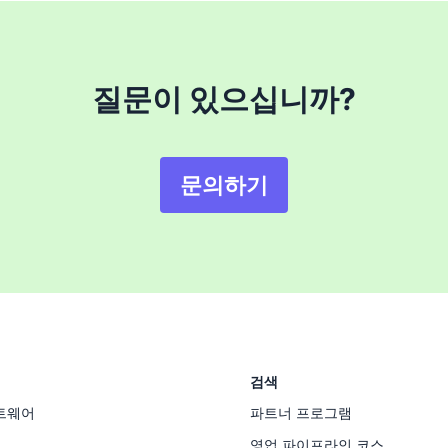
질문이 있으십니까?
문의하기
검색
트웨어
파트너 프로그램
영업 파이프라인 코스