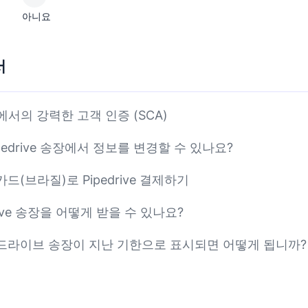
아니요
서
ve에서의 강력한 고객 인증 (SCA)
pedrive 송장에서 정보를 변경할 수 있나요?
드(브라질)로 Pipedrive 결제하기
drive 송장을 어떻게 받을 수 있나요?
드라이브 송장이 지난 기한으로 표시되면 어떻게 됩니까?