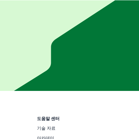
도움말 센터
기술 자료
아카데미