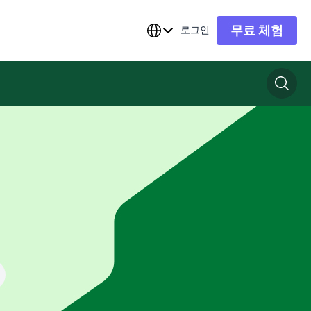
무료 체험
로그인