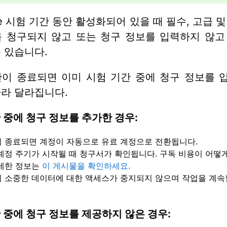
rive 시험 기간 동안 활성화되어 있을 때 필수, 고급 
을 청구되지 않고 또는 청구 정보를 입력하지 않고
 있습니다.
간이 종료되면 이미 시험 기간 중에 청구 정보를 
라 달라집니다.
 중에 청구 정보를 추가한 경우:
 종료되면 계정이 자동으로 유료 계정으로 전환됩니다.
계정 주기가 시작될 때 청구서가 확인됩니다. 구독 비용이 어떻
세한 정보는
이 게시물을 확인하세요.
 소중한 데이터에 대한 액세스가 중지되지 않으며 작업을 계속
 중에 청구 정보를 제공하지 않은 경우: