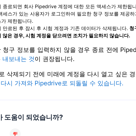
 종료되면 회사 Pipedrive 계정에 대한 모든 액세스가 제한됩니
액세스가 있는 사용자가 로그인하여 필요한 청구 정보를 제공하
가 제한됩니다.
 만료된 후 잠시 후 시험 계정과 기존 데이터가 삭제됩니다.
청
 않은 경우, 시험 계정을 닫으려면 조치가 필요하지 않습니다.
 청구 정보를 입력하지 않을 경우 종료 전에 Pipedr
두
내보내는 것
이 권장됩니다.
 삭제되기 전에 미래에 계정을 다시 열고 싶은 
다시 가져와 Pipedrive로 되돌릴 수 있습니다.
가 도움이 되었습니까?