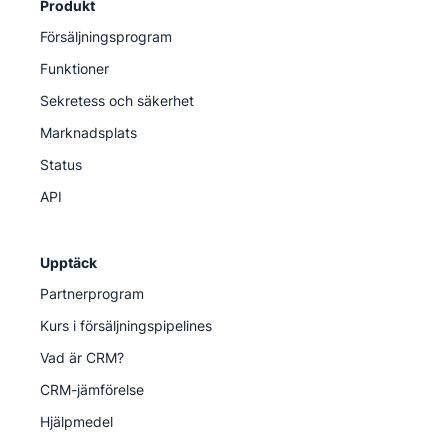
Produkt
Försäljningsprogram
Funktioner
Sekretess och säkerhet
Marknadsplats
Status
API
Upptäck
Partnerprogram
Kurs i försäljningspipelines
Vad är CRM?
CRM-jämförelse
Hjälpmedel