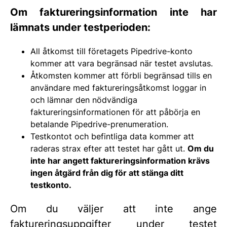
Om faktureringsinformation inte har
lämnats under testperioden:
All åtkomst till företagets Pipedrive-konto
kommer att vara begränsad när testet avslutas.
Åtkomsten kommer att förbli begränsad tills en
användare med faktureringsåtkomst loggar in
och lämnar den nödvändiga
faktureringsinformationen för att påbörja en
betalande Pipedrive-prenumeration.
Testkontot och befintliga data kommer att
raderas strax efter att testet har gått ut.
Om du
inte har angett faktureringsinformation krävs
ingen åtgärd från dig för att stänga ditt
testkonto.
Om du väljer att inte ange
faktureringsuppgifter under testet