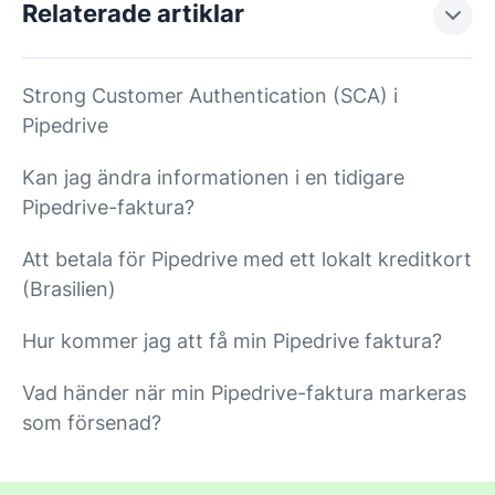
Relaterade artiklar
Strong Customer Authentication (SCA) i
Pipedrive
Kan jag ändra informationen i en tidigare
Pipedrive-faktura?
Att betala för Pipedrive med ett lokalt kreditkort
(Brasilien)
Hur kommer jag att få min Pipedrive faktura?
Vad händer när min Pipedrive-faktura markeras
som försenad?