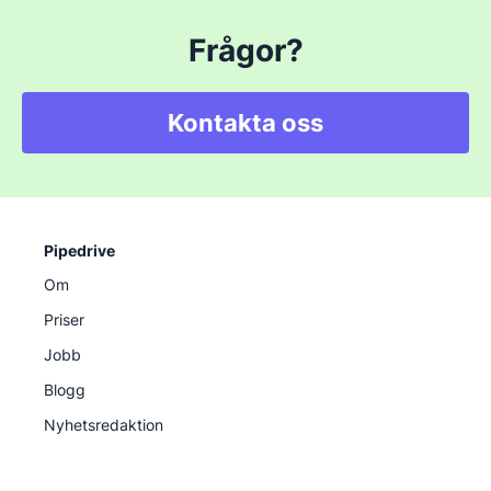
Frågor?
Kontakta oss
Pipedrive
Om
Priser
Jobb
Blogg
Nyhetsredaktion