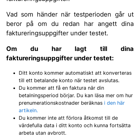
Vad som händer när testperioden går ut
beror på om du redan har angett dina
faktureringsuppgifter under testet.
Om du har lagt till dina
faktureringsuppgifter under testet:
Ditt konto kommer automatiskt att konverteras
till ett betalande konto när testet avslutas.
Du kommer att få en faktura när din
betalningsperiod börjar. Du kan läsa mer om hur
prenumerationskostnader beräknas
i den här
artikeln.
Du kommer inte att förlora åtkomst till de
värdefulla data i ditt konto och kunna fortsätta
arbeta utan avbrott.