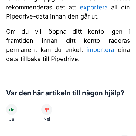
rekommenderas det att
exportera
all din
Pipedrive-data innan den går ut.
Om du vill öppna ditt konto igen i
framtiden innan ditt konto raderas
permanent kan du enkelt
importera
dina
data tillbaka till Pipedrive.
Var den här artikeln till någon hjälp?
Ja
Nej