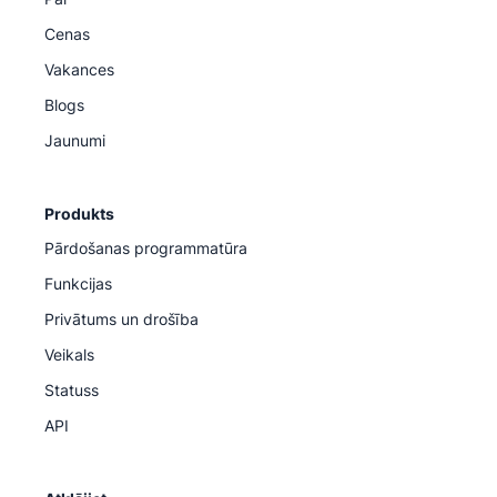
Cenas
Vakances
Blogs
Jaunumi
Produkts
Pārdošanas programmatūra
Funkcijas
Privātums un drošība
Veikals
Statuss
API