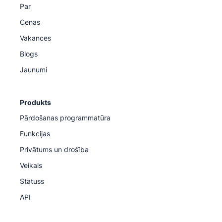
Par
Cenas
Vakances
Blogs
Jaunumi
Produkts
Pārdošanas programmatūra
Funkcijas
Privātums un drošība
Veikals
Statuss
API