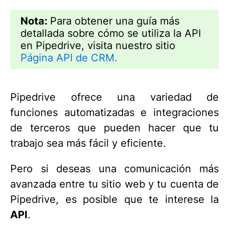
Nota:
Para obtener una guía más
detallada sobre cómo se utiliza la API
en Pipedrive, visita nuestro sitio
Página API de CRM.
Pipedrive ofrece una variedad de
funciones automatizadas e integraciones
de terceros que pueden hacer que tu
trabajo sea más fácil y eficiente.
Pero si deseas una comunicación más
avanzada entre tu sitio web y tu cuenta de
Pipedrive, es posible que te interese la
API
.