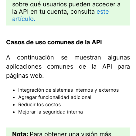
sobre qué usuarios pueden acceder a
la API en tu cuenta, consulta
este
artículo.
Casos de uso comunes de la API
A continuación se muestran algunas
aplicaciones comunes de la API para
páginas web.
Integración de sistemas internos y externos
Agregar funcionalidad adicional
Reducir los costos
Mejorar la seguridad interna
Nota:
Para obtener una visión más