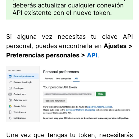
deberás actualizar cualquier conexión
API existente con el nuevo token.
Si alguna vez necesitas tu clave API
personal, puedes encontrarla en
Ajustes >
Preferencias personales >
API
.
Una vez que tengas tu token, necesitarás