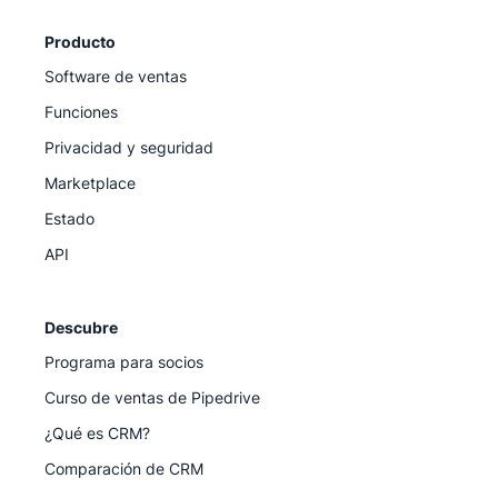
Producto
Software de ventas
Funciones
Privacidad y seguridad
Marketplace
Estado
API
Descubre
Programa para socios
Curso de ventas de Pipedrive
¿Qué es CRM?
Comparación de CRM