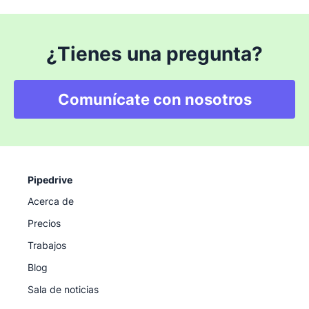
¿Tienes una pregunta?
Comunícate con nosotros
Pipedrive
Acerca de
Precios
Trabajos
Blog
Sala de noticias