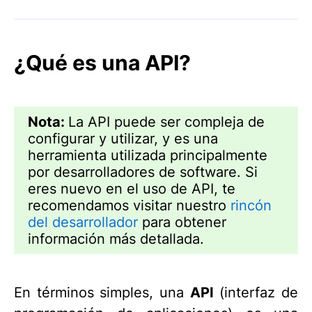
¿Qué es una API?
Nota:
La API puede ser compleja de
configurar y utilizar, y es una
herramienta utilizada principalmente
por desarrolladores de software. Si
eres nuevo en el uso de API, te
recomendamos visitar nuestro
rincón
del desarrollador
para obtener
información más detallada.
En términos simples, una
API
(interfaz de