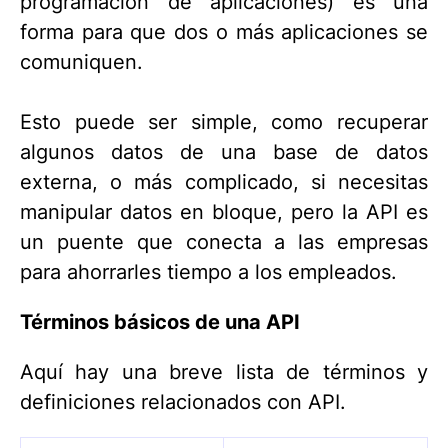
programación de aplicaciones) es una
forma para que dos o más aplicaciones se
comuniquen.
Esto puede ser simple, como recuperar
algunos datos de una base de datos
externa, o más complicado, si necesitas
manipular datos en bloque, pero la API es
un puente que conecta a las empresas
para ahorrarles tiempo a los empleados.
Términos básicos de una API
Aquí hay una breve lista de términos y
definiciones relacionados con API.