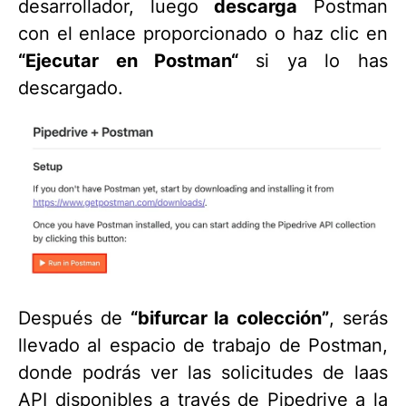
desarrollador, luego
descarga
Postman
con el enlace proporcionado o haz clic en
“Ejecutar en Postman“
si ya lo has
descargado.
Después de
“bifurcar la colección”
, serás
llevado al espacio de trabajo de Postman,
donde podrás ver las solicitudes de laas
API disponibles a través de Pipedrive a la