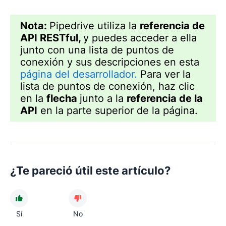
Nota:
Pipedrive utiliza la
referencia de
API RESTful,
y puedes acceder a ella
junto con una lista de puntos de
conexión y sus descripciones en esta
página del desarrollador.
Para ver la
lista de puntos de conexión, haz clic
en la
flecha
junto a la
referencia de la
API
en la parte superior de la página.
¿Te pareció útil este artículo?
Sí
No