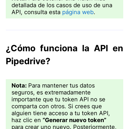
detallada de los casos de uso de una
API, consulta esta
página web
.
¿Cómo funciona la API en
Pipedrive?
Nota:
Para mantener tus datos
seguros, es extremadamente
importante que tu token API no se
comparta con otros. Si crees que
alguien tiene acceso a tu token API,
haz clic en
“Generar nuevo token”
para crear uno nuevo. Posteriormente,