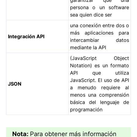
garantizar que una
persona o un software
sea quien dice ser
una conexión entre dos o
más aplicaciones para
Integración API
intercambiar datos
mediante la API
(JavaScript Object
Notation) es un formato
API que utiliza
JavaScript. El uso de API
JSON
a menudo requiere al
menos una comprensión
básica del lenguaje de
programación
Nota:
Para obtener más información