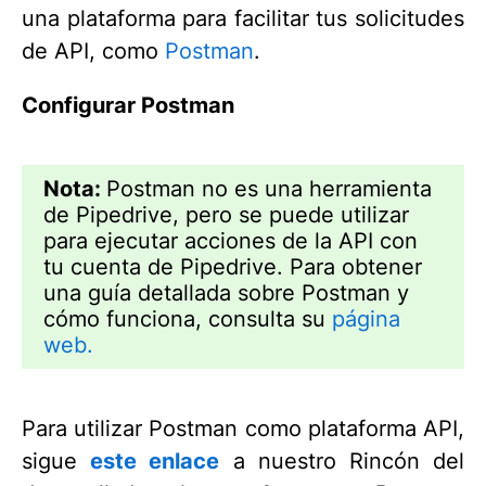
una plataforma para facilitar tus solicitudes
de API, como
Postman
.
Configurar Postman
Nota:
Postman no es una herramienta
de Pipedrive, pero se puede utilizar
para ejecutar acciones de la API con
tu cuenta de Pipedrive. Para obtener
una guía detallada sobre Postman y
cómo funciona, consulta su
página
web.
Para utilizar Postman como plataforma API,
sigue
este enlace
a nuestro Rincón del