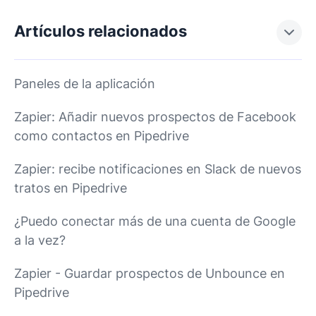
Artículos relacionados
Paneles de la aplicación
Zapier: Añadir nuevos prospectos de Facebook
como contactos en Pipedrive
Zapier: recibe notificaciones en Slack de nuevos
tratos en Pipedrive
¿Puedo conectar más de una cuenta de Google
a la vez?
Zapier - Guardar prospectos de Unbounce en
Pipedrive