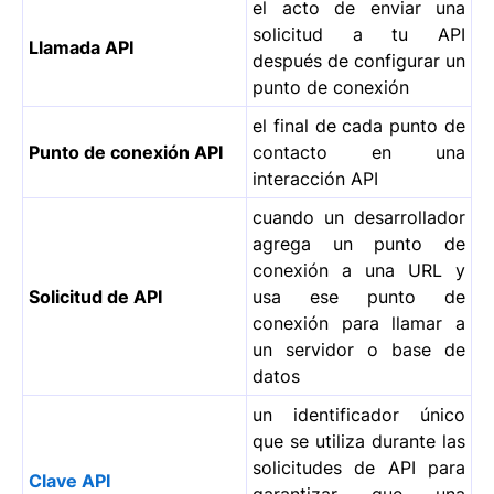
el acto de enviar una
solicitud a tu API
Llamada API
después de configurar un
punto de conexión
el final de cada punto de
Punto de conexión API
contacto en una
interacción API
cuando un desarrollador
agrega un punto de
conexión a una URL y
Solicitud de API
usa ese punto de
conexión para llamar a
un servidor o base de
datos
un identificador único
que se utiliza durante las
solicitudes de API para
Clave API