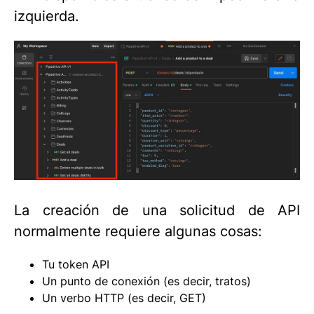
izquierda.
La creación de una solicitud de API
normalmente requiere algunas cosas:
Tu token API
Un punto de conexión (es decir, tratos)
Un verbo HTTP (es decir, GET)