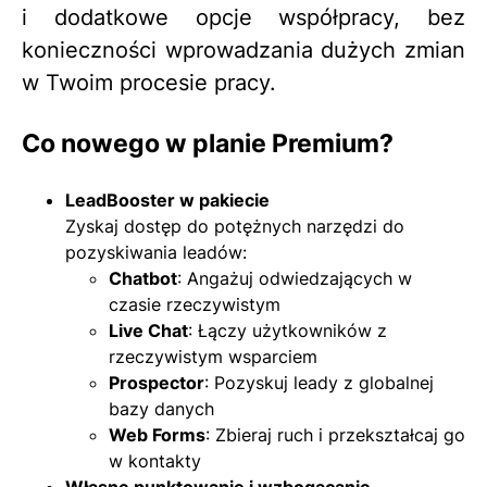
i dodatkowe opcje współpracy, bez
konieczności wprowadzania dużych zmian
w Twoim procesie pracy.
Co nowego w planie Premium?
LeadBooster w pakiecie
Zyskaj dostęp do potężnych narzędzi do
pozyskiwania leadów:
Chatbot
: Angażuj odwiedzających w
czasie rzeczywistym
Live Chat
: Łączy użytkowników z
rzeczywistym wsparciem
Prospector
: Pozyskuj leady z globalnej
bazy danych
Web Forms
: Zbieraj ruch i przekształcaj go
w kontakty