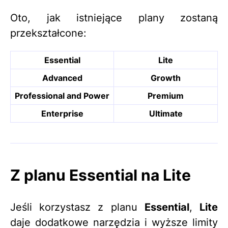
Oto, jak istniejące plany zostaną
przekształcone:
Essential
Lite
Advanced
Growth
Professional and
Power
Premium
Enterprise
Ultimate
Z planu Essential na Lite
Jeśli korzystasz z planu
Essential
,
Lite
daje dodatkowe narzędzia i wyższe limity