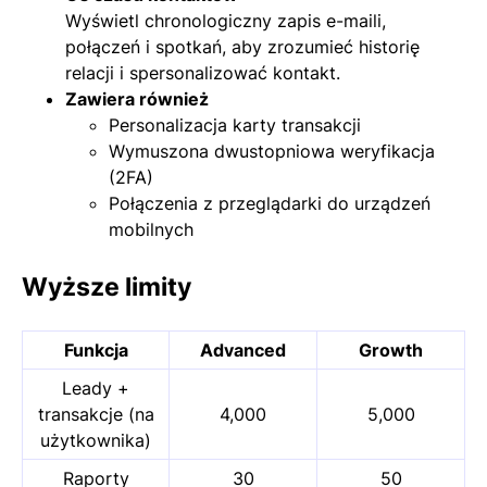
Wyświetl chronologiczny zapis e-maili,
połączeń i spotkań, aby zrozumieć historię
relacji i spersonalizować kontakt.
Zawiera również
Personalizacja karty transakcji
Wymuszona dwustopniowa weryfikacja
(2FA)
Połączenia z przeglądarki do urządzeń
mobilnych
Wyższe limity
Funkcja
Advanced
Growth
Leady +
transakcje (na
4,000
5,000
użytkownika)
Raporty
30
50