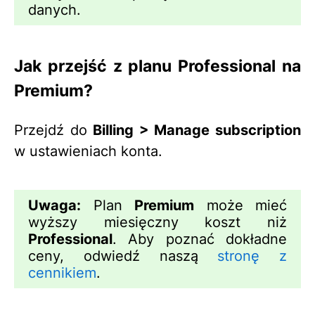
danych.
Jak przejść z planu Professional na
Premium?
Przejdź do
Billing > Manage subscription
w ustawieniach konta.
Uwaga:
Plan
Premium
może mieć
wyższy miesięczny koszt niż
Professional
. Aby poznać dokładne
ceny, odwiedź naszą
stronę z
cennikiem
.