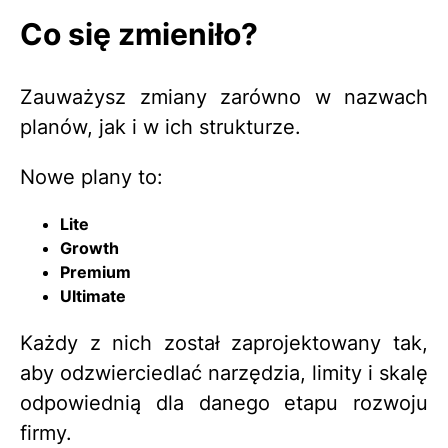
Co się zmieniło?
Zauważysz zmiany zarówno w nazwach
planów, jak i w ich strukturze.
Nowe plany to:
Lite
Growth
Premium
Ultimate
Każdy z nich został zaprojektowany tak,
aby odzwierciedlać narzędzia, limity i skalę
odpowiednią dla danego etapu rozwoju
firmy.