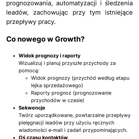
prognozowania, automatyzacji i śledzenia
leadów, zachowując przy tym istniejące
przepływy pracy.
Co nowego w Growth?
Widok prognozy i raporty
Wizualizuj i planuj przyszłe przychody za
pomocą:
Widok prognozy (przychód według etapu
lejka sprzedażowego)
Raporty prognoz (prognozowanie
przychodów w czasie)
Sekwencje
Twórz uporządkowane, powtarzalne przepływy
pielęgnacji leadów przy użyciu ręcznych
wiadomości e‑mail i zadań przypominających.
Oś czasu kontaktów