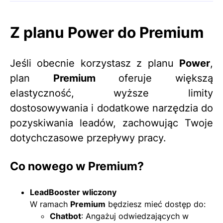
Z planu Power do Premium
Jeśli obecnie korzystasz z planu
Power
,
plan
Premium
oferuje większą
elastyczność, wyższe limity
dostosowywania i dodatkowe narzędzia do
pozyskiwania leadów, zachowując Twoje
dotychczasowe przepływy pracy.
Co nowego w Premium?
LeadBooster wliczony
W ramach
Premium
będziesz mieć dostęp do:
Chatbot
: Angażuj odwiedzających w