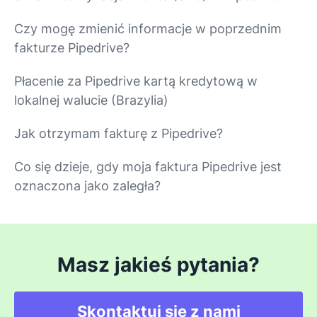
Czy mogę zmienić informacje w poprzednim
fakturze Pipedrive?
Płacenie za Pipedrive kartą kredytową w
lokalnej walucie (Brazylia)
Jak otrzymam fakturę z Pipedrive?
Co się dzieje, gdy moja faktura Pipedrive jest
oznaczona jako zaległa?
Masz jakieś pytania?
Skontaktuj się z nami