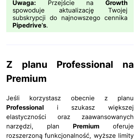
Uwaga:
Przejście na
Growth
spowoduje aktualizację Twojej
subskrypcji do najnowszego cennika
Pipedrive
’s
.
Z planu Professional na
Premium
Jeśli korzystasz obecnie z planu
Professional
i szukasz większej
elastyczności oraz zaawansowanych
narzędzi, plan
Premium
oferuje
rozszerzoną funkcjonalność, wyższe limity