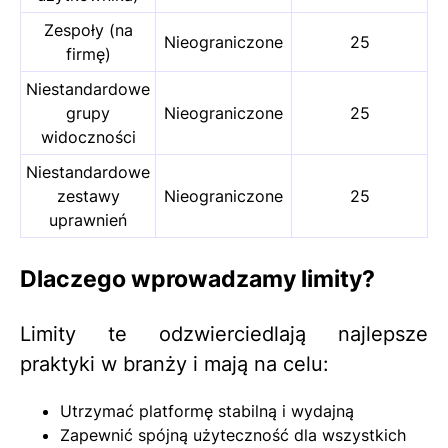
Zespoły (na
Nieograniczone
25
firmę)
Niestandardowe
grupy
Nieograniczone
25
widoczności
Niestandardowe
zestawy
Nieograniczone
25
uprawnień
Dlaczego wprowadzamy limity?
Limity te odzwierciedlają najlepsze
praktyki w branży i mają na celu:
Utrzymać platformę stabilną i wydajną
Zapewnić spójną użyteczność dla wszystkich