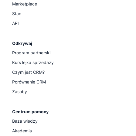
Marketplace
Stan
API
Odkrywaj
Program partnerski
Kurs lejka sprzedaży
Czym jest CRM?
Porównanie CRM
Zasoby
Centrum pomocy
Baza wiedzy
Akademia