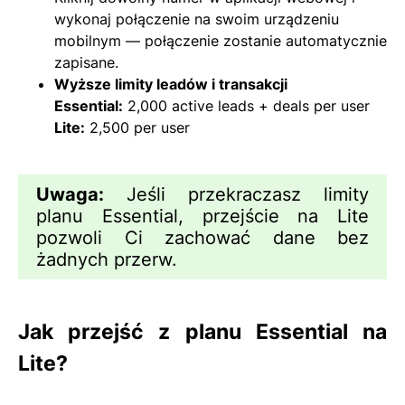
wykonaj połączenie na swoim urządzeniu
mobilnym — połączenie zostanie automatycznie
zapisane.
Wyższe limity leadów i transakcji
Essential:
2,000 active leads + deals per user
Lite:
2,500 per user
Uwaga:
Jeśli przekraczasz limity
planu Essential, przejście na Lite
pozwoli Ci zachować dane bez
żadnych przerw.
Jak przejść z planu Essential na
Lite?