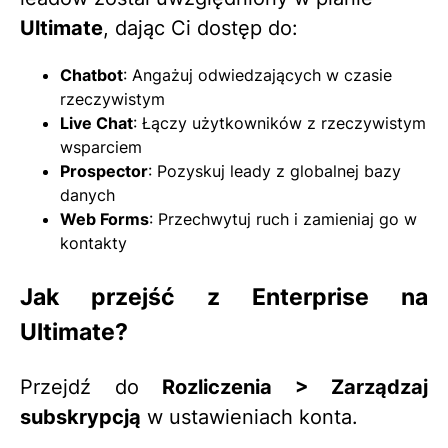
Ultimate
, dając Ci dostęp do:
Chatbot
: Angażuj odwiedzających w czasie
rzeczywistym
Live Chat
: Łączy użytkowników z rzeczywistym
wsparciem
Prospector
: Pozyskuj leady z globalnej bazy
danych
Web Forms
: Przechwytuj ruch i zamieniaj go w
kontakty
Jak przejść z Enterprise na
Ultimate?
Przejdź do
Rozliczenia > Zarządzaj
subskrypcją
w ustawieniach konta.