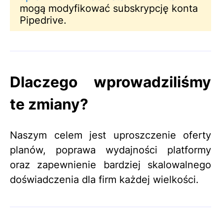
mogą modyfikować subskrypcję konta
Pipedrive.
Dlaczego wprowadziliśmy
te zmiany?
Naszym celem jest uproszczenie oferty
planów, poprawa wydajności platformy
oraz zapewnienie bardziej skalowalnego
doświadczenia dla firm każdej wielkości.