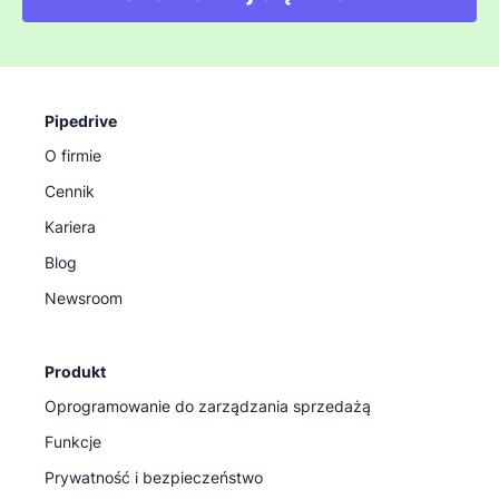
Pipedrive
O firmie
Cennik
Kariera
Blog
Newsroom
Produkt
Oprogramowanie do zarządzania sprzedażą
Funkcje
Prywatność i bezpieczeństwo